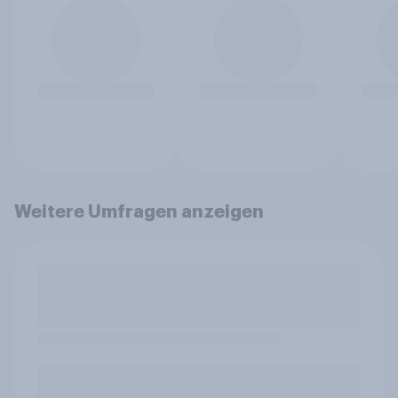
Weitere Umfragen anzeigen