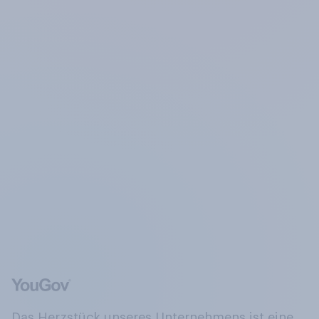
Das Herzstück unseres Unternehmens ist eine