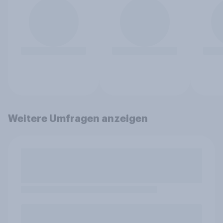
Weitere Umfragen anzeigen