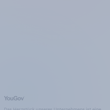
Das Herzstück unseres Unternehmens ist eine