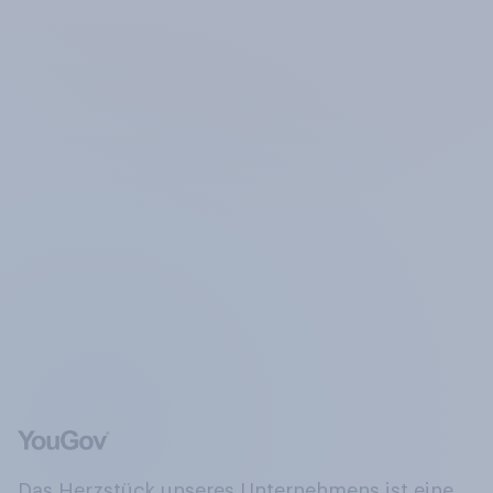
Das Herzstück unseres Unternehmens ist eine