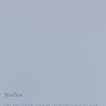
Das Herzstück unseres Unternehmens ist eine