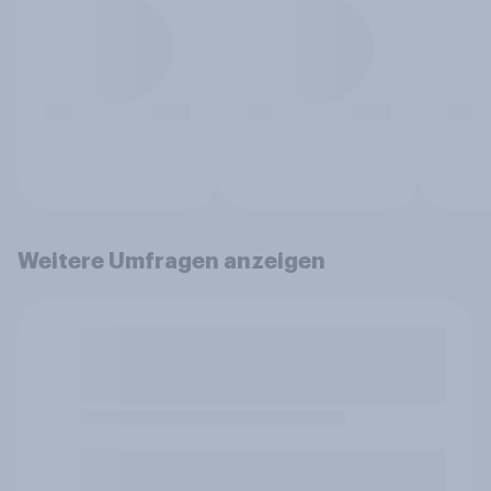
Weitere Umfragen anzeigen