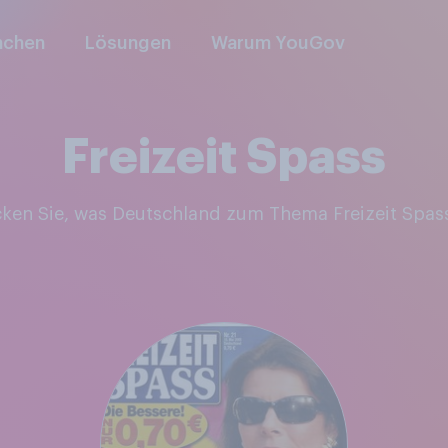
nchen
Lösungen
Warum YouGov
Freizeit Spass
cken Sie, was Deutschland zum Thema Freizeit Spas