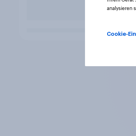
analysieren 
Cookie-Ein