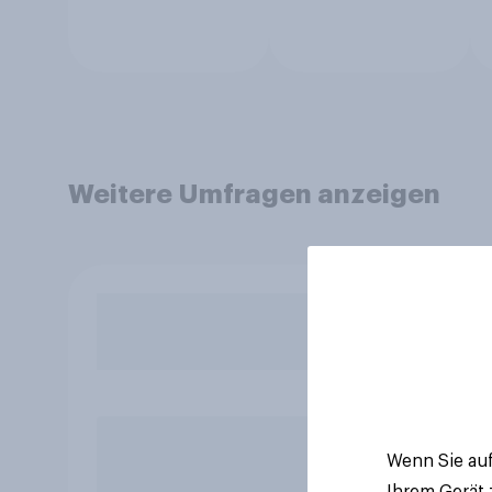
Weitere Umfragen anzeigen
Wenn Sie auf
Ihrem Gerät