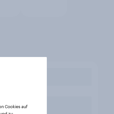
von Cookies auf
 und zu