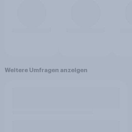
Weitere Umfragen anzeigen