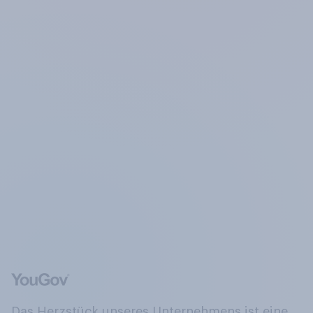
Das Herzstück unseres Unternehmens ist eine