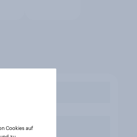
von Cookies auf
 und zu