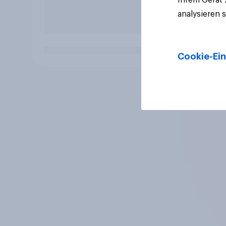
analysieren 
Cookie-Ein