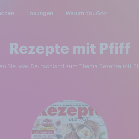
nchen
Lösungen
Warum YouGov
Rezepte mit Pfiff
ken Sie, was Deutschland zum Thema Rezepte mit Pf