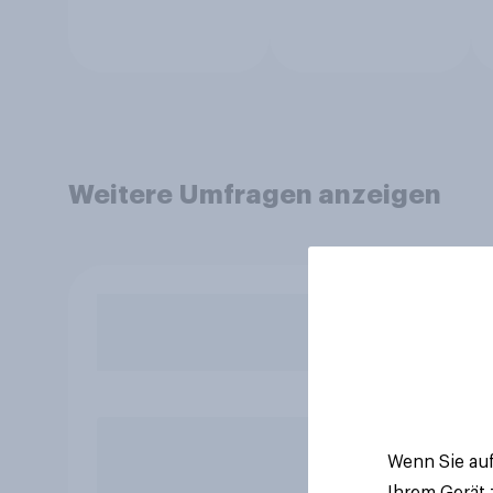
Weitere Umfragen anzeigen
Wenn Sie auf
Ihrem Gerät