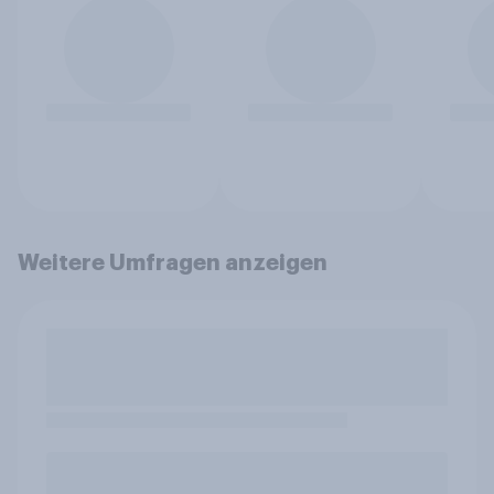
Weitere Umfragen anzeigen