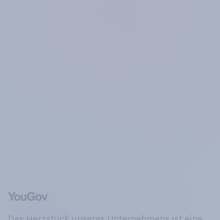
Das Herzstück unseres Unternehmens ist eine