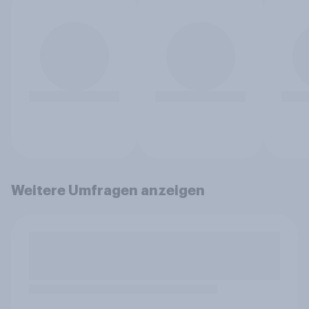
Weitere Umfragen anzeigen