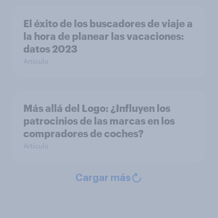
El éxito de los buscadores de viaje a
la hora de planear las vacaciones:
datos 2023
Artículo
Más allá del Logo: ¿Influyen los
patrocinios de las marcas en los
compradores de coches?
Artículo
Cargar más