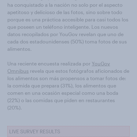
ha conquistado a la nación no solo por el aspecto
apetitoso y delicioso de las fotos, sino sobre todo
porque es una práctica accesible para casi todos los
que poseen un teléfono inteligente. Los nuevos
datos recopilados por YouGov revelan que uno de
cada dos estadounidenses (50%) toma fotos de sus
alimentos.
Una reciente encuesta realizada por
YouGov
Omnibus
revela que estos fotógrafos aficionados de
los alimentos son más propensos a tomar fotos de:
la comida que prepara (31%), los alimentos que
comen en una ocasión especial como una boda
(22%) o las comidas que piden en restaurantes
(20%).
LIVE SURVEY RESULTS