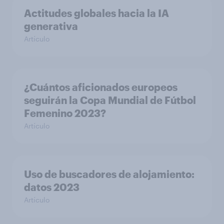
Actitudes globales hacia la IA
generativa
Artículo
¿Cuántos aficionados europeos
seguirán la Copa Mundial de Fútbol
Femenino 2023?
Artículo
Uso de buscadores de alojamiento:
datos 2023
Artículo