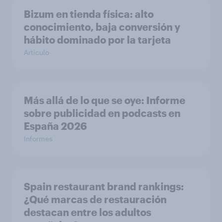
Bizum en tienda física: alto
conocimiento, baja conversión y
hábito dominado por la tarjeta
Artículo
Más allá de lo que se oye: Informe
sobre publicidad en podcasts en
España 2026
Informes
Spain restaurant ​brand rankings​:
¿Qué marcas de restauración
destacan entre los adultos