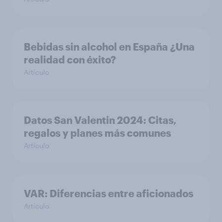
Bebidas sin alcohol en España ¿Una
realidad con éxito?
Artículo
Datos San Valentin 2024: Citas,
regalos y planes más comunes
Artículo
VAR: Diferencias entre aficionados
Artículo