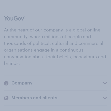
At the heart of our company is a global online
community, where millions of people and
thousands of political, cultural and commercial
organisations engage in a continuous
conversation about their beliefs, behaviours and
brands.
Company
Members and clients