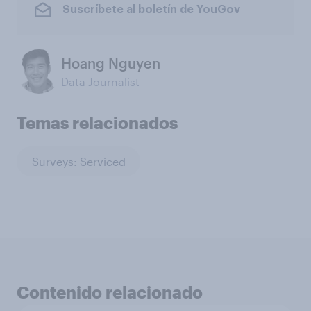
Suscríbete al boletín de YouGov
Hoang Nguyen
Data Journalist
Temas relacionados
Surveys: Serviced
Contenido relacionado