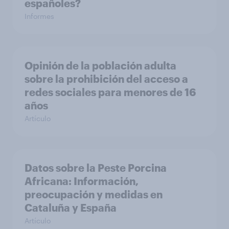
españoles?
Informes
Opinión de la población adulta
sobre la prohibición del acceso a
redes sociales para menores de 16
años
Artículo
Datos sobre la Peste Porcina
Africana: Información,
preocupación y medidas en
Cataluña y España
Artículo