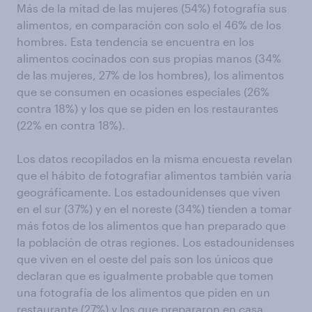
Más de la mitad de las mujeres (54%) fotografía sus
alimentos, en comparación con solo el 46% de los
hombres. Esta tendencia se encuentra en los
alimentos cocinados con sus propias manos (34%
de las mujeres, 27% de los hombres), los alimentos
que se consumen en ocasiones especiales (26%
contra 18%) y los que se piden en los restaurantes
(22% en contra 18%).
Los datos recopilados en la misma encuesta revelan
que el hábito de fotografiar alimentos también varía
geográficamente. Los estadounidenses que viven
en el sur (37%) y en el noreste (34%) tienden a tomar
más fotos de los alimentos que han preparado que
la población de otras regiones. Los estadounidenses
que viven en el oeste del país son los únicos que
declaran que es igualmente probable que tomen
una fotografía de los alimentos que piden en un
restaurante (27%) y los que prepararon en casa