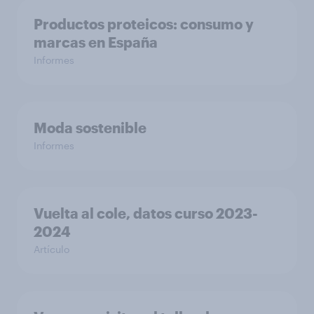
Productos proteicos: consumo y
marcas en España
Informes
Moda sostenible
Informes
Vuelta al cole, datos curso 2023-
2024
Artículo