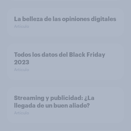
La belleza de las opiniones digitales
Artículo
Todos los datos del Black Friday
2023
Artículo
Streaming y publicidad: ¿La
llegada de un buen aliado?
Artículo