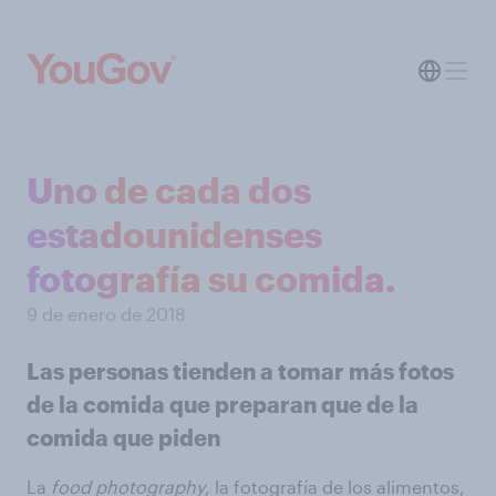
Uno de cada dos
estadounidenses
fotografía su comida.
9 de enero de 2018
Las personas tienden a tomar más fotos
de la comida que preparan que de la
comida que piden
La
food photography
, la fotografía de los alimentos,