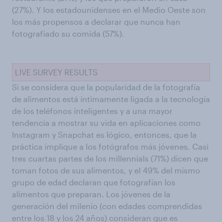
(27%). Y los estadounidenses en el Medio Oeste son
los más propensos a declarar que nunca han
fotografiado su comida (57%).
LIVE SURVEY RESULTS
Si se considera que la popularidad de la fotografía
de alimentos está íntimamente ligada a la tecnología
de los teléfonos inteligentes y a una mayor
tendencia a mostrar su vida en aplicaciones como
Instagram y Snapchat es lógico, entonces, que la
práctica implique a los fotógrafos más jóvenes. Casi
tres cuartas partes de los millennials (71%) dicen que
toman fotos de sus alimentos, y el 49% del mismo
grupo de edad declaran que fotografían los
alimentos que preparan. Los jóvenes de la
generación del milenio (con edades comprendidas
entre los 18 y los 24 años) consideran que es