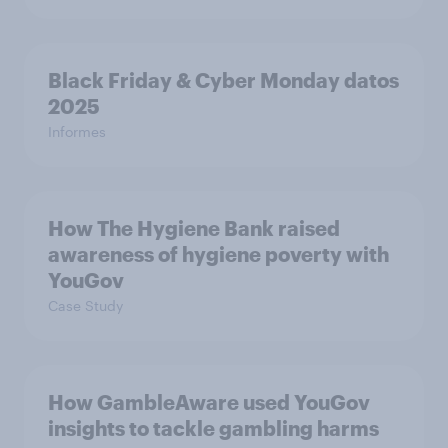
Black Friday & Cyber Monday datos
2025
Informes
How The Hygiene Bank raised
awareness of hygiene poverty with
YouGov
Case Study
How GambleAware used YouGov
insights to tackle gambling harms