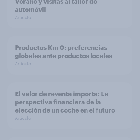
Verano y visitas al taller de
automóvil
Artículo
Productos Km 0: preferencias
globales ante productos locales
Artículo
El valor de reventa importa: La
perspectiva financiera de la
elección de un coche en el futuro
Artículo