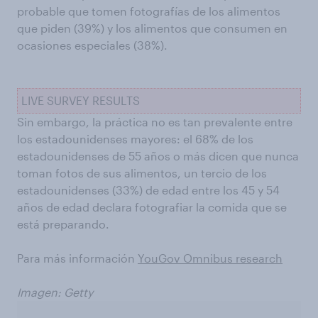
probable que tomen fotografías de los alimentos
que piden (39%) y los alimentos que consumen en
ocasiones especiales (38%).
LIVE SURVEY RESULTS
Sin embargo, la práctica no es tan prevalente entre
los estadounidenses mayores: el 68% de los
estadounidenses de 55 años o más dicen que nunca
toman fotos de sus alimentos, un tercio de los
estadounidenses (33%) de edad entre los 45 y 54
años de edad declara fotografiar la comida que se
está preparando.
Para más información
YouGov Omnibus research
Imagen: Getty