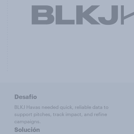
Desafío
BLKJ Havas needed quick, reliable data to
support pitches, track impact, and refine
campaigns.
Solución