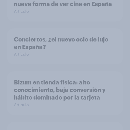
nueva forma de ver cine en España
Artículo
Conciertos, ¿el nuevo ocio de lujo
en España?
Artículo
Bizum en tienda física: alto
conocimiento, baja conversión y
hábito dominado por la tarjeta
Artículo