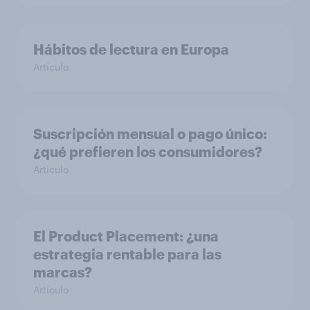
Hábitos de lectura en Europa
Artículo
Suscripción mensual o pago único:
¿qué prefieren los consumidores?
Artículo
El Product Placement: ¿una
estrategia rentable para las
marcas?
Artículo