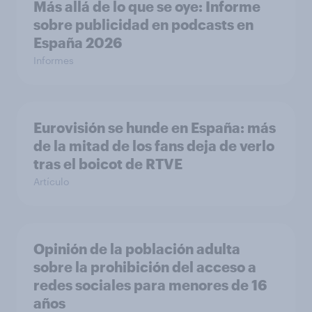
Más allá de lo que se oye: Informe
sobre publicidad en podcasts en
España 2026
Informes
Eurovisión se hunde en España: más
de la mitad de los fans deja de verlo
tras el boicot de RTVE
Artículo
Opinión de la población adulta
sobre la prohibición del acceso a
redes sociales para menores de 16
años