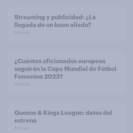
Streaming y publicidad: ¿La
llegada de un buen aliado?
Artículo
¿Cuántos aficionados europeos
seguirán la Copa Mundial de Fútbol
Femenino 2023?
Artículo
Queens & Kings League: datos del
estreno
Artículo