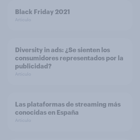
Black Friday 2021
Artículo
Diversity in ads: ¿Se sienten los
consumidores representados por la
publicidad?
Artículo
Las plataformas de streaming más
conocidas en España
Artículo