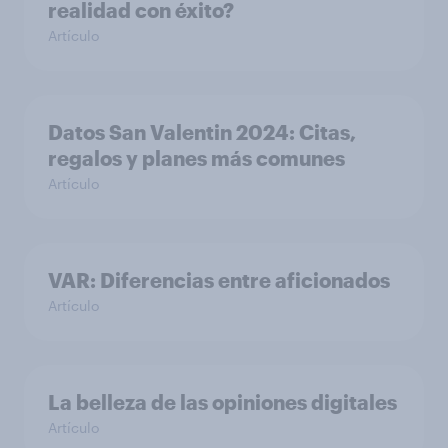
realidad con éxito?
Artículo
Datos San Valentin 2024: Citas,
regalos y planes más comunes
Artículo
VAR: Diferencias entre aficionados
Artículo
La belleza de las opiniones digitales
Artículo