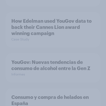
How Edelman used YouGov data to
back their Cannes Lion award
winning campaign
Case Study
YouGov: Nuevas tendencias de
consumo de alcohol entre la Gen Z
Informes
Consumo y compra de helados en
España