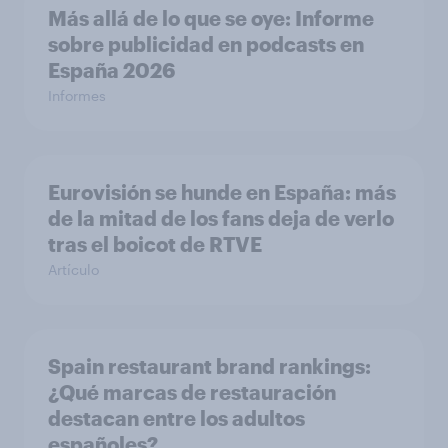
Más allá de lo que se oye: Informe
sobre publicidad en podcasts en
España 2026
Informes
Eurovisión se hunde en España: más
de la mitad de los fans deja de verlo
tras el boicot de RTVE
Artículo
Spain restaurant ​brand rankings​:
¿Qué marcas de restauración
destacan entre los adultos
españoles?