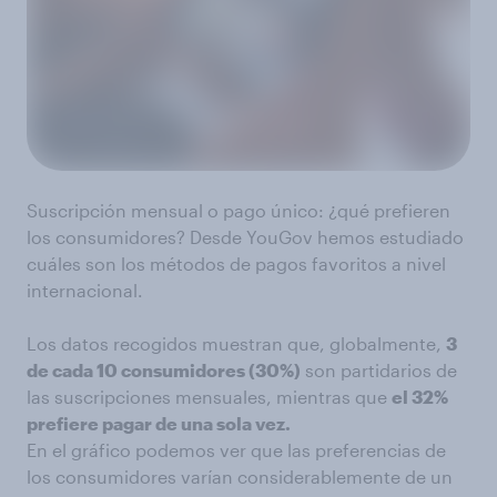
Suscripción mensual o pago único: ¿qué prefieren
los consumidores? Desde YouGov hemos estudiado
cuáles son los métodos de pagos favoritos a nivel
internacional.
Los datos recogidos muestran que, globalmente,
3
de cada 10 consumidores (30%)
son partidarios de
las suscripciones mensuales, mientras que
el 32%
prefiere pagar de una sola vez.
En el gráfico podemos ver que las preferencias de
los consumidores varían considerablemente de un