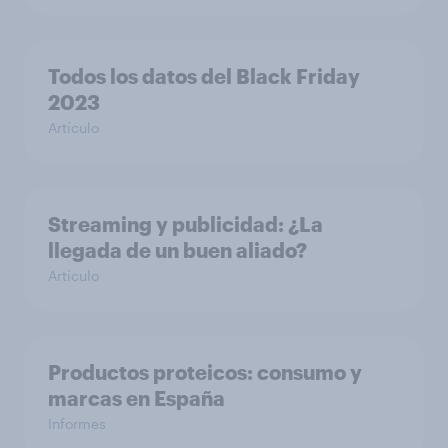
Todos los datos del Black Friday
2023
Artículo
Streaming y publicidad: ¿La
llegada de un buen aliado?
Artículo
Productos proteicos: consumo y
marcas en España
Informes