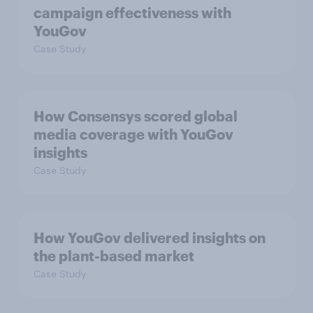
campaign effectiveness with
YouGov
Case Study
How Consensys scored global
media coverage with YouGov
insights
Case Study
How YouGov delivered insights on
the plant-based market
Case Study