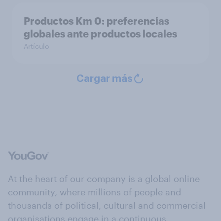
Productos Km 0: preferencias
globales ante productos locales
Artículo
Cargar más
At the heart of our company is a global online
community, where millions of people and
thousands of political, cultural and commercial
organisations engage in a continuous