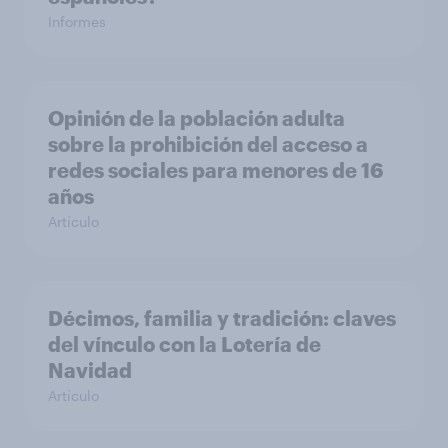
Informes
Opinión de la población adulta
sobre la prohibición del acceso a
redes sociales para menores de 16
años
Artículo
Décimos, familia y tradición: claves
del vínculo con la Lotería de
Navidad
Artículo