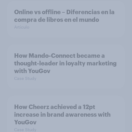
Online vs offline – Diferencias en la
compra de libros en el mundo
Artículo
How Mando-Connect became a
thought-leader in loyalty marketing
with YouGov
Case Study
How Cheerz achieved a 12pt
increase in brand awareness with
YouGov
Case Study