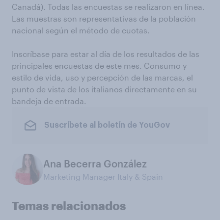
Canadá). Todas las encuestas se realizaron en línea.
Las muestras son representativas de la población
nacional según el método de cuotas.
Inscríbase para estar al día de los resultados de las
principales encuestas de este mes. Consumo y
estilo de vida, uso y percepción de las marcas, el
punto de vista de los italianos directamente en su
bandeja de entrada.
Suscríbete al boletín de YouGov
Ana Becerra González
Marketing Manager Italy & Spain
Temas relacionados