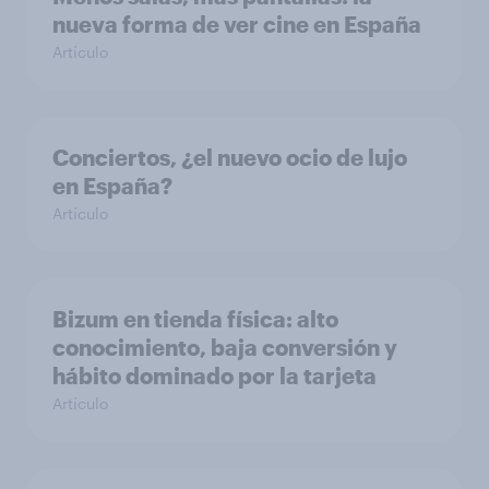
nueva forma de ver cine en España
Artículo
Conciertos, ¿el nuevo ocio de lujo
en España?
Artículo
Bizum en tienda física: alto
conocimiento, baja conversión y
hábito dominado por la tarjeta
Artículo