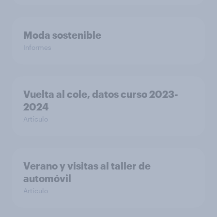
Moda sostenible
Informes
Vuelta al cole, datos curso 2023-
2024
Artículo
Verano y visitas al taller de
automóvil
Artículo