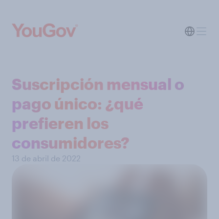
Suscripción mensual o
pago único: ¿qué
prefieren los
consumidores?
13 de abril de 2022