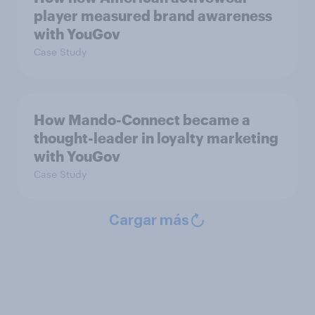
player measured brand awareness
with YouGov
Case Study
How Mando-Connect became a
thought-leader in loyalty marketing
with YouGov
Case Study
Cargar más