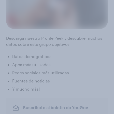
Descarga nuestro Profile Peek y descubre muchos
datos sobre este grupo objetivo:
Datos demográficos
Apps más utilizadas
Redes sociales más utilizadas
Fuentes de noticias
Y mucho más!
Suscríbete al boletín de YouGov