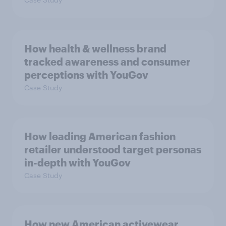
How health & wellness brand
tracked awareness and consumer
perceptions with YouGov
Case Study
How leading American fashion
retailer understood target personas
in-depth with YouGov
Case Study
How new American activewear