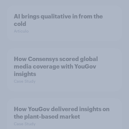
AI brings qualitative in from the
cold
Artículo
How Consensys scored global
media coverage with YouGov
insights
Case Study
How YouGov delivered insights on
the plant-based market
Case Study