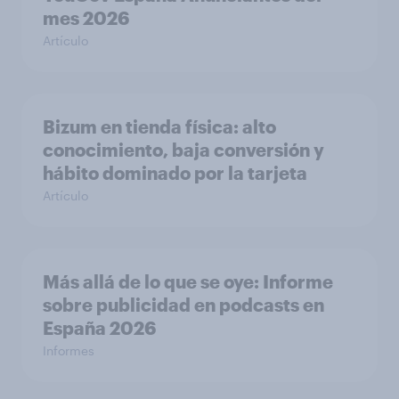
mes 2026
Artículo
Bizum en tienda física: alto
conocimiento, baja conversión y
hábito dominado por la tarjeta
Artículo
Más allá de lo que se oye: Informe
sobre publicidad en podcasts en
España 2026
Informes