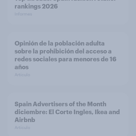
rankings 2026
Informes
Opinión de la población adulta
sobre la prohibición del acceso a
redes sociales para menores de 16
años
Artículo
Spain Advertisers of the Month
diciembre: El Corte Ingles, Ikea and
Airbnb
Artículo