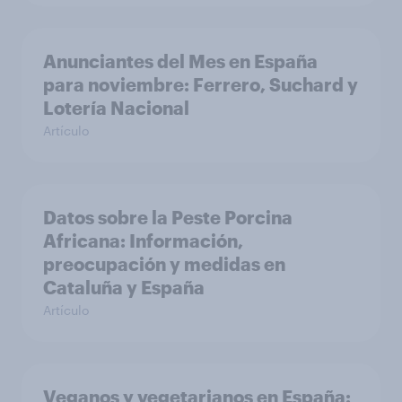
Anunciantes del Mes en España
para noviembre: Ferrero, Suchard y
Lotería Nacional
Artículo
Datos sobre la Peste Porcina
Africana: Información,
preocupación y medidas en
Cataluña y España
Artículo
Veganos y vegetarianos en España: