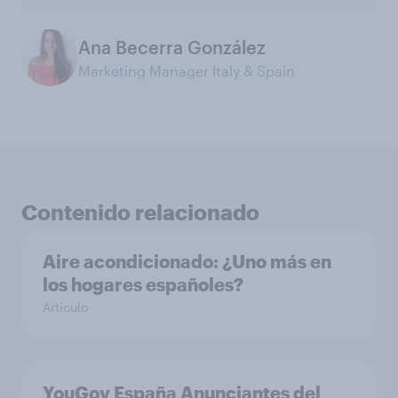
Ana Becerra González
Marketing Manager Italy & Spain
Contenido relacionado
Aire acondicionado: ¿Uno más en
los hogares españoles?
Artículo
YouGov España Anunciantes del