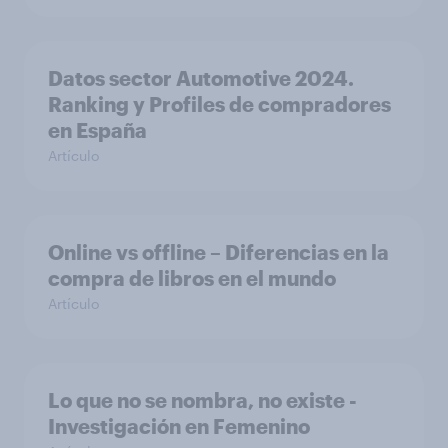
Datos sector Automotive 2024.
Ranking y Profiles de compradores
en España
Artículo
Online vs offline – Diferencias en la
compra de libros en el mundo
Artículo
Lo que no se nombra, no existe -
Investigación en Femenino