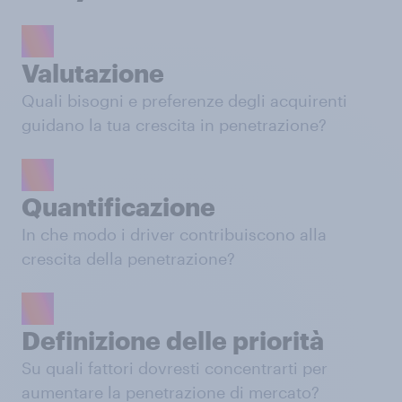
Valutazione
Quali bisogni e preferenze degli acquirenti
guidano la tua crescita in penetrazione?
Quantificazione
In che modo i driver contribuiscono alla
crescita della penetrazione?
Definizione delle priorità
Su quali fattori dovresti concentrarti per
aumentare la penetrazione di mercato?