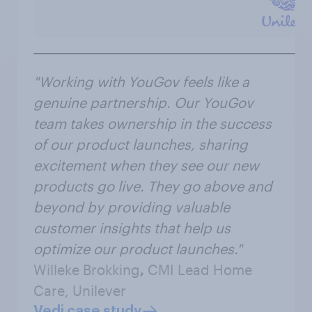
"Working with YouGov feels like a
genuine partnership. Our YouGov
team takes ownership in the success
of our product launches, sharing
excitement when they see our new
products go live. They go above and
beyond by providing valuable
customer insights that help us
optimize our product launches."
Willeke Brokking
,
CMI Lead Home
Care, Unilever
Vedi case study