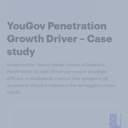
YouGov Penetration
Growth Driver – Case
study
Scopri come i brand leader hanno utilizzato il
Penetration Growth Driver per creare strategie
efficaci, individuando i fattori che spingono gli
acquirenti attuali a restare e che attraggono nuovi
clienti.