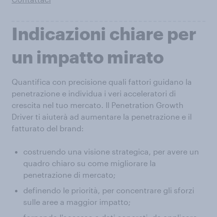
Indicazioni chiare per
un impatto mirato
Quantifica con precisione quali fattori guidano la
penetrazione e individua i veri acceleratori di
crescita nel tuo mercato. Il Penetration Growth
Driver ti aiuterà ad aumentare la penetrazione e il
fatturato del brand:
costruendo una visione strategica, per avere un
quadro chiaro su come migliorare la
penetrazione di mercato;
definendo le priorità, per concentrare gli sforzi
sulle aree a maggior impatto;