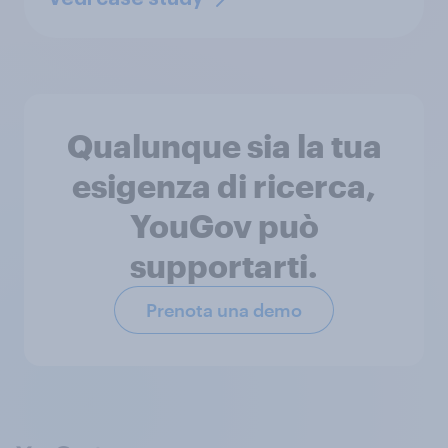
Qualunque sia la tua
esigenza di ricerca,
YouGov può
supportarti.
Prenota una demo