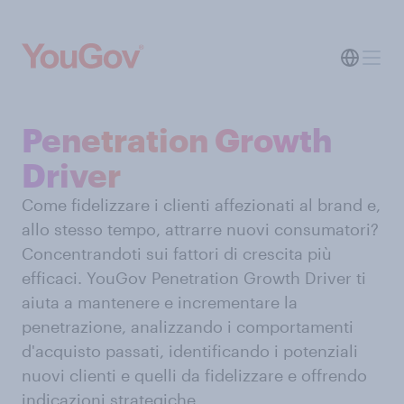
Penetration Growth
Driver
Come fidelizzare i clienti affezionati al brand e,
allo stesso tempo, attrarre nuovi consumatori?
Concentrandoti sui fattori di crescita più
efficaci. YouGov Penetration Growth Driver ti
aiuta a mantenere e incrementare la
penetrazione, analizzando i comportamenti
d'acquisto passati, identificando i potenziali
nuovi clienti e quelli da fidelizzare e offrendo
indicazioni strategiche.