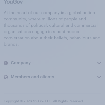
At the heart of our company is a global online
community, where millions of people and
thousands of political, cultural and commercial
organisations engage in a continuous
conversation about their beliefs, behaviours and
brands.
Company
Members and clients
Copyright © 2026 YouGov PLC. All Rights Reserved.