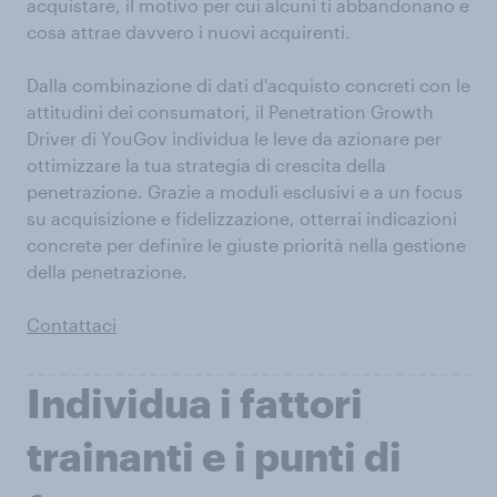
acquistare, il motivo per cui alcuni ti abbandonano e
cosa attrae davvero i nuovi acquirenti.
Dalla combinazione di dati d'acquisto concreti con le
attitudini dei consumatori, il Penetration Growth
Driver di YouGov individua le leve da azionare per
ottimizzare la tua strategia di crescita della
penetrazione. Grazie a moduli esclusivi e a un focus
su acquisizione e fidelizzazione, otterrai indicazioni
concrete per definire le giuste priorità nella gestione
della penetrazione.
Contattaci
Individua i fattori
trainanti e i punti di