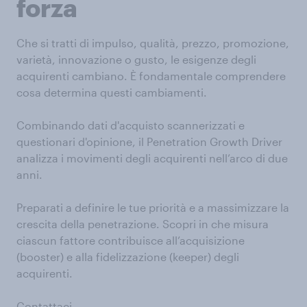
forza
Che si tratti di impulso, qualità, prezzo, promozione,
varietà, innovazione o gusto, le esigenze degli
acquirenti cambiano. È fondamentale comprendere
cosa determina questi cambiamenti.
Combinando dati d'acquisto scannerizzati e
questionari d'opinione, il Penetration Growth Driver
analizza i movimenti degli acquirenti nell’arco di due
anni.
Preparati a definire le tue priorità e a massimizzare la
crescita della penetrazione. Scopri in che misura
ciascun fattore contribuisce all’acquisizione
(booster) e alla fidelizzazione (keeper) degli
acquirenti.
Contattaci