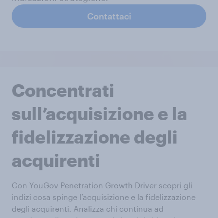
Contattaci
Concentrati
sull’acquisizione e la
fidelizzazione degli
acquirenti
Con YouGov Penetration Growth Driver scopri gli
indizi cosa spinge l’acquisizione e la fidelizzazione
degli acquirenti. Analizza chi continua ad