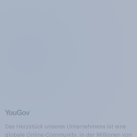
Das Herzstück unseres Unternehmens ist eine
globale Online-Community, in der Millionen von