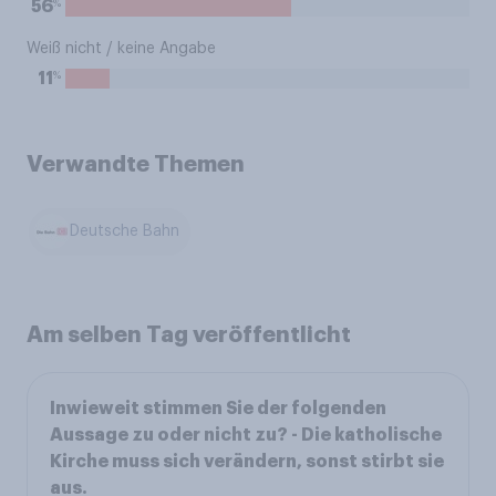
%
56
Weiß nicht / keine Angabe
%
11
Verwandte Themen
Deutsche Bahn
Am selben Tag veröffentlicht
Inwieweit stimmen Sie der folgenden
Aussage zu oder nicht zu? - Die katholische
Kirche muss sich verändern, sonst stirbt sie
aus.