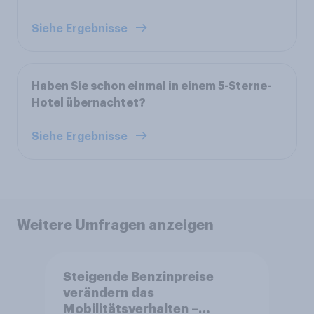
Siehe Ergebnisse
Haben Sie schon einmal in einem 5-Sterne-
Hotel übernachtet?
Siehe Ergebnisse
Weitere Umfragen anzeigen
Steigende Benzinpreise
verändern das
Mobilitätsverhalten –