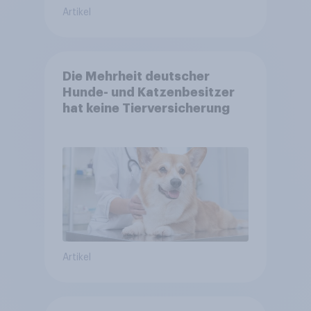
Artikel
Die Mehrheit deutscher
Hunde- und Katzenbesitzer
hat keine Tierversicherung
Artikel