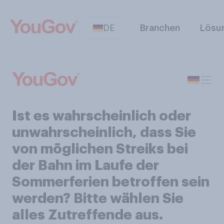
DE
Branchen
Lösu
Ist es wahrscheinlich oder
unwahrscheinlich, dass Sie
von möglichen Streiks bei
der Bahn im Laufe der
Sommerferien betroffen sein
werden? Bitte wählen Sie
alles Zutreffende aus.