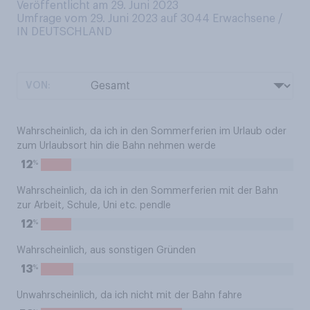
Veröffentlicht am 29. Juni 2023
Umfrage vom 29. Juni 2023 auf 3044
Erwachsene /
IN DEUTSCHLAND
VON:
Wahrscheinlich, da ich in den Sommerferien im Urlaub oder
zum Urlaubsort hin die Bahn nehmen werde
%
12
Wahrscheinlich, da ich in den Sommerferien mit der Bahn
zur Arbeit, Schule, Uni etc. pendle
%
12
Wahrscheinlich, aus sonstigen Gründen
%
13
Unwahrscheinlich, da ich nicht mit der Bahn fahre