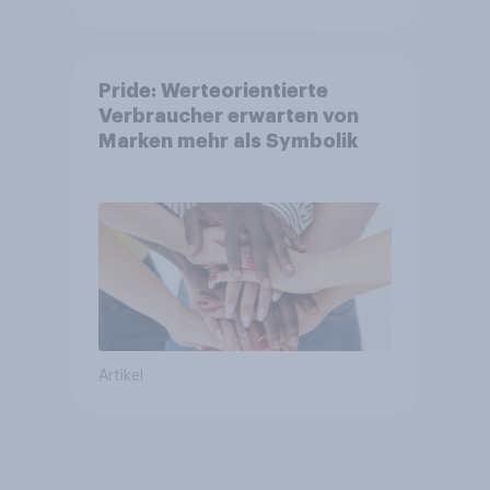
Pride: Werteorientierte
Verbraucher erwarten von
Marken mehr als Symbolik
Artikel