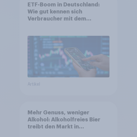
ETF-Boom in Deutschland:
Wie gut kennen sich
Verbraucher mit dem
Anlageprodukt aus?
Artikel
Mehr Genuss, weniger
Alkohol: Alkoholfreies Bier
treibt den Markt in
Österreich