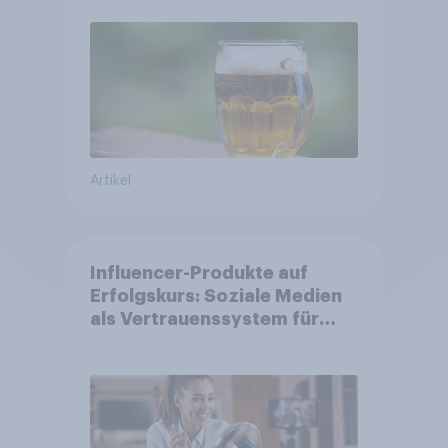
Artikel
Influencer-Produkte auf
Erfolgskurs: Soziale Medien
als Vertrauenssystem für
Shopper