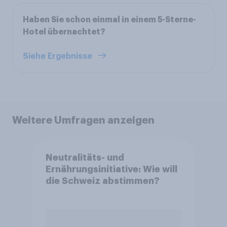
Haben Sie schon einmal in einem 5-Sterne-
Hotel übernachtet?
Siehe Ergebnisse
Weitere Umfragen anzeigen
Neutralitäts- und
Ernährungsinitiative: Wie will
die Schweiz abstimmen?