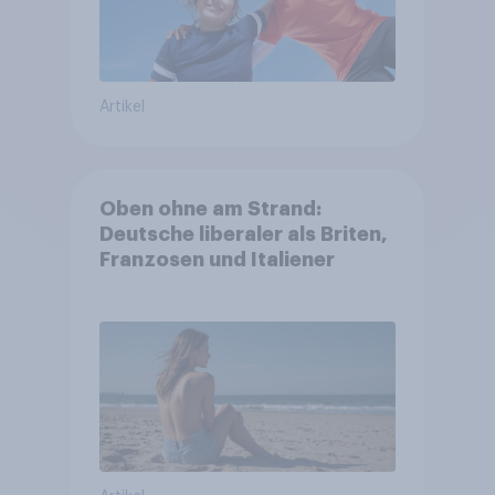
Artikel
Oben ohne am Strand:
Deutsche liberaler als Briten,
Franzosen und Italiener