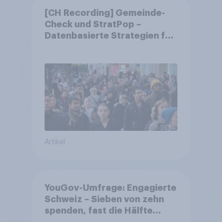
[CH Recording] Gemeinde-
Check und StratPop –
Datenbasierte Strategien für
Gemeinden
Artikel
YouGov-Umfrage: Engagierte
Schweiz – Sieben von zehn
spenden, fast die Hälfte