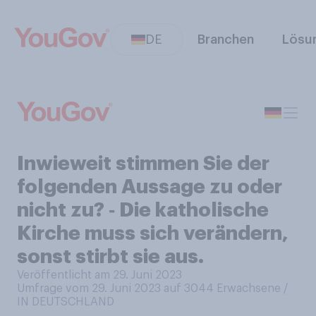
DE
Branchen
Lösu
Inwieweit stimmen Sie der
folgenden Aussage zu oder
nicht zu? ‑ Die katholische
Kirche muss sich verändern,
sonst stirbt sie aus.
Veröffentlicht am 29. Juni 2023
Umfrage vom 29. Juni 2023 auf 3044
Erwachsene /
IN DEUTSCHLAND