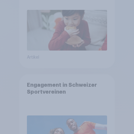
arbeitet freiwillig
Artikel
Engagement in Schweizer
Sportvereinen