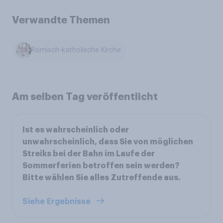
Verwandte Themen
Römisch-katholische Kirche
Am selben Tag veröffentlicht
Ist es wahrscheinlich oder
unwahrscheinlich, dass Sie von möglichen
Streiks bei der Bahn im Laufe der
Sommerferien betroffen sein werden?
Bitte wählen Sie alles Zutreffende aus.
Siehe Ergebnisse