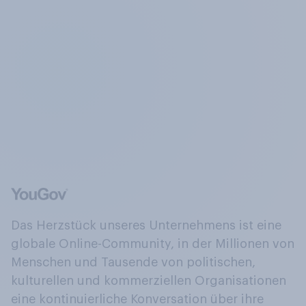
Das Herzstück unseres Unternehmens ist eine
globale Online-Community, in der Millionen von
Menschen und Tausende von politischen,
kulturellen und kommerziellen Organisationen
eine kontinuierliche Konversation über ihre