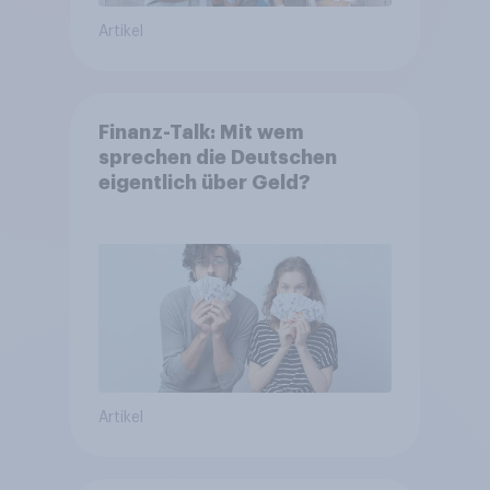
Artikel
Finanz-Talk: Mit wem
sprechen die Deutschen
eigentlich über Geld?
Artikel