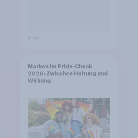
Artikel
Marken im Pride-Check
2026: Zwischen Haltung und
Wirkung