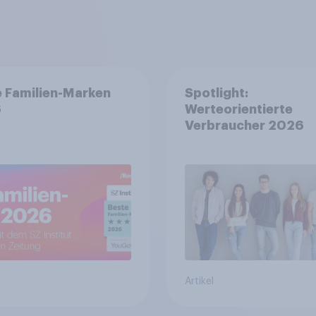
 Familien-Marken
Spotlight:
6
Werteorientierte
Verbraucher 2026
Artikel