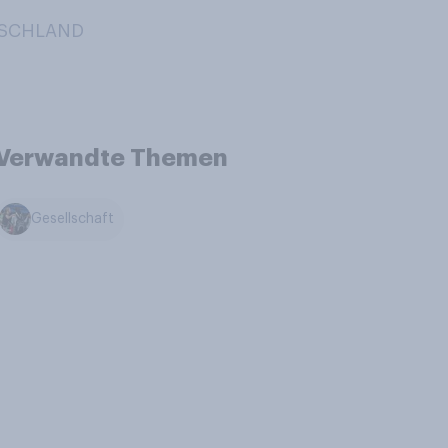
UTSCHLAND
Verwandte Themen
Gesellschaft