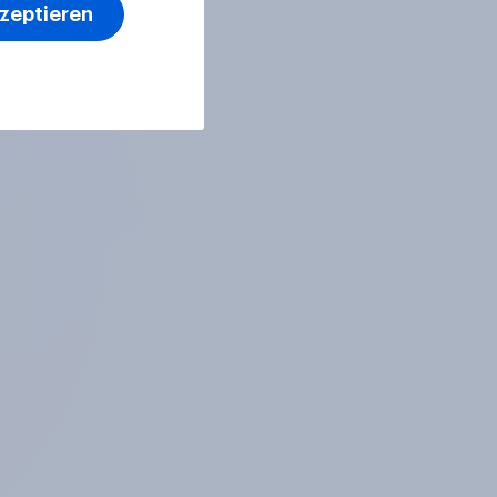
kzeptieren