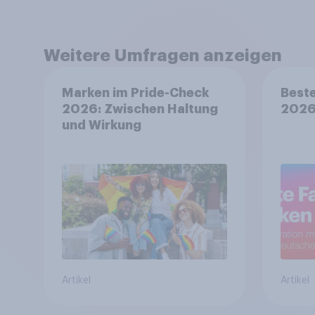
Weitere Umfragen anzeigen
Marken im Pride-Check
Beste
2026: Zwischen Haltung
202
und Wirkung
Artikel
Artikel