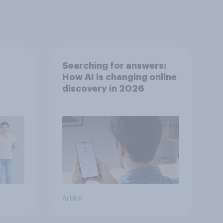
Searching for answers:
How AI is changing online
discovery in 2026
Artikel