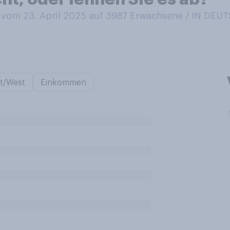
vom 23. April 2025 auf 3987
Erwachsene / IN DE
t/West
Einkommen