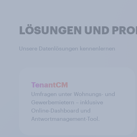
LÖSUNGEN UND PRO
Unsere Datenlösungen kennenlernen
TenantCM
Umfragen unter Wohnungs- und
Gewerbemietern – inklusive
Online-Dashboard und
Antwortmanagement-Tool.