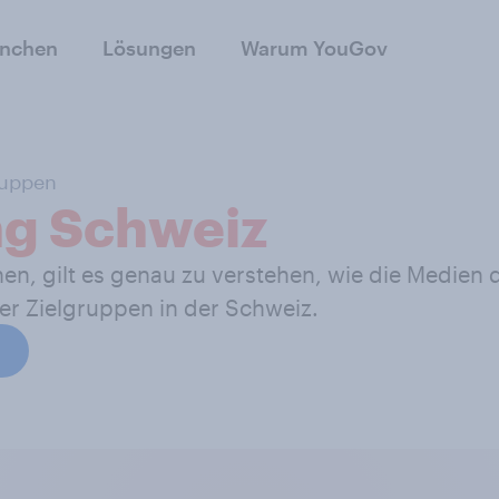
anchen
Lösungen
Warum YouGov
ruppen
g Schweiz
gilt es genau zu verstehen, wie die Medien di
er Zielgruppen in der Schweiz.