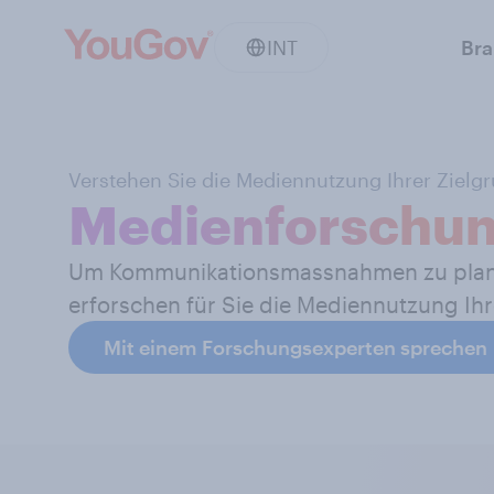
INT
Br
Verstehen Sie die Mediennutzung Ihrer Zielg
Medienforschun
Um Kommunikationsmassnahmen zu planen, 
erforschen für Sie die Mediennutzung Ihr
Mit einem Forschungsexperten sprechen