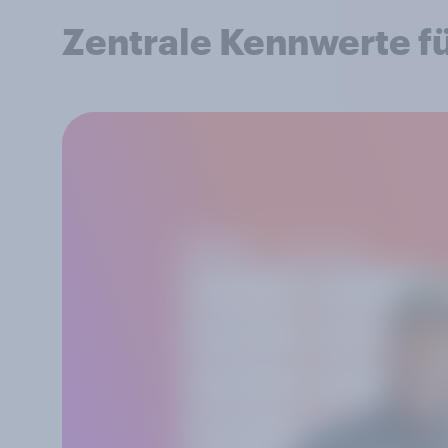
Zentrale Kennwerte f