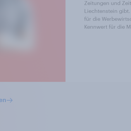
Zeitungen und Zeit
Liechtenstein gibt
für die Werbewirtsc
Kennwert für die 
en