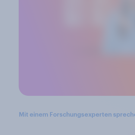
Mit einem Forschungsexperten sprech