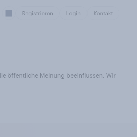
Registrieren
Login
Kontakt
e öffentliche Meinung beeinflussen. Wir