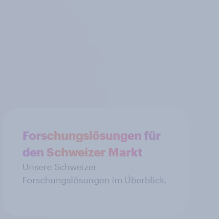
Forschungslösungen für
den Schweizer Markt
Unsere Schweizer
Forschungslösungen im Überblick.