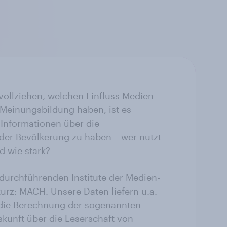
ollziehen, welchen Einfluss Medien
e Meinungsbildung haben, ist es
 Informationen über die
der Bevölkerung zu haben – wer nutzt
d wie stark?
 durchführenden Institute der Medien-
urz: MACH. Unsere Daten liefern u.a.
 die Berechnung der sogenannten
skunft über die Leserschaft von