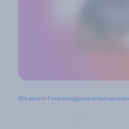
Mit einem Forschungsexperten sprech