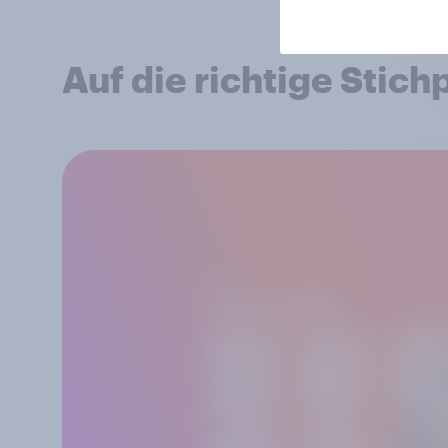
Auf die richtige Stic