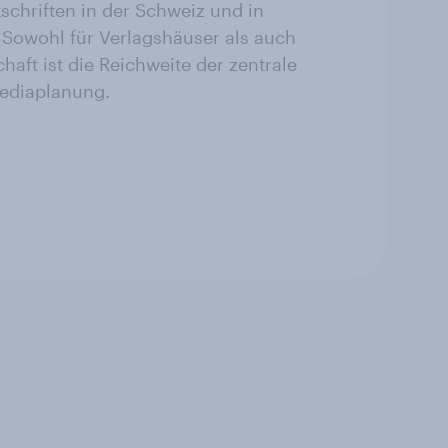
schriften in der Schweiz und in
. Sowohl für Verlagshäuser als auch
haft ist die Reichweite der zentrale
Mediaplanung.