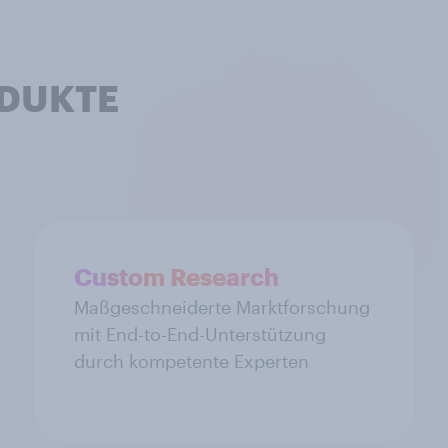
DUKTE
Custom Research
Maßgeschneiderte Marktforschung
mit End-to-End-Unterstützung
durch kompetente Experten