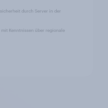
icherheit durch Server in der
n mit Kenntnissen über regionale