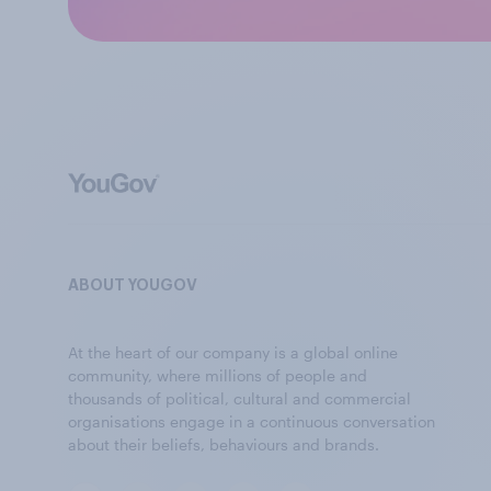
ABOUT YOUGOV
At the heart of our company is a global online
community, where millions of people and
thousands of political, cultural and commercial
organisations engage in a continuous conversation
about their beliefs, behaviours and brands.