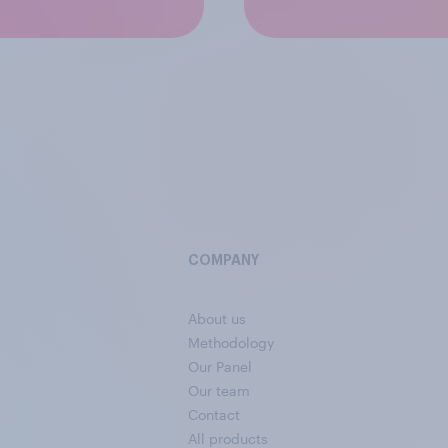
COMPANY
About us
Methodology
Our Panel
Our team
Contact
All products