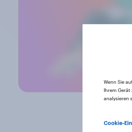
Wenn Sie auf
Ihrem Gerät
analysieren 
Cookie-Ein