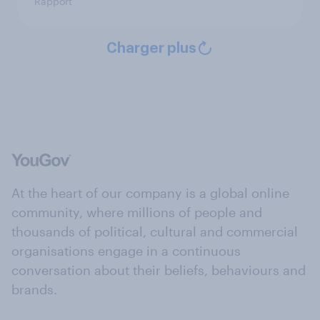
Rapport
Charger plus
At the heart of our company is a global online
community, where millions of people and
thousands of political, cultural and commercial
organisations engage in a continuous
conversation about their beliefs, behaviours and
brands.