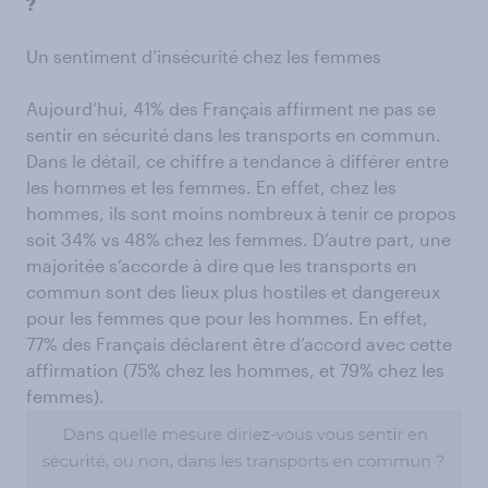
?
Un sentiment d’insécurité chez les femmes
Aujourd’hui, 41% des Français affirment ne pas se
sentir en sécurité dans les transports en commun.
Dans le détail, ce chiffre a tendance à différer entre
les hommes et les femmes. En effet, chez les
hommes, ils sont moins nombreux à tenir ce propos
soit 34% vs 48% chez les femmes. D’autre part, une
majoritée s’accorde à dire que les transports en
commun sont des lieux plus hostiles et dangereux
pour les femmes que pour les hommes. En effet,
77% des Français déclarent être d’accord avec cette
affirmation (75% chez les hommes, et 79% chez les
femmes).