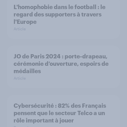
L'homophobie dans le football : le
regard des supporters à travers
l'Europe
Article
JO de Paris 2024 : porte-drapeau,
cérémonie d’ouverture, espoirs de
médailles
Article
Cybersécurité : 82% des Français
pensent que le secteur Telco a un
rôle important à jouer