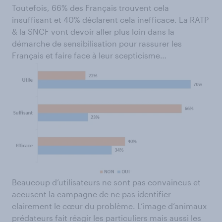
Toutefois, 66% des Français trouvent cela
insuffisant et 40% déclarent cela inefficace. La RATP
& la SNCF vont devoir aller plus loin dans la
démarche de sensibilisation pour rassurer les
Français et faire face à leur scepticisme…
Beaucoup d’utilisateurs ne sont pas convaincus et
accusent la campagne de ne pas identifier
clairement le cœur du problème. L’image d’animaux
prédateurs fait réagir les particuliers mais aussi les