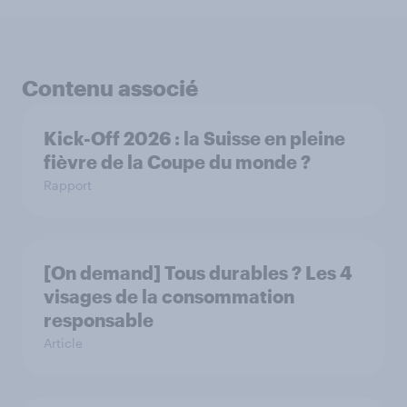
Contenu associé
Kick-Off 2026 : la Suisse en pleine
fièvre de la Coupe du monde ?
Rapport
[On demand] Tous durables ? Les 4
visages de la consommation
responsable
Article