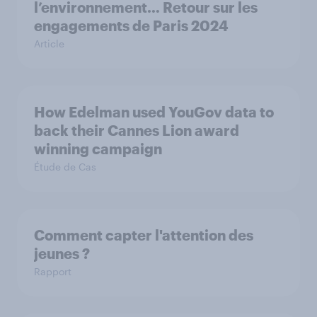
l’environnement… Retour sur les
engagements de Paris 2024
Article
How Edelman used YouGov data to
back their Cannes Lion award
winning campaign
Étude de Cas
Comment capter l'attention des
jeunes ?
Rapport