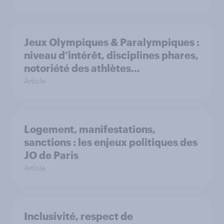
Jeux Olympiques & Paralympiques :
niveau d’intérêt, disciplines phares,
notoriété des athlètes…
Article
Logement, manifestations,
sanctions : les enjeux politiques des
JO de Paris
Article
Inclusivité, respect de