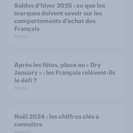
Soldes d’hiver 2025 : ce que les
marques doivent savoir sur les
comportements d’achat des
Français
Article
Après les fêtes, place au « Dry
January » : les Français relèvent-ils
le défi ?
Article
Noël 2024 : les chiffres clés à
connaître
Rapport