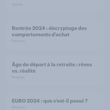
Article
Rentrée 2024 : décryptage des
comportements d'achat
Rapport
Âge de départ à la retraite : rêves
vs. réalité
Rapport
EURO 2024 : que s’est-il passé ?
Rapport