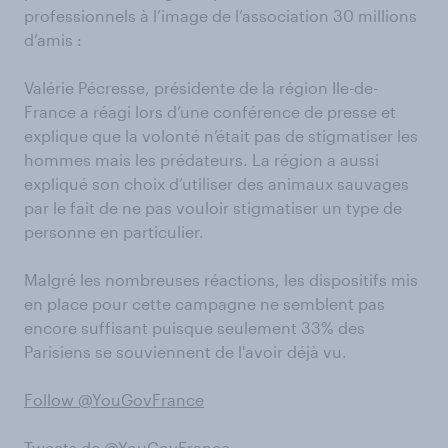
professionnels à l’image de l’association 30 millions
d’amis :
Valérie Pécresse, présidente de la région Ile-de-
France a réagi lors d’une conférence de presse et
explique que la volonté n’était pas de stigmatiser les
hommes mais les prédateurs. La région a aussi
expliqué son choix d’utiliser des animaux sauvages
par le fait de ne pas vouloir stigmatiser un type de
personne en particulier.
Malgré les nombreuses réactions, les dispositifs mis
en place pour cette campagne ne semblent pas
encore suffisant puisque seulement 33% des
Parisiens se souviennent de l'avoir déjà vu.
Follow @YouGovFrance
Tweets de @YouGovFrance