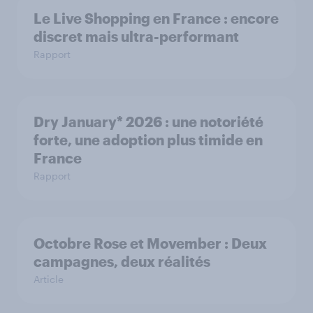
Le Live Shopping en France : encore
discret mais ultra-performant
Rapport
Dry January* 2026 : une notoriété
forte, une adoption plus timide en
France
Rapport
Octobre Rose et Movember : Deux
campagnes, deux réalités
Article