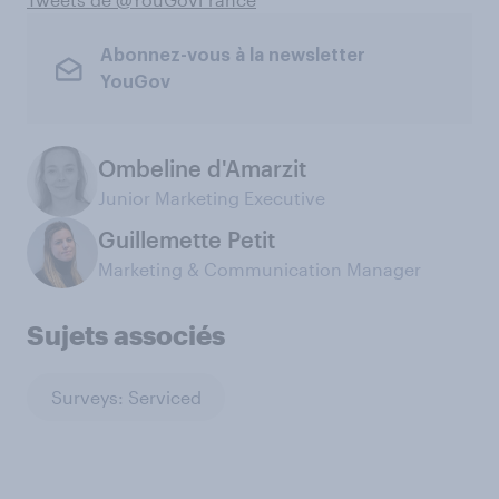
Abonnez-vous à la newsletter
YouGov
Ombeline d'Amarzit
Junior Marketing Executive
Guillemette Petit
Marketing & Communication Manager
Sujets associés
Surveys: Serviced