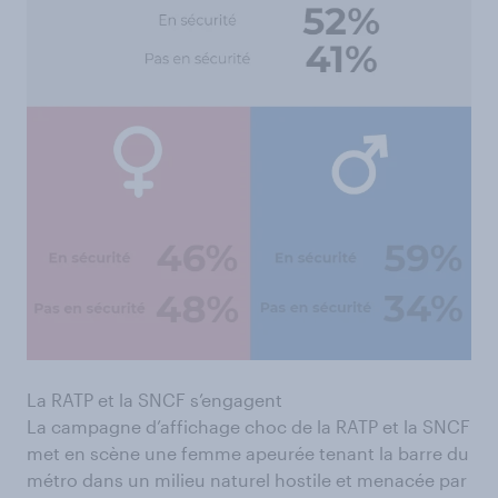
La RATP et la SNCF s’engagent
La campagne d’affichage choc de la RATP et la SNCF
met en scène une femme apeurée tenant la barre du
métro dans un milieu naturel hostile et menacée par