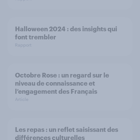
Halloween 2024 : des insights qui
font trembler
Rapport
Octobre Rose : un regard sur le
niveau de connaissance et
l’engagement des Français
Article
Les repas : un reflet saisissant des
différences culturelles