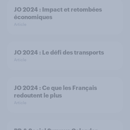
JO 2024 : Impact et retombées
économiques
Article
JO 2024 : Le défi des transports
Article
JO 2024 : Ce que les Français
redoutent le plus
Article