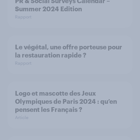
PR & Social Surveys Calendar –
Summer 2024 Edition
Rapport
Le végétal, une offre porteuse pour
la restauration rapide ?
Rapport
Logo et mascotte des Jeux
Olympiques de Paris 2024 : qu’en
pensent les Français ?
Article