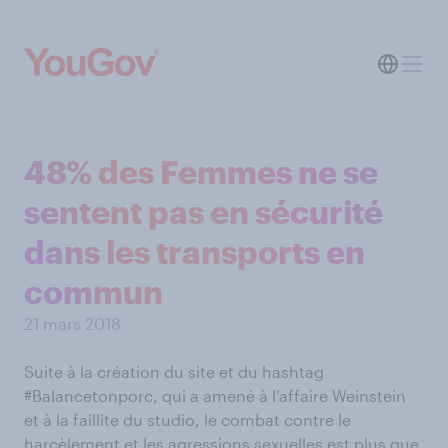
48% des Femmes ne se
sentent pas en sécurité
dans les transports en
commun
21 mars 2018
Suite à la création du site et du hashtag
#Balancetonporc, qui a amené à l’affaire Weinstein
et à la faillite du studio, le combat contre le
harcèlement et les agressions sexuelles est plus que