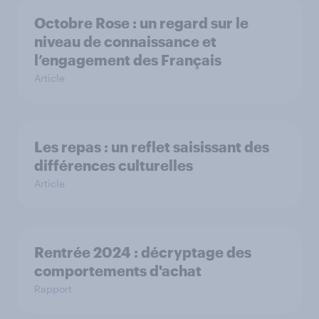
Octobre Rose : un regard sur le
niveau de connaissance et
l’engagement des Français
Article
Les repas : un reflet saisissant des
différences culturelles
Article
Rentrée 2024 : décryptage des
comportements d'achat
Rapport