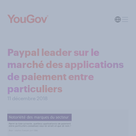
Paypal leader sur le
marché des applications
de paiement entre
particuliers
11 décembre 2018