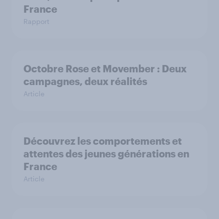
France
Rapport
Octobre Rose et Movember : Deux
campagnes, deux réalités
Article
Découvrez les comportements et
attentes des jeunes générations en
France
Article