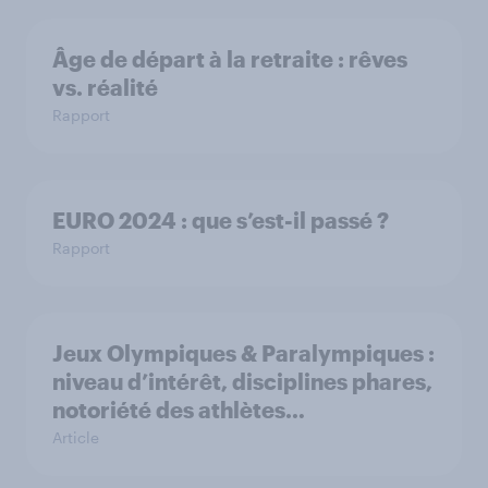
Âge de départ à la retraite : rêves
vs. réalité
Rapport
EURO 2024 : que s’est-il passé ?
Rapport
Jeux Olympiques & Paralympiques :
niveau d’intérêt, disciplines phares,
notoriété des athlètes…
Article