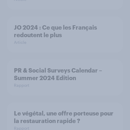
JO 2024 : Ce que les Français
redoutent le plus
Article
PR & Social Surveys Calendar –
Summer 2024 Edition
Rapport
Le végétal, une offre porteuse pour
la restauration rapide ?
Rapport