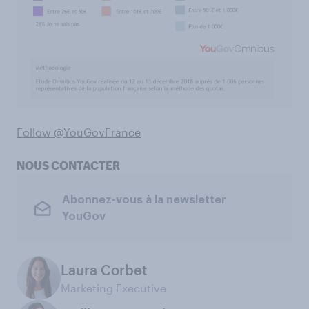
Follow @YouGovFrance
NOUS CONTACTER
Abonnez-vous à la newsletter
YouGov
Laura Corbet
Marketing Executive