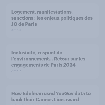
Logement, manifestations,
sanctions : les enjeux politiques des
JO de Paris
Article
Inclusivité, respect de
l’environnement… Retour sur les
engagements de Paris 2024
Article
How Edelman used YouGov data to
back their Cannes Lion award