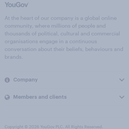
At the heart of our company is a global online
community, where millions of people and
thousands of political, cultural and commercial
organisations engage in a continuous
conversation about their beliefs, behaviours and
brands.
Company
Members and clients
Copyright © 2026 YouGov PLC. All Rights Reserved.