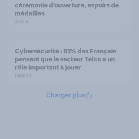
cérémonie d’ouverture, espoirs de
médailles
Article
Cybersécurité : 82% des Français
pensent que le secteur Telco a un
rôle important à jouer
Rapport
Charger plus