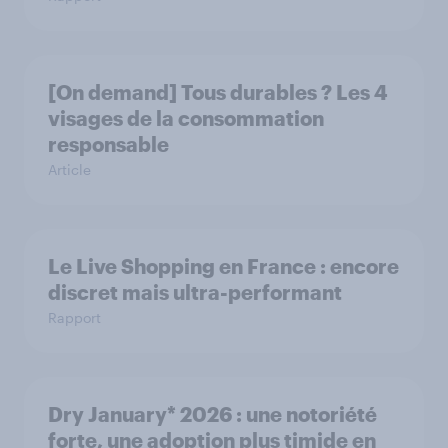
[On demand] Tous durables ? Les 4
visages de la consommation
responsable
Article
Le Live Shopping en France : encore
discret mais ultra-performant
Rapport
Dry January* 2026 : une notoriété
forte, une adoption plus timide en