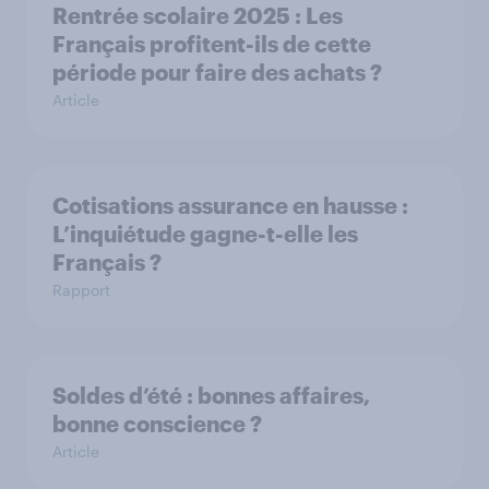
Rentrée scolaire 2025 : Les
Français profitent-ils de cette
période pour faire des achats ?
Article
Cotisations assurance en hausse :
L’inquiétude gagne-t-elle les
Français ?
Rapport
Soldes d’été : bonnes affaires,
bonne conscience ?
Article