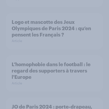
Logo et mascotte des Jeux
Olympiques de Paris 2024 : qu’en
pensent les Français ?
Article
L'homophobie dans le football : le
regard des supporters à travers
l'Europe
Article
JO de Paris 2024 : porte-drapeau,