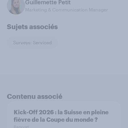
Guillemette Petit
Marketing & Communication Manager
Sujets associés
Surveys: Serviced
Contenu associé
Kick-Off 2026 : la Suisse en pleine
fièvre de la Coupe du monde ?
Rapport