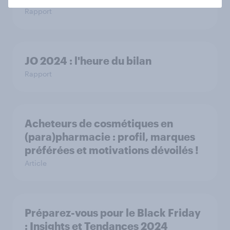
Rapport
JO 2024 : l'heure du bilan
Rapport
Acheteurs de cosmétiques en
(para)pharmacie : profil, marques
préférées et motivations dévoilés !
Article
Préparez-vous pour le Black Friday
: Insights et Tendances 2024