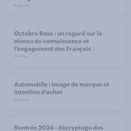
Rapport
Octobre Rose : un regard sur le
niveau de connaissance et
l’engagement des Français
Article
Automobile : image de marque et
intention d'achat
Rapport
Rentrée 2024 : décryptage des