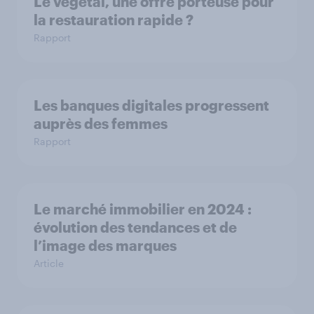
Le végétal, une offre porteuse pour
la restauration rapide ?
Rapport
Les banques digitales progressent
auprès des femmes
Rapport
Le marché immobilier en 2024 :
évolution des tendances et de
l’image des marques
Article