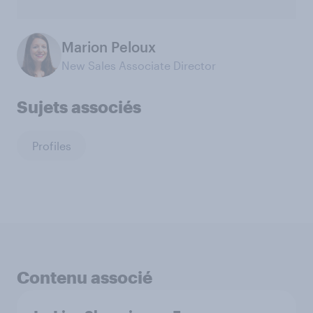
Marion Peloux
New Sales Associate Director
Sujets associés
Profiles
Contenu associé