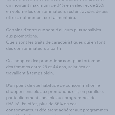
un montant maximum de 34% en valeur et de 25%
en volume les consommateurs restent avides de ces
offres, notamment sur l’alimentaire.
Certains d’entre eux sont d’ailleurs plus sensibles
aux promotions.
Quels sont les traits de caractéristiques qui en font
des consommateurs à part ?
Ces adeptes des promotions sont plus fortement
des femmes entre 25 et 44 ans, salariées et
travaillant à temps plein.
​D’un point de vue habitude de consommation le
shopper sensible aux promotions est, en parallèle,
particulièrement sensible aux programmes de
fidélité. En effet, plus de 36% de ces
consommateurs déclarent adhérer aux programmes