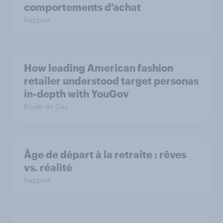
comportements d'achat
Rapport
How leading American fashion
retailer understood target personas
in-depth with YouGov
Étude de Cas
Âge de départ à la retraite : rêves
vs. réalité
Rapport