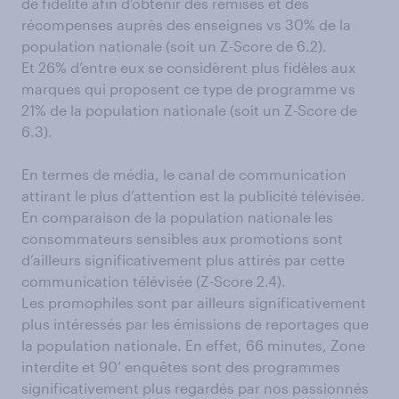
de fidélité afin d’obtenir des remises et des
récompenses auprès des enseignes vs 30% de la
population nationale (soit un Z-Score de 6.2).
Et 26% d’entre eux se considèrent plus fidèles aux
marques qui proposent ce type de programme vs
21% de la population nationale (soit un Z-Score de
6.3).
En termes de média, le canal de communication
attirant le plus d’attention est la publicité télévisée.
En comparaison de la population nationale les
consommateurs sensibles aux promotions sont
d’ailleurs significativement plus attirés par cette
communication télévisée (Z-Score 2.4).
Les promophiles sont par ailleurs significativement
plus intéressés par les émissions de reportages que
la population nationale. En effet, 66 minutes, Zone
interdite et 90’ enquêtes sont des programmes
significativement plus regardés par nos passionnés