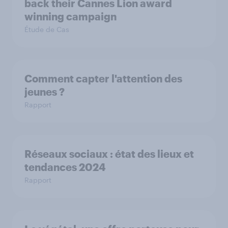
back their Cannes Lion award
winning campaign
Étude de Cas
Comment capter l'attention des
jeunes ?
Rapport
Réseaux sociaux : état des lieux et
tendances 2024
Rapport