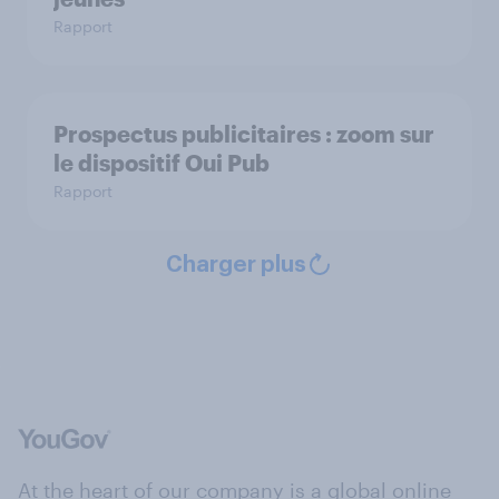
Rapport
Prospectus publicitaires : zoom sur
le dispositif Oui Pub
Rapport
Charger plus
At the heart of our company is a global online