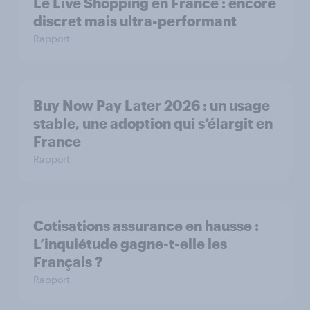
Le Live Shopping en France : encore
discret mais ultra-performant
Rapport
Buy Now Pay Later 2026 : un usage
stable, une adoption qui s’élargit en
France
Rapport
Cotisations assurance en hausse :
L’inquiétude gagne-t-elle les
Français ?
Rapport