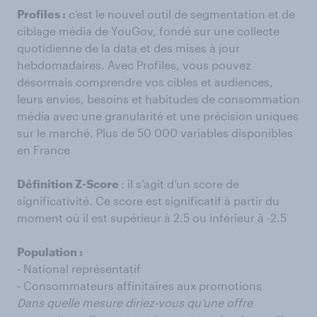
Profiles :
c’est le nouvel outil de segmentation et de
ciblage média de YouGov, fondé sur une collecte
quotidienne de la data et des mises à jour
hebdomadaires. Avec Profiles, vous pouvez
désormais comprendre vos cibles et audiences,
leurs envies, besoins et habitudes de consommation
média avec une granularité et une précision uniques
sur le marché. Plus de 50 000 variables disponibles
en France
Définition Z-Score
: il s’agit d’un score de
significativité. Ce score est significatif à partir du
moment où il est supérieur à 2.5 ou inférieur à -2.5
Population :
- National représentatif
- Consommateurs affinitaires aux promotions
Dans quelle mesure diriez-vous qu’une offre