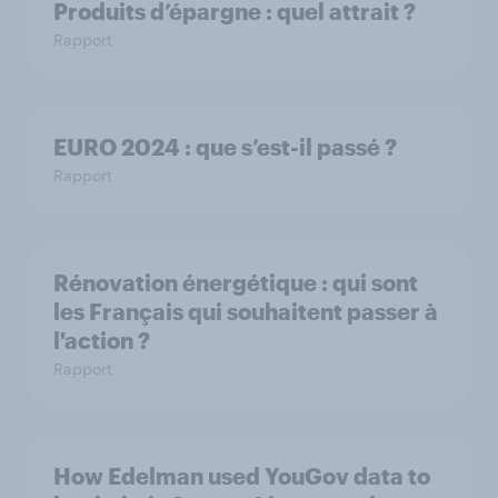
Produits d’épargne : quel attrait ?
Rapport
EURO 2024 : que s’est-il passé ?
Rapport
Rénovation énergétique : qui sont
les Français qui souhaitent passer à
l'action ?
Rapport
How Edelman used YouGov data to