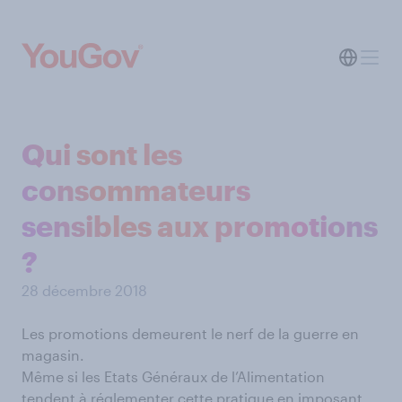
Qui sont les
consommateurs
sensibles aux promotions
?
28 décembre 2018
Les promotions demeurent le nerf de la guerre en
magasin.
Même si les Etats Généraux de l’Alimentation
tendent à réglementer cette pratique en imposant