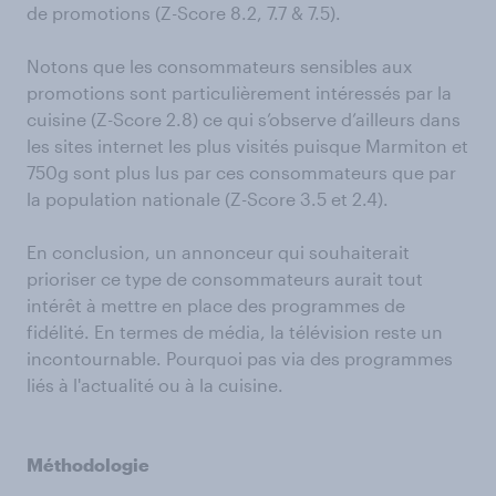
de promotions (Z-Score 8.2, 7.7 & 7.5).
Notons que les consommateurs sensibles aux
promotions sont particulièrement intéressés par la
cuisine (Z-Score 2.8) ce qui s’observe d’ailleurs dans
les sites internet les plus visités puisque Marmiton et
750g sont plus lus par ces consommateurs que par
la population nationale (Z-Score 3.5 et 2.4).
En conclusion, un annonceur qui souhaiterait
prioriser ce type de consommateurs aurait tout
intérêt à mettre en place des programmes de
fidélité. En termes de média, la télévision reste un
incontournable. Pourquoi pas via des programmes
liés à l'actualité ou à la cuisine.
Méthodologie