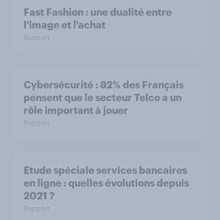
Fast Fashion : une dualité entre
l'image et l'achat
Rapport
Cybersécurité : 82% des Français
pensent que le secteur Telco a un
rôle important à jouer
Rapport
Etude spéciale services bancaires
en ligne : quelles évolutions depuis
2021 ?
Rapport