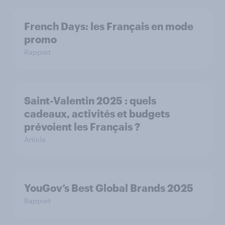
French Days: les Français en mode
promo
Rapport
Saint-Valentin 2025 : quels
cadeaux, activités et budgets
prévoient les Français ?
Article
YouGov’s Best Global Brands 2025
Rapport