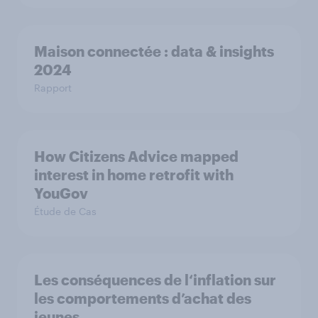
Maison connectée : data & insights
2024
Rapport
How Citizens Advice mapped
interest in home retrofit with
YouGov
Étude de Cas
Les conséquences de l‘inflation sur
les comportements d’achat des
jeunes