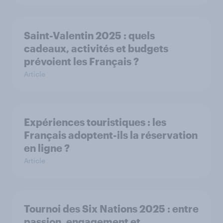
Saint-Valentin 2025 : quels
cadeaux, activités et budgets
prévoient les Français ?
Article
Expériences touristiques : les
Français adoptent-ils la réservation
en ligne ?
Article
Tournoi des Six Nations 2025 : entre
passion, engagement et