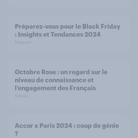
Préparez-vous pour le Black Friday
: Insights et Tendances 2024
Rapport
Octobre Rose : un regard sur le
niveau de connaissance et
l’engagement des Français
Article
Accor x Paris 2024 : coup de génie
?