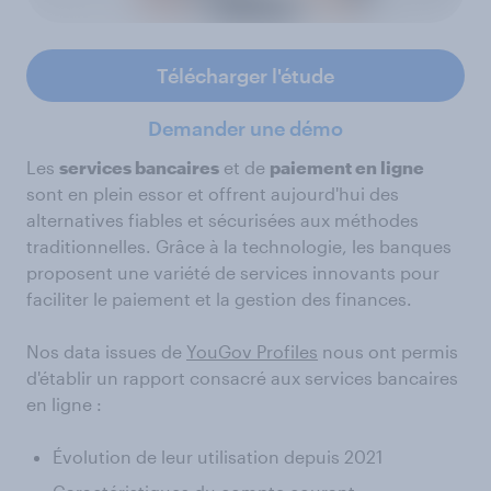
Télécharger l'étude
Demander une démo
Les
services bancaires
et de
paiement en ligne
sont en plein essor et offrent aujourd'hui des
alternatives fiables et sécurisées aux méthodes
traditionnelles. Grâce à la technologie, les banques
proposent une variété de services innovants pour
faciliter le paiement et la gestion des finances.
Nos data issues de
YouGov Profiles
nous ont permis
d'établir un rapport consacré aux services bancaires
en ligne :
Évolution de leur utilisation depuis 2021