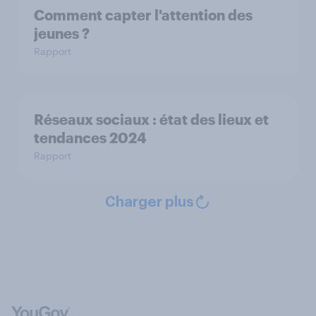
Comment capter l'attention des
jeunes ?
Rapport
Réseaux sociaux : état des lieux et
tendances 2024
Rapport
Charger plus