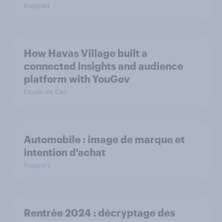
Rapport
How Havas Village built a
connected insights and audience
platform with YouGov
Étude de Cas
Automobile : image de marque et
intention d'achat
Rapport
Rentrée 2024 : décryptage des