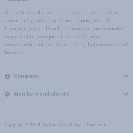
At the heart of our company is a global online
community, where millions of people and
thousands of political, cultural and commercial
organisations engage in a continuous
conversation about their beliefs, behaviours and
brands.
Company
Members and clients
Copyright © 2026 YouGov PLC. All Rights Reserved.