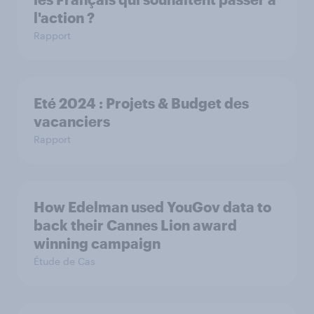
l'action ?
Rapport
Eté 2024 : Projets & Budget des
vacanciers
Rapport
How Edelman used YouGov data to
back their Cannes Lion award
winning campaign
Étude de Cas