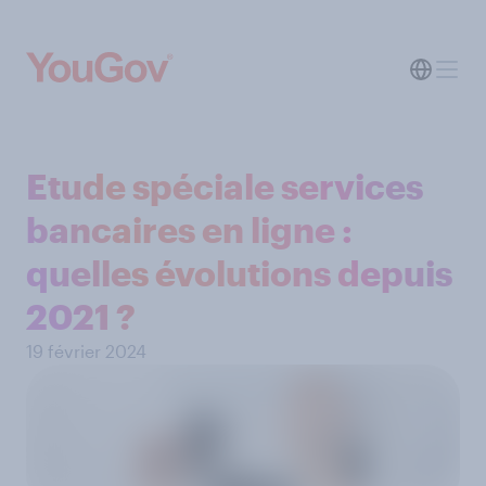
Etude spéciale services
bancaires en ligne :
quelles évolutions depuis
2021 ?
19 février 2024