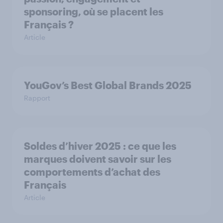
sponsoring, où se placent les
Français ?
Article
YouGov’s Best Global Brands 2025
Rapport
Soldes d’hiver 2025 : ce que les
marques doivent savoir sur les
comportements d’achat des
Français
Article