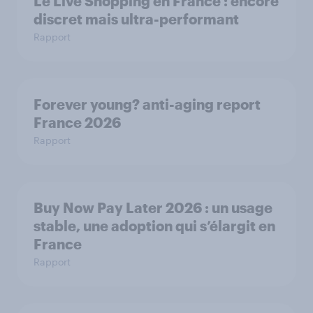
Le Live Shopping en France : encore
discret mais ultra-performant
Rapport
Forever young? anti-aging report
France 2026
Rapport
Buy Now Pay Later 2026 : un usage
stable, une adoption qui s’élargit en
France
Rapport