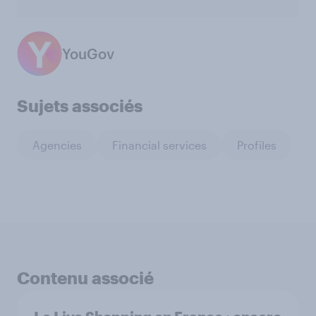
YouGov
Sujets associés
Agencies
Financial services
Profiles
Contenu associé