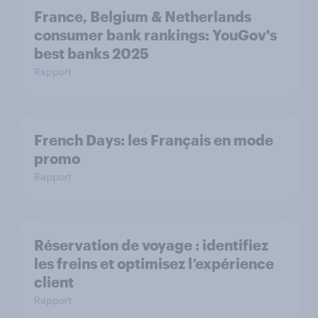
France, Belgium & Netherlands
consumer bank rankings: YouGov's
best banks 2025
Rapport
French Days: les Français en mode
promo
Rapport
Réservation de voyage : identifiez
les freins et optimisez l’expérience
client
Rapport