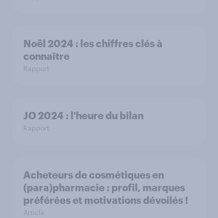
Noël 2024 : les chiffres clés à
connaître
Rapport
JO 2024 : l'heure du bilan
Rapport
Acheteurs de cosmétiques en
(para)pharmacie : profil, marques
préférées et motivations dévoilés !
Article