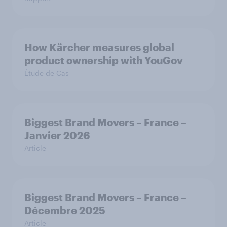
How Kärcher measures global
product ownership with YouGov
Étude de Cas
Biggest Brand Movers – France –
Janvier 2026
Article
Biggest Brand Movers – France –
Décembre 2025
Article