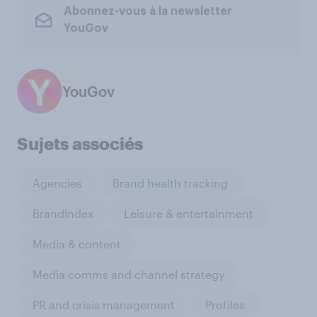
Abonnez-vous à la newsletter
YouGov
YouGov
Sujets associés
Agencies
Brand health tracking
BrandIndex
Leisure & entertainment
Media & content
Media comms and channel strategy
PR and crisis management
Profiles