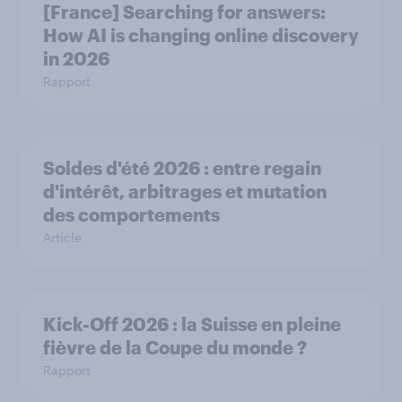
[France] Searching for answers:
How AI is changing online discovery
in ​2026
Rapport
Soldes d'été 2026 : entre regain
d'intérêt, arbitrages et mutation
des comportements
Article
Kick-Off 2026 : la Suisse en pleine
fièvre de la Coupe du monde ?
Rapport