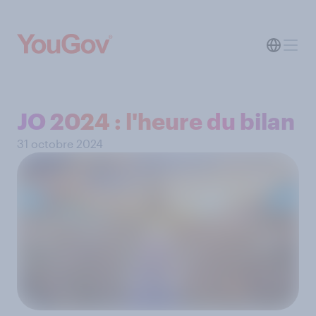
JO 2024 : l'heure du bilan
31 octobre 2024