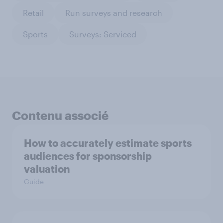
Retail
Run surveys and research
Sports
Surveys: Serviced
Contenu associé
How to accurately estimate sports
audiences for sponsorship
valuation
Guide