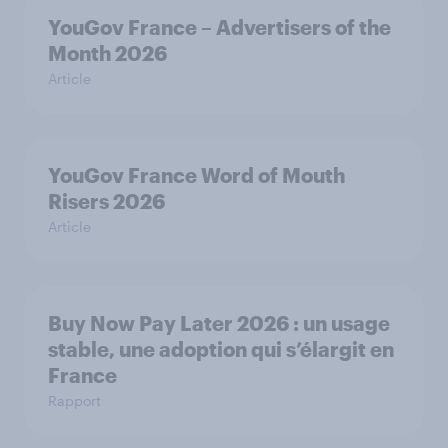
YouGov France – Advertisers of the
Month 2026
Article
YouGov France Word of Mouth
Risers 2026
Article
Buy Now Pay Later 2026 : un usage
stable, une adoption qui s’élargit en
France
Rapport