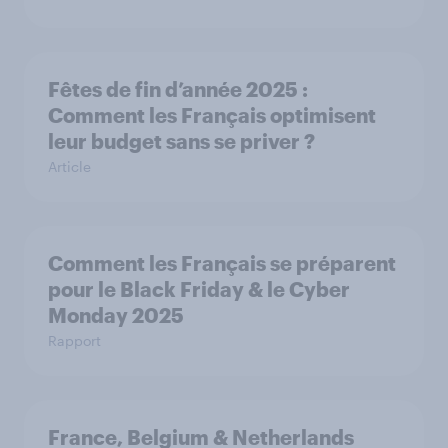
Fêtes de fin d’année 2025 :
Comment les Français optimisent
leur budget sans se priver ?
Article
Comment les Français se préparent
pour le Black Friday & le Cyber
Monday 2025
Rapport
France, Belgium & Netherlands