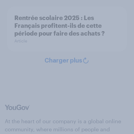
Rentrée scolaire 2025 : Les
Français profitent-ils de cette
période pour faire des achats ?
Article
Charger plus
At the heart of our company is a global online
community, where millions of people and