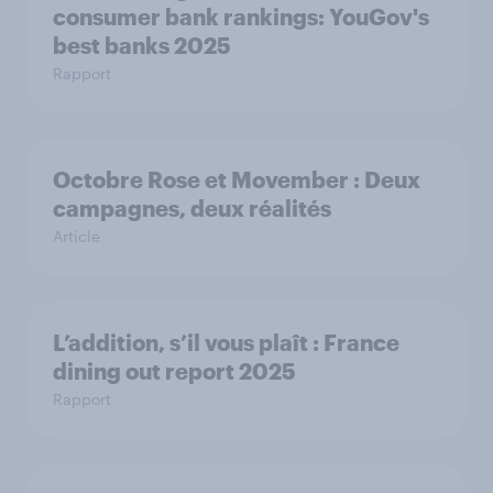
consumer bank rankings: YouGov's
best banks 2025
Rapport
Octobre Rose et Movember : Deux
campagnes, deux réalités
Article
L’addition, s’il vous plaît : France
dining out report 2025​
Rapport