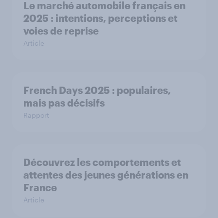
Le marché automobile français en
2025 : intentions, perceptions et
voies de reprise
Article
French Days 2025 : populaires,
mais pas décisifs
Rapport
Découvrez les comportements et
attentes des jeunes générations en
France
Article