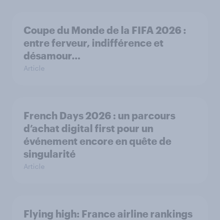
Coupe du Monde de la FIFA 2026 :
entre ferveur, indifférence et
désamour…
Article
French Days 2026 : un parcours
d’achat digital first pour un
événement encore en quête de
singularité
Article
Flying high: France airline rankings