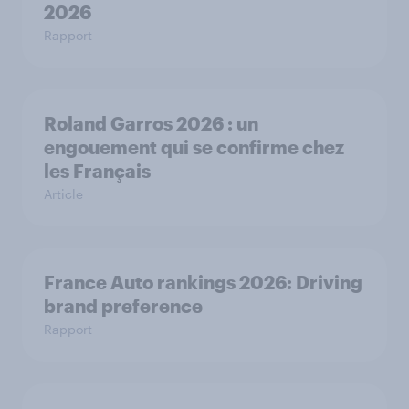
2026
Rapport
Roland Garros 2026 : un
engouement qui se confirme chez
les Français
Article
France Auto rankings 2026: ​Driving
brand preference
Rapport