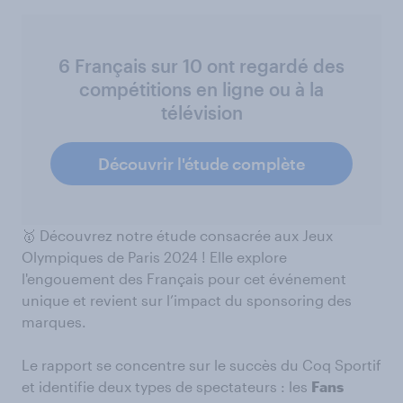
6 Français sur 10 ont regardé des
compétitions en ligne ou à la
télévision
Découvrir l'étude complète
🥇 Découvrez notre étude consacrée aux Jeux
Olympiques de Paris 2024 ! Elle explore
l'engouement des Français pour cet événement
unique et revient sur l’impact du sponsoring des
marques.
Le rapport se concentre sur le succès du Coq Sportif
et identifie deux types de spectateurs : les
Fans