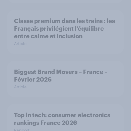
Classe premium dans les trains : les
Français privilégient l’équilibre
entre calme et inclusion
Article
Biggest Brand Movers – France –
Février 2026
Article
Top in tech: consumer electronics
rankings France 2026
Rapport