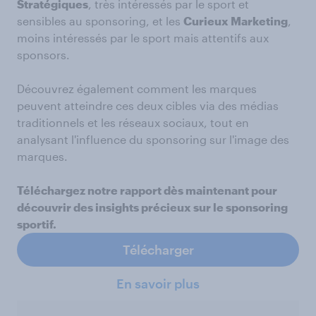
Stratégiques
, très intéressés par le sport et
sensibles au sponsoring, et les
Curieux Marketing
,
moins intéressés par le sport mais attentifs aux
sponsors.
Découvrez également comment les marques
peuvent atteindre ces deux cibles via des médias
traditionnels et les réseaux sociaux, tout en
analysant l'influence du sponsoring sur l'image des
marques.
Téléchargez notre rapport dès maintenant pour
découvrir des insights précieux sur le sponsoring
sportif.
Télécharger
En savoir plus