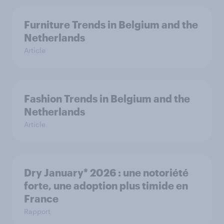
Furniture Trends in Belgium and the
Netherlands
Article
Fashion Trends in Belgium and the
Netherlands
Article
Dry January* 2026 : une notoriété
forte, une adoption plus timide en
France
Rapport