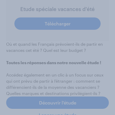
Etude spéciale vacances d'été
Télécharger
Où et quand les Français prévoient-ils de partir en
vacances cet été ? Quel est leur budget ?
Toutes les réponses dans notre nouvelle étude !
Accédez également en un clic à un focus sur ceux
qui ont prévu de partir à l’étranger : comment se
différencient-ils de la moyenne des vacanciers ?
Quelles marques et destinations privilégient-ils ?
Découvrir l'étude
Lancer une étude