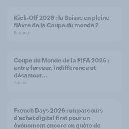
Kick-Off 2026 : la Suisse en pleine
fièvre de la Coupe du monde ?
Rapport
Coupe du Monde de la FIFA 2026 :
entre ferveur, indifférence et
désamour…
Article
French Days 2026 : un parcours
d’achat digital first pour un
événement encore en quête de