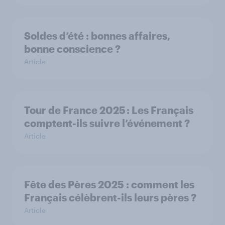
Soldes d’été : bonnes affaires,
bonne conscience ?
Article
Tour de France 2025 : Les Français
comptent-ils suivre l’événement ?
Article
Fête des Pères 2025 : comment les
Français célèbrent-ils leurs pères ?
Article