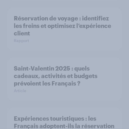
Réservation de voyage : identifiez
les freins et optimisez l’expérience
client
Rapport
Saint-Valentin 2025 : quels
cadeaux, activités et budgets
prévoient les Français ?
Article
Expériences touristiques : les
Français adoptent-ils la réservation