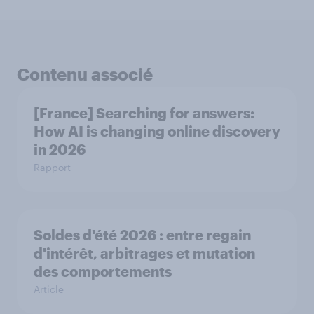
Contenu associé
[France] Searching for answers:
How AI is changing online discovery
in ​2026
Rapport
Soldes d'été 2026 : entre regain
d'intérêt, arbitrages et mutation
des comportements
Article