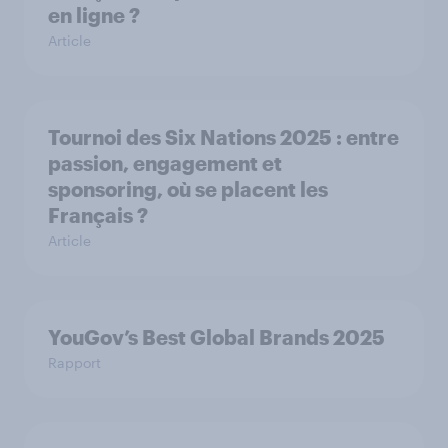
en ligne ?
Article
Tournoi des Six Nations 2025 : entre
passion, engagement et
sponsoring, où se placent les
Français ?
Article
YouGov’s Best Global Brands 2025
Rapport