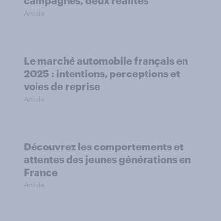
campagnes, deux réalités
Article
Le marché automobile français en
2025 : intentions, perceptions et
voies de reprise
Article
Découvrez les comportements et
attentes des jeunes générations en
France
Article