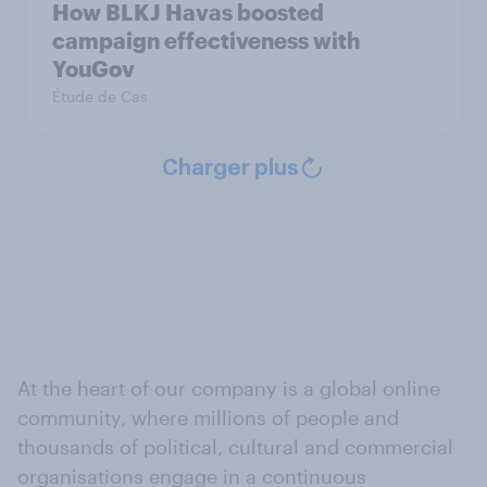
How BLKJ Havas boosted
campaign effectiveness with
YouGov
Étude de Cas
Charger plus
At the heart of our company is a global online
community, where millions of people and
thousands of political, cultural and commercial
organisations engage in a continuous