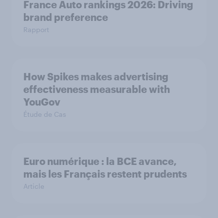
France Auto rankings 2026: ​Driving
brand preference
Rapport
How Spikes makes advertising
effectiveness measurable with
YouGov
Étude de Cas
Euro numérique : la BCE avance,
mais les Français restent prudents
Article