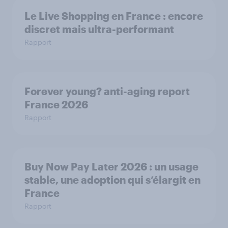
Le Live Shopping en France : encore
discret mais ultra-performant
Rapport
Forever young? anti-aging report
France 2026
Rapport
Buy Now Pay Later 2026 : un usage
stable, une adoption qui s’élargit en
France
Rapport