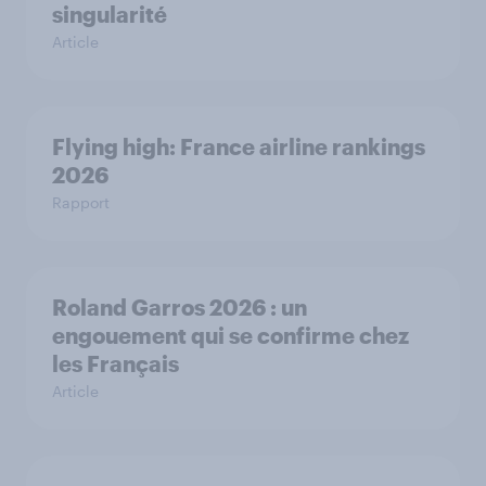
singularité
Article
Flying high: France airline rankings
2026
Rapport
Roland Garros 2026 : un
engouement qui se confirme chez
les Français
Article