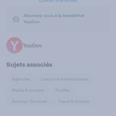
Abonnez-vous à la newsletter
YouGov
YouGov
Sujets associés
Agencies
Leisure & entertainment
Media & content
Profiles
Surveys: Serviced
Travel & tourism