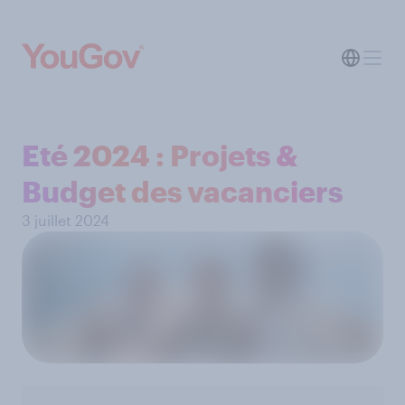
Eté 2024 : Projets &
Budget des vacanciers
3 juillet 2024