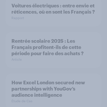
Voitures électriques : entre envie et
réticences, où en sont les Français ?
Rapport
Rentrée scolaire 2025 : Les
Français profitent-ils de cette
période pour faire des achats ?
Article
How Excel London secured new
partnerships with YouGov’s
audience intelligence
Étude de Cas