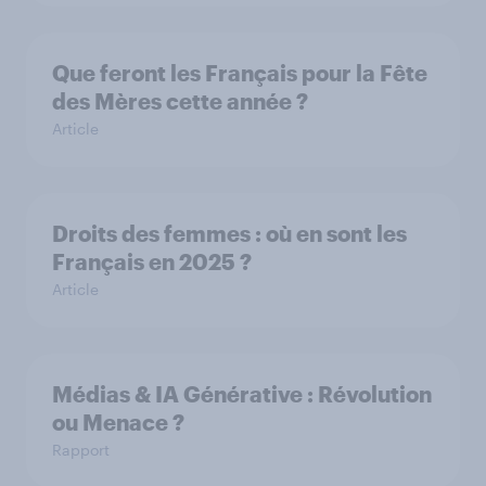
Que feront les Français pour la Fête
des Mères cette année ?
Article
Droits des femmes : où en sont les
Français en 2025 ?
Article
Médias & IA Générative : Révolution
ou Menace ?
Rapport