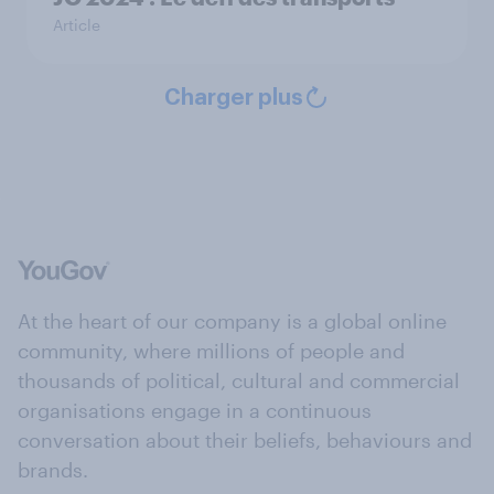
Article
Charger plus
At the heart of our company is a global online
community, where millions of people and
thousands of political, cultural and commercial
organisations engage in a continuous
conversation about their beliefs, behaviours and
brands.