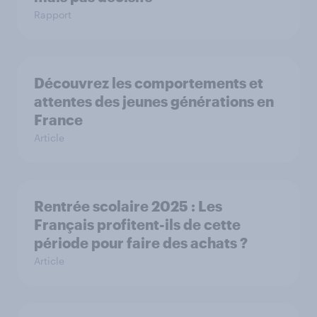
Rapport
Découvrez les comportements et
attentes des jeunes générations en
France
Article
Rentrée scolaire 2025 : Les
Français profitent-ils de cette
période pour faire des achats ?
Article