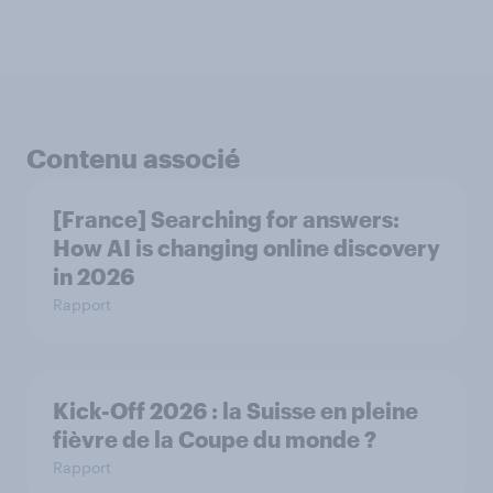
Contenu associé
[France] Searching for answers:
How AI is changing online discovery
in ​2026
Rapport
Kick-Off 2026 : la Suisse en pleine
fièvre de la Coupe du monde ?
Rapport