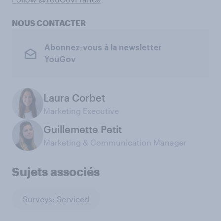
NOUS CONTACTER
Abonnez-vous à la newsletter
YouGov
Laura Corbet
Marketing Executive
Guillemette Petit
Marketing & Communication Manager
Sujets associés
Surveys: Serviced