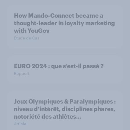
How Mando-Connect became a
thought-leader in loyalty marketing
with YouGov
Étude de Cas
EURO 2024 : que s’est-il passé ?
Rapport
Jeux Olympiques & Paralympiques :
niveau d’intérêt, disciplines phares,
notoriété des athlètes…
Article