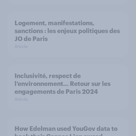
Logement, manifestations,
sanctions : les enjeux politiques des
JO de Paris
Article
Inclusivité, respect de
l’environnement… Retour sur les
engagements de Paris 2024
Article
How Edelman used YouGov data to