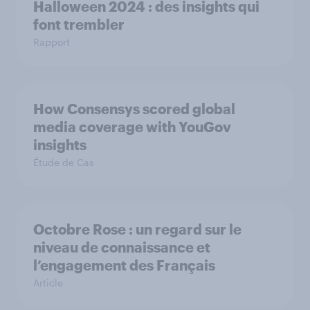
Halloween 2024 : des insights qui
font trembler
Rapport
How Consensys scored global
media coverage with YouGov
insights
Étude de Cas
Octobre Rose : un regard sur le
niveau de connaissance et
l’engagement des Français
Article