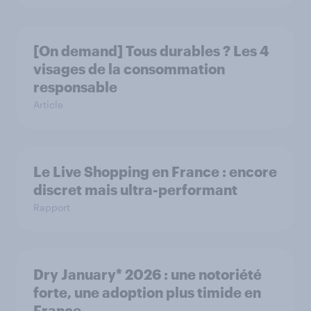
[On demand] Tous durables ? Les 4
visages de la consommation
responsable
Article
Le Live Shopping en France : encore
discret mais ultra-performant
Rapport
Dry January* 2026 : une notoriété
forte, une adoption plus timide en
France