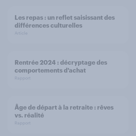
Les repas : un reflet saisissant des
différences culturelles
Article
Rentrée 2024 : décryptage des
comportements d'achat
Rapport
Âge de départ à la retraite : rêves
vs. réalité
Rapport