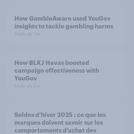
How GambleAware used YouGov
insights to tackle gambling harms
Étude de Cas
How BLKJ Havas boosted
campaign effectiveness with
YouGov
Étude de Cas
Soldes d’hiver 2025 : ce que les
marques doivent savoir sur les
comportements d’achat des