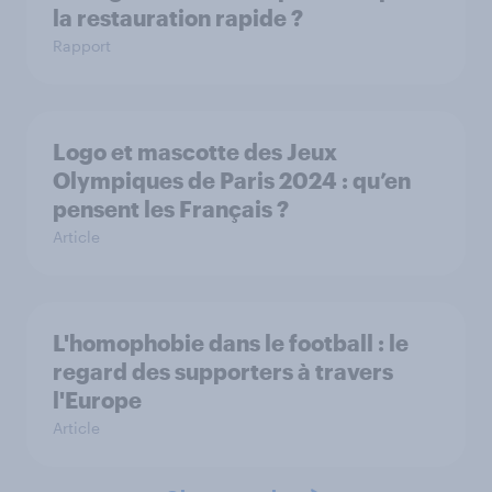
la restauration rapide ?
Rapport
Logo et mascotte des Jeux
Olympiques de Paris 2024 : qu’en
pensent les Français ?
Article
L'homophobie dans le football : le
regard des supporters à travers
l'Europe
Article