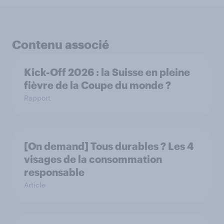
Contenu associé
Kick-Off 2026 : la Suisse en pleine
fièvre de la Coupe du monde ?
Rapport
[On demand] Tous durables ? Les 4
visages de la consommation
responsable
Article