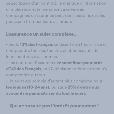
souscription d’un contrat), le manque d’information,
d’implication et la méfiance vis-à-vis des
compagnies d’assurance peut dans certains cas les
pousser à tromper leurs assureurs
L’assurance un sujet complexe...
• Seuls
12% des Français
se disent être très à l’aise et
comprendre tous les tenants et aboutissants de
leurs contrats d’assurance.
• Les contrats d’assurance
restent flous pour près
d’1/3 des Français
, et 7% déclarent même ne rien n’y
comprendre du tout.
• Un sujet qui semble d’autant plus complexe pour
les jeunes (18-24 ans)
, puisque
25% d’entre eux
avouent ne pas maîtriser du tout le sujet.
...Qui ne suscite pas l’intérêt pour autant !