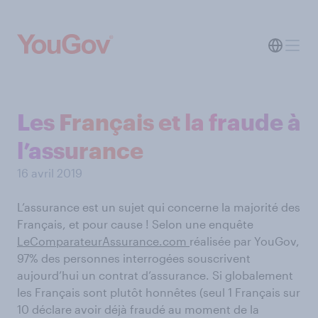
Les Français et la fraude à
l’assurance
16 avril 2019
L’assurance est un sujet qui concerne la majorité des
Français, et pour cause ! Selon une enquête
LeComparateurAssurance.com
réalisée par YouGov,
97% des personnes interrogées souscrivent
aujourd’hui un contrat d’assurance. Si globalement
les Français sont plutôt honnêtes (seul 1 Français sur
10 déclare avoir déjà fraudé au moment de la