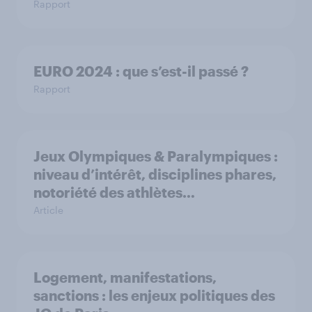
Rapport
EURO 2024 : que s’est-il passé ?
Rapport
Jeux Olympiques & Paralympiques :
niveau d’intérêt, disciplines phares,
notoriété des athlètes…
Article
Logement, manifestations,
sanctions : les enjeux politiques des