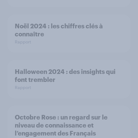
Noël 2024 : les chiffres clés à
connaître
Rapport
Halloween 2024 : des insights qui
font trembler
Rapport
Octobre Rose : un regard sur le
niveau de connaissance et
l’engagement des Français