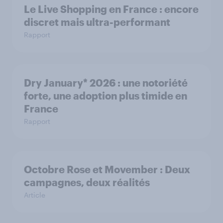
Le Live Shopping en France : encore
discret mais ultra-performant
Rapport
Dry January* 2026 : une notoriété
forte, une adoption plus timide en
France
Rapport
Octobre Rose et Movember : Deux
campagnes, deux réalités
Article