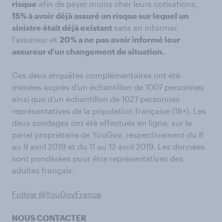
risque
afin de payer moins cher leurs cotisations,
15% à avoir déjà assuré un risque sur lequel un
sinistre était déjà existant
sans en informer
l’assureur et
20% a ne pas avoir informé leur
assureur d’un changement de situation.
Ces deux enquêtes complémentaires ont été
menées auprès d’un échantillon de 1007 personnes
ainsi que d’un échantillon de 1027 personnes
représentatives de la population française (18+). Les
deux sondages ont été effectués en ligne, sur le
panel propriétaire de YouGov, respectivement du 8
au 9 avril 2019 et du 11 au 12 avril 2019. Les données
sont pondérées pour être représentatives des
adultes français.
Follow @YouGovFrance
NOUS CONTACTER