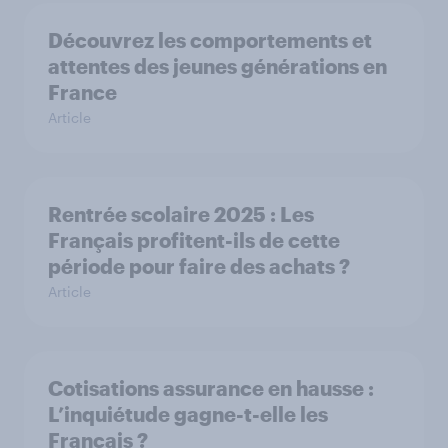
Découvrez les comportements et
attentes des jeunes générations en
France
Article
Rentrée scolaire 2025 : Les
Français profitent-ils de cette
période pour faire des achats ?
Article
Cotisations assurance en hausse :
L’inquiétude gagne-t-elle les
Français ?