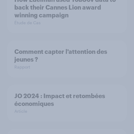
back their Cannes Lion award
winning campaign
Étude de Cas
Comment capter l'attention des
jeunes ?
Rapport
JO 2024 : Impact et retombées
économiques
Article