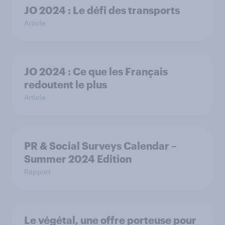
JO 2024 : Le défi des transports
Article
JO 2024 : Ce que les Français
redoutent le plus
Article
PR & Social Surveys Calendar –
Summer 2024 Edition
Rapport
Le végétal, une offre porteuse pour