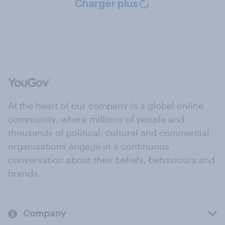
Charger plus
At the heart of our company is a global online
community, where millions of people and
thousands of political, cultural and commercial
organisations engage in a continuous
conversation about their beliefs, behaviours and
brands.
Company