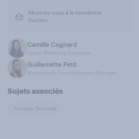
Abonnez-vous à la newsletter
YouGov
Camille Cognard
Junior Marketing Executive
Guillemette Petit
Marketing & Communication Manager
Sujets associés
Surveys: Serviced