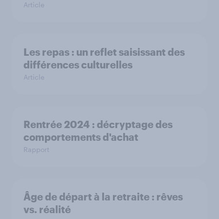
Article
Les repas : un reflet saisissant des
différences culturelles
Article
Rentrée 2024 : décryptage des
comportements d'achat
Rapport
Âge de départ à la retraite : rêves
vs. réalité