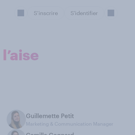
S’inscrire
S'identifier
l’aise
Guillemette Petit
Marketing & Communication Manager