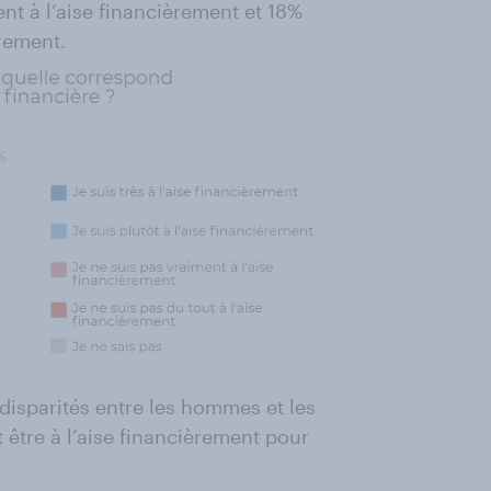
nt à l’aise financièrement et 18%
èrement.
 disparités entre les hommes et les
être à l’aise financièrement pour