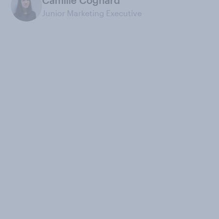
Camille Cognard
Junior Marketing Executive