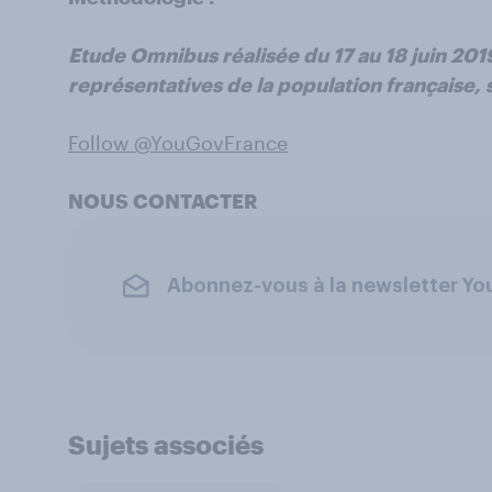
Etude Omnibus réalisée du 17 au 18 juin 20
représentatives de la population française,
Follow @YouGovFrance
NOUS CONTACTER
Abonnez-vous à la newsletter Y
Sujets associés