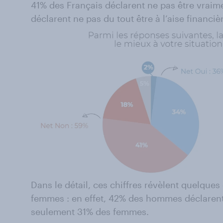
41% des Français déclarent ne pas être vraime
déclarent ne pas du tout être à l’aise financi
Dans le détail, ces chiffres révèlent quelques
femmes : en effet, 42% des hommes déclarent 
seulement 31% des femmes.