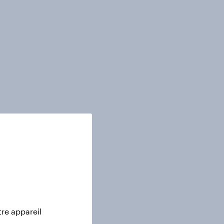
tre appareil