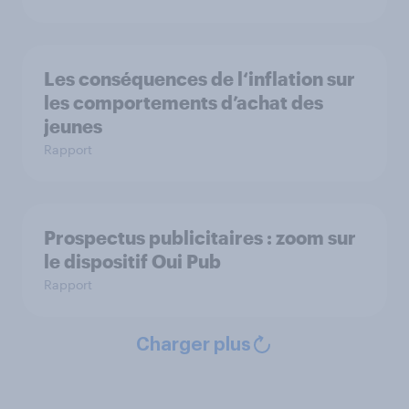
Les conséquences de l‘inflation sur
les comportements d’achat des
jeunes
Rapport
Prospectus publicitaires : zoom sur
le dispositif Oui Pub
Rapport
Charger plus