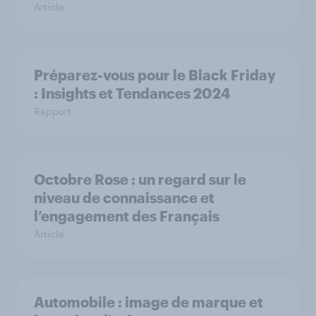
Article
Préparez-vous pour le Black Friday
: Insights et Tendances 2024
Rapport
Octobre Rose : un regard sur le
niveau de connaissance et
l’engagement des Français
Article
Automobile : image de marque et