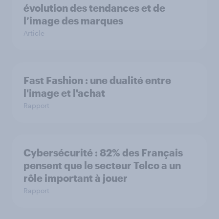
évolution des tendances et de
l’image des marques
Article
Fast Fashion : une dualité entre
l'image et l'achat
Rapport
Cybersécurité : 82% des Français
pensent que le secteur Telco a un
rôle important à jouer
Rapport