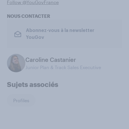
Follow @YouGovFrance
NOUS CONTACTER
Abonnez-vous à la newsletter
YouGov
Caroline Castanier
Junior Plan & Track Sales Executive
Sujets associés
Profiles