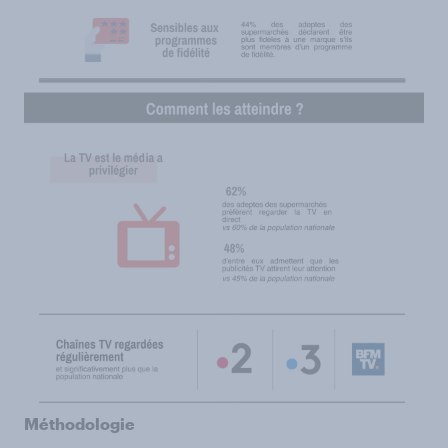
Méthodologie