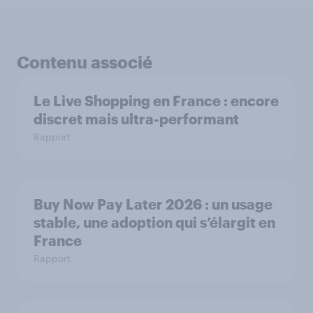
Contenu associé
Le Live Shopping en France : encore
discret mais ultra-performant
Rapport
Buy Now Pay Later 2026 : un usage
stable, une adoption qui s’élargit en
France
Rapport