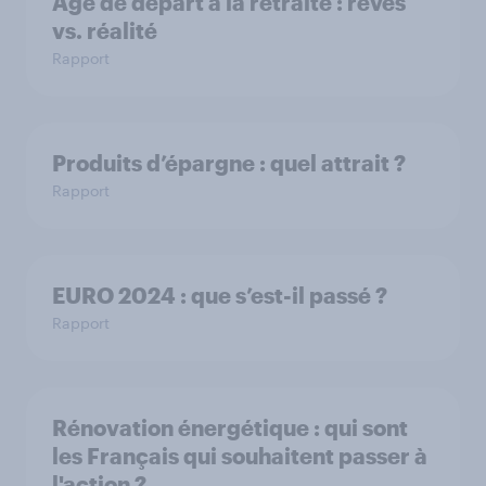
Âge de départ à la retraite : rêves
vs. réalité
Rapport
Produits d’épargne : quel attrait ?
Rapport
EURO 2024 : que s’est-il passé ?
Rapport
Rénovation énergétique : qui sont
les Français qui souhaitent passer à
l'action ?