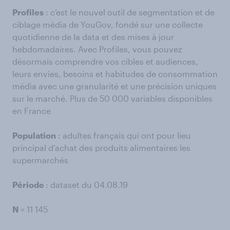
Profiles
: c’est le nouvel outil de segmentation et de
ciblage média de YouGov, fondé sur une collecte
quotidienne de la data et des mises à jour
hebdomadaires. Avec Profiles, vous pouvez
désormais comprendre vos cibles et audiences,
leurs envies, besoins et habitudes de consommation
média avec une granularité et une précision uniques
sur le marché. Plus de 50 000 variables disponibles
en France
Population
: adultes français qui ont pour lieu
principal d’achat des produits alimentaires les
supermarchés
Période
: dataset du 04.08.19
N
= 11 145