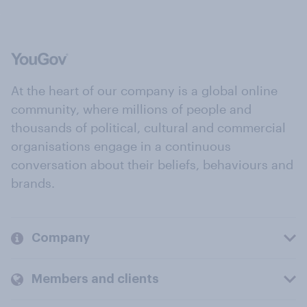
At the heart of our company is a global online
community, where millions of people and
thousands of political, cultural and commercial
organisations engage in a continuous
conversation about their beliefs, behaviours and
brands.
Company
Members and clients