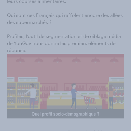
leurs courses alimentaires.
Qui sont ces Français qui raffolent encore des allées
des supermarchés ?
Profiles, l’outil de segmentation et de ciblage média
de YouGov nous donne les premiers éléments de
réponse.