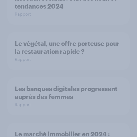
tendances 2024
Rapport
Le végétal, une offre porteuse pour
la restauration rapide ?
Rapport
Les banques digitales progressent
auprès des femmes
Rapport
Le marché immobilier en 2024 :