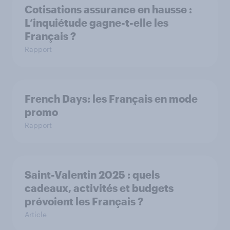
Cotisations assurance en hausse :
L’inquiétude gagne-t-elle les
Français ?
Rapport
French Days: les Français en mode
promo
Rapport
Saint-Valentin 2025 : quels
cadeaux, activités et budgets
prévoient les Français ?
Article