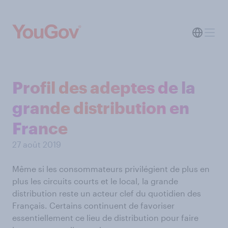
Profil des adeptes de la
grande distribution en
France
27 août 2019
Même si les consommateurs privilégient de plus en
plus les circuits courts et le local, la grande
distribution reste un acteur clef du quotidien des
Français. Certains continuent de favoriser
essentiellement ce lieu de distribution pour faire