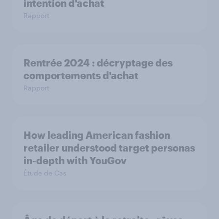
intention d'achat
Rapport
Rentrée 2024 : décryptage des
comportements d'achat
Rapport
How leading American fashion
retailer understood target personas
in-depth with YouGov
Étude de Cas