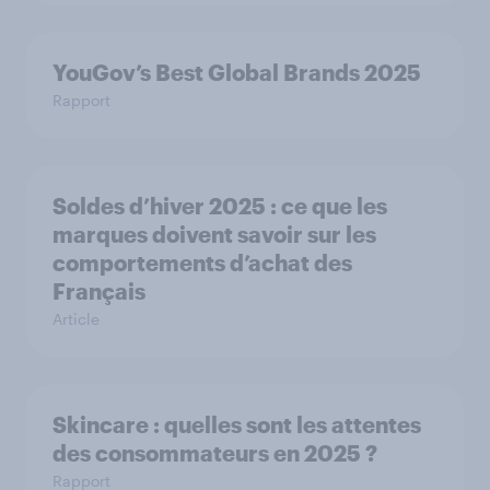
YouGov’s Best Global Brands 2025
Rapport
Soldes d’hiver 2025 : ce que les
marques doivent savoir sur les
comportements d’achat des
Français
Article
Skincare : quelles sont les attentes
des consommateurs en 2025 ?
Rapport