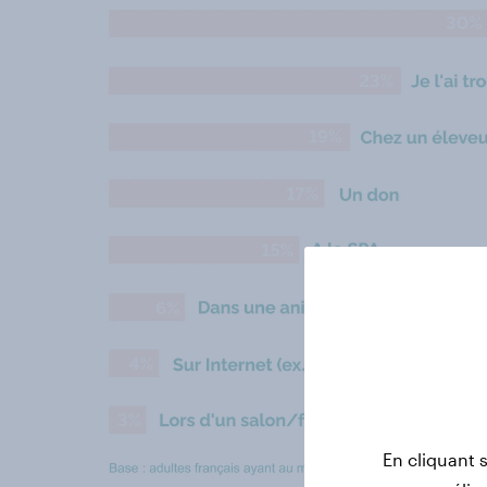
En cliquant 