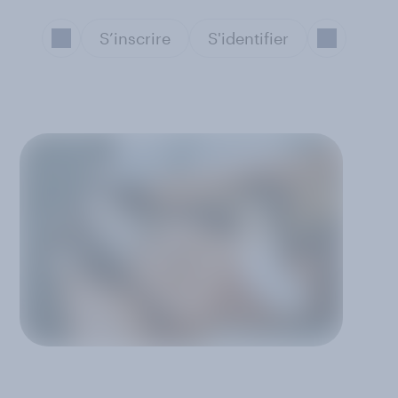
S’inscrire
S'identifier