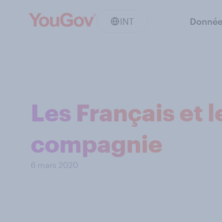
INT
Donnée
Les Français et 
compagnie
6 mars 2020