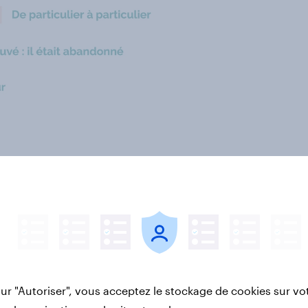
sur "Autoriser", vous acceptez le stockage de cookies sur vo