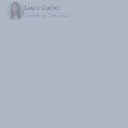
Laura Corbet
Marketing Executive