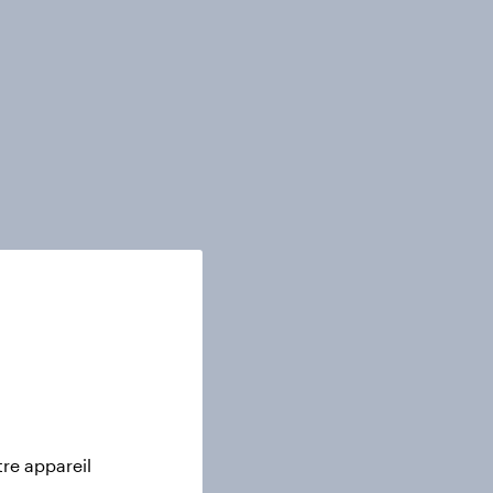
tre appareil