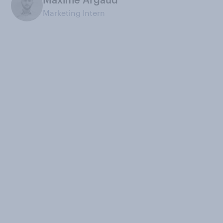
Marketing Intern