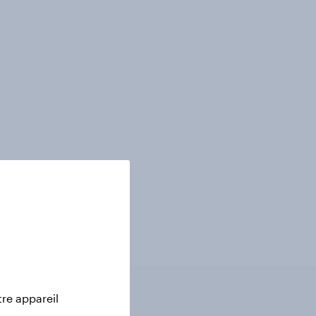
tre appareil