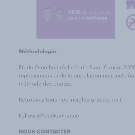
Méthodologie
:
Etude Omnibus réalisée du 9 au 10 mars 202
représentatives de la population nationale âgé
méthode des quotas.
Retrouvez tous nos insights gratuits
ici
!
Follow @YouGovFrance
NOUS CONTACTER