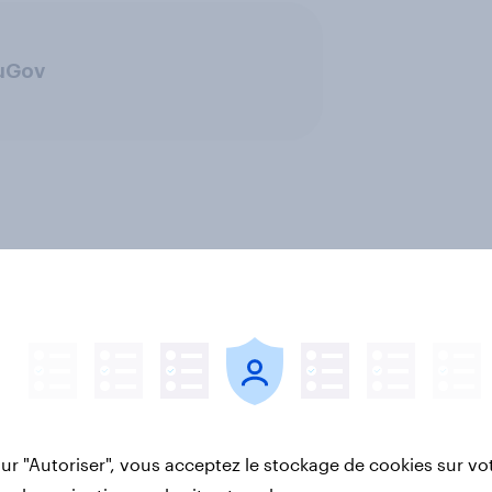
ouGov
sur "Autoriser", vous acceptez le stockage de cookies sur vo