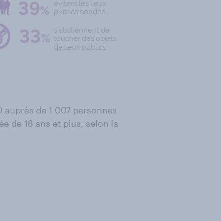
0 auprès de 1 007 personnes
e de 18 ans et plus, selon la