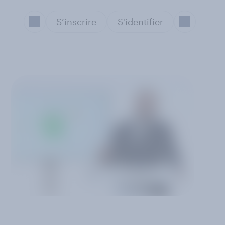
S’inscrire
S'identifier