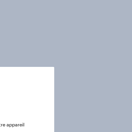
tre appareil