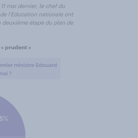
11 mai dernier, le chef du
de l'Education nationale ont
la deuxième étape du plan de
 « prudent »