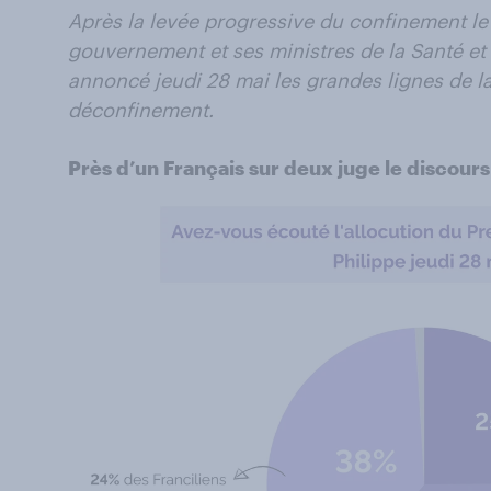
Après la levée progressive du confinement le 
gouvernement et ses ministres de la Santé et 
annoncé jeudi 28 mai les grandes lignes de 
déconfinement.
Près d’un Français sur deux juge le discours