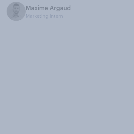
Maxime Argaud
Marketing Intern