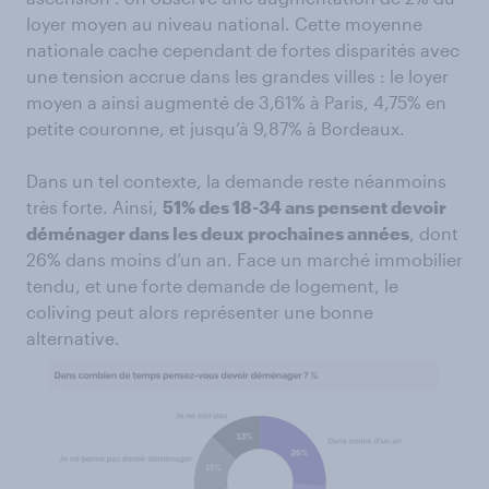
loyer moyen au niveau national. Cette moyenne
nationale cache cependant de fortes disparités avec
une tension accrue dans les grandes villes : le loyer
moyen a ainsi augmenté de 3,61% à Paris, 4,75% en
petite couronne, et jusqu’à 9,87% à Bordeaux.
Dans un tel contexte, la demande reste néanmoins
très forte. Ainsi,
51% des 18-34 ans pensent devoir
déménager dans les deux prochaines années
, dont
26% dans moins d’un an. Face un marché immobilier
tendu, et une forte demande de logement, le
coliving peut alors représenter une bonne
alternative.