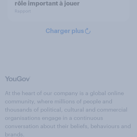
rôle important à jouer
Rapport
Charger plus
At the heart of our company is a global online
community, where millions of people and
thousands of political, cultural and commercial
organisations engage in a continuous
conversation about their beliefs, behaviours and
brands.