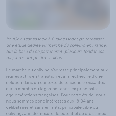
YouGov s'est associé à
Businesscoot
pour réaliser
une étude dédiée au marché du coliving en France.
Sur la base de ce partenariat, plusieurs tendances
majeures ont pu être isolées.
Le marché du coliving s’adresse principalement aux
jeunes actifs en transition et à la recherche d’une
solution dans un contexte de tensions croissantes
sur le marché du logement dans les principales
agglomérations françaises. Pour cette étude, nous
nous sommes donc intéressés aux 18-34 ans
célibataires et sans enfants, principale cible du
coliving, afin de mesurer le potentiel de croissance