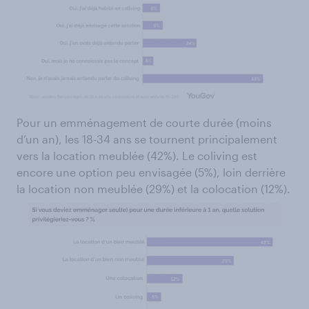
Pour un emménagement de courte durée (moins
d’un an), les 18-34 ans se tournent principalement
vers la location meublée (42%). Le coliving est
encore une option peu envisagée (5%), loin derrière
la location non meublée (29%) et la colocation (12%).