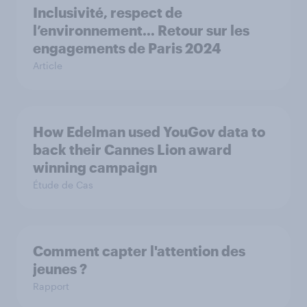
Inclusivité, respect de
l’environnement… Retour sur les
engagements de Paris 2024
Article
How Edelman used YouGov data to
back their Cannes Lion award
winning campaign
Étude de Cas
Comment capter l'attention des
jeunes ?
Rapport