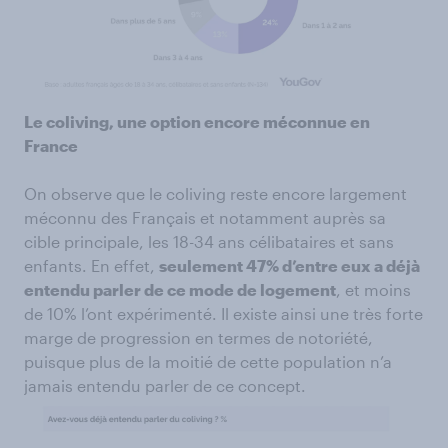
Le coliving, une option encore méconnue en
France
On observe que le coliving reste encore largement
méconnu des Français et notamment auprès sa
cible principale, les 18-34 ans célibataires et sans
enfants. En effet,
seulement 47% d’entre eux a déjà
entendu parler de ce mode de logement
, et moins
de 10% l’ont expérimenté. Il existe ainsi une très forte
marge de progression en termes de notoriété,
puisque plus de la moitié de cette population n’a
jamais entendu parler de ce concept.