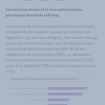
Les services inclus et le lien social sont les
principaux atouts du coliving
Le concept de coliving dispose de forts avantages
comparatifs par rapport aux autres solutions de
logement. Les services intégrés, tels que le ménage
ou les abonnements vidéo, sont la caractéristique
qui séduit le plus fortement la cible 18-34 ans
célibataires et sans enfants (28%). La dimension
communautaire arrive en seconde position (25%),
suivi de la flexibilité (15%) et de la simplicité d’accès
(14%).