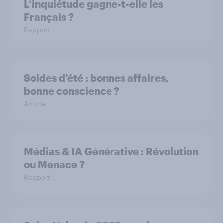
L’inquiétude gagne-t-elle les
Français ?
Rapport
Soldes d’été : bonnes affaires,
bonne conscience ?
Article
Médias & IA Générative : Révolution
ou Menace ?
Rapport