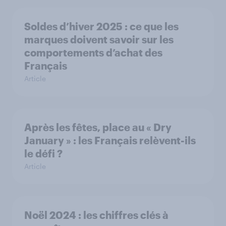
Soldes d’hiver 2025 : ce que les
marques doivent savoir sur les
comportements d’achat des
Français
Article
Après les fêtes, place au « Dry
January » : les Français relèvent-ils
le défi ?
Article
Noël 2024 : les chiffres clés à