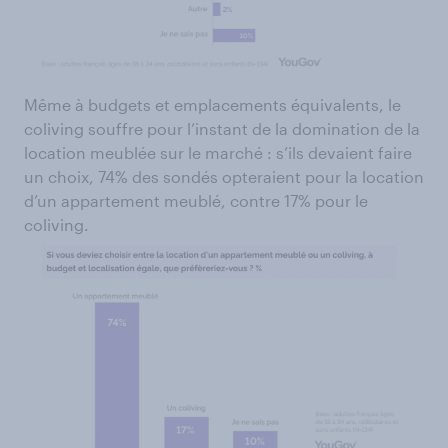
Même à budgets et emplacements équivalents, le
coliving souffre pour l’instant de la domination de la
location meublée sur le marché : s’ils devaient faire
un choix, 74% des sondés opteraient pour la location
d’un appartement meublé, contre 17% pour le
coliving.