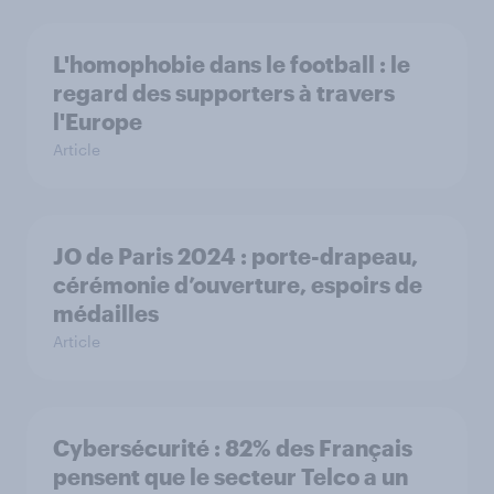
L'homophobie dans le football : le
regard des supporters à travers
l'Europe
Article
JO de Paris 2024 : porte-drapeau,
cérémonie d’ouverture, espoirs de
médailles
Article
Cybersécurité : 82% des Français
pensent que le secteur Telco a un