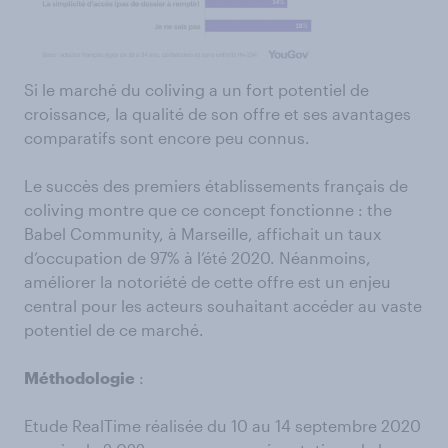
Si le marché du coliving a un fort potentiel de
croissance, la qualité de son offre et ses avantages
comparatifs sont encore peu connus.
Le succès des premiers établissements français de
coliving montre que ce concept fonctionne : the
Babel Community, à Marseille, affichait un taux
d’occupation de 97% à l’été 2020. Néanmoins,
améliorer la notoriété de cette offre est un enjeu
central pour les acteurs souhaitant accéder au vaste
potentiel de ce marché.
Méthodologie
:
Etude RealTime réalisée du 10 au 14 septembre 2020