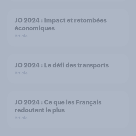
JO 2024 : Impact et retombées
économiques
Article
JO 2024 : Le défi des transports
Article
JO 2024 : Ce que les Français
redoutent le plus
Article