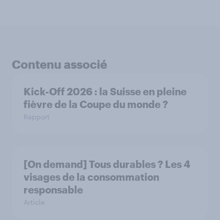
Contenu associé
Kick-Off 2026 : la Suisse en pleine
fièvre de la Coupe du monde ?
Rapport
[On demand] Tous durables ? Les 4
visages de la consommation
responsable
Article