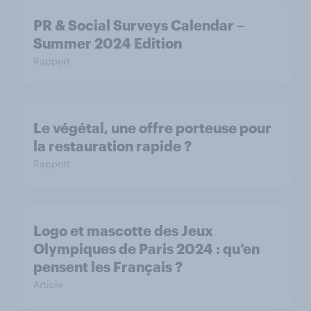
PR & Social Surveys Calendar –
Summer 2024 Edition
Rapport
Le végétal, une offre porteuse pour
la restauration rapide ?
Rapport
Logo et mascotte des Jeux
Olympiques de Paris 2024 : qu’en
pensent les Français ?
Article