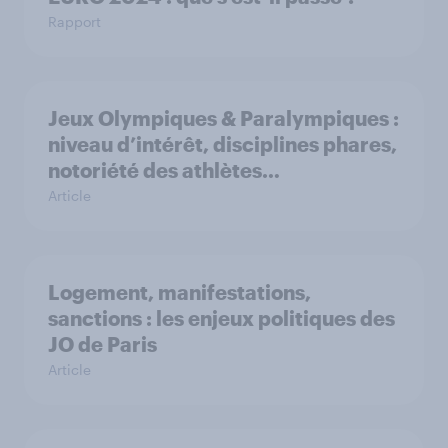
Rapport
Jeux Olympiques & Paralympiques :
niveau d’intérêt, disciplines phares,
notoriété des athlètes…
Article
Logement, manifestations,
sanctions : les enjeux politiques des
JO de Paris
Article