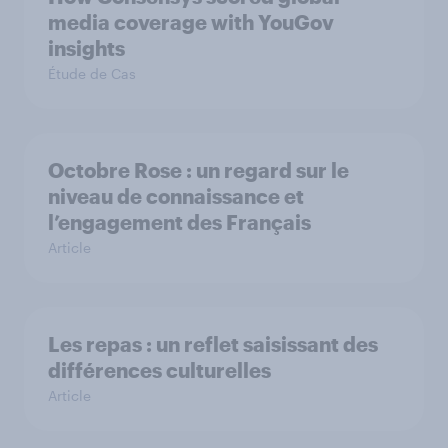
media coverage with YouGov
insights
Étude de Cas
Octobre Rose : un regard sur le
niveau de connaissance et
l’engagement des Français
Article
Les repas : un reflet saisissant des
différences culturelles
Article