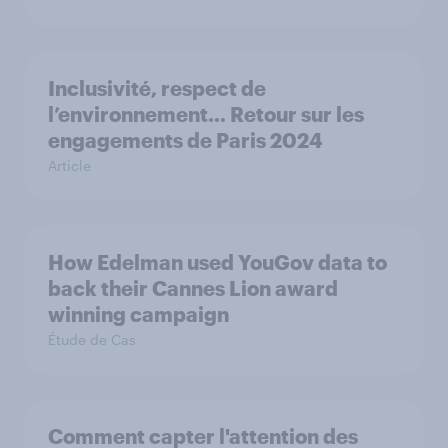
Inclusivité, respect de
l’environnement… Retour sur les
engagements de Paris 2024
Article
How Edelman used YouGov data to
back their Cannes Lion award
winning campaign
Étude de Cas
Comment capter l'attention des