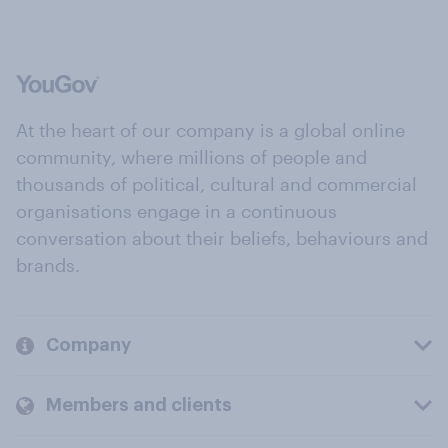
At the heart of our company is a global online
community, where millions of people and
thousands of political, cultural and commercial
organisations engage in a continuous
conversation about their beliefs, behaviours and
brands.
Company
Members and clients