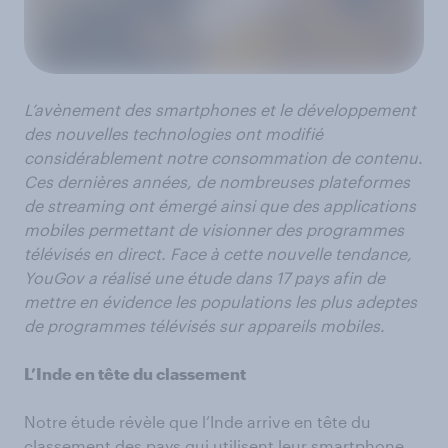
L’avènement des smartphones et le développement
des nouvelles technologies ont modifié
considérablement notre consommation de contenu.
Ces dernières années, de nombreuses plateformes
de streaming ont émergé ainsi que des applications
mobiles permettant de visionner des programmes
télévisés en direct. Face à cette nouvelle tendance,
YouGov a réalisé une étude dans 17 pays afin de
mettre en évidence les populations les plus adeptes
de programmes télévisés sur appareils mobiles.
L’Inde en tête du classement
Notre étude révèle que l’Inde arrive en tête du
classement des pays qui utilisent leur smartphone,