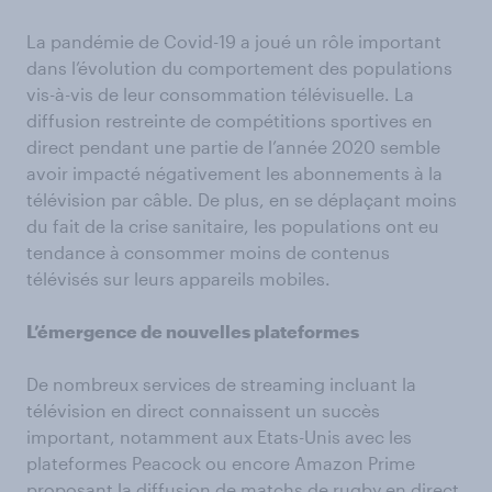
La pandémie de Covid-19 a joué un rôle important
dans l’évolution du comportement des populations
vis-à-vis de leur consommation télévisuelle. La
diffusion restreinte de compétitions sportives en
direct pendant une partie de l’année 2020 semble
avoir impacté négativement les abonnements à la
télévision par câble. De plus, en se déplaçant moins
du fait de la crise sanitaire, les populations ont eu
tendance à consommer moins de contenus
télévisés sur leurs appareils mobiles.
L’émergence de nouvelles plateformes
De nombreux services de streaming incluant la
télévision en direct connaissent un succès
important, notamment aux Etats-Unis avec les
plateformes Peacock ou encore Amazon Prime
proposant la diffusion de matchs de rugby en direct.