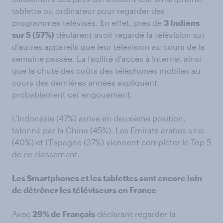
tablette ou ordinateur pour regarder des
programmes télévisés. En effet, près de
3 Indiens
sur 5 (57%)
déclarent avoir regardé la télévision sur
d’autres appareils que leur télévision au cours de la
semaine passée. La facilité d’accès à Internet ainsi
que la chute des coûts des téléphones mobiles au
cours des dernières années expliquent
probablement cet engouement.
L’Indonésie (47%) arrive en deuxième position,
talonné par la Chine (45%). Les Emirats arabes unis
(40%) et l’Espagne (37%) viennent compléter le Top 5
de ce classement.
Les Smartphones et les tablettes sont encore loin
de détrôner les téléviseurs en France
Avec
29% de Français
déclarant regarder la