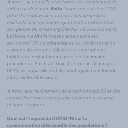
A noter : la nouvelle plateforme de streaming et de
vidéo à la demande
Salto
, lancée en octobre 2020
offre des replays de contenu issus de services
existants ainsi qu’une programmation alternative
aux géants du streaming (Netflix, OCS ou Disney+).
Le Royaume-Uni ferme le classement avec
seulement 17% de britanniques qui déclarent avoir
visionné du contenu télévisé sur smartphone,
tablette ou ordinateur au cours de la semaine
précédente. Aux Etats-Unis (20%) et en Allemagne
(18%), les appareils mobiles sont également loin de
détrôner les téléviseurs.
A noter que l’avènement de la technologie 5G et des
appareils connectés nouvelle génération pourrait
changer la donne.
Quel est l’impact du COVID-19 sur la
consommation télévisuelle des populations ?