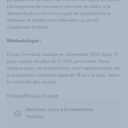
L’émergence de nouveaux services de vidéo à la
demande pourrait encourager les populations à
délaisser le traditionnel téléviseur au profit
d’appareils mobiles.
Méthodologie :
Etude Omnibus réalisée en décembre 2020 dans 17
pays auprès de plus de 17 000 personnes. Dans
chaque pays, les échantillons sont représentatifs de
la population nationale âgée de 18 ans et plus, selon
la méthode des quotas.
Follow @YouGovFrance
Abonnez-vous à la newsletter
YouGov