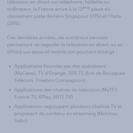
télévision en direct sur téléphone, tablette ou
ème
ordinateur, la France arrive à la 13
place du
classement juste derrière Singapour (31%) et l’Italie
(29%).
Ces dernières années, de nombreux services
permettant de regarder la télévision en direct ou en
différé sur appareil mobile ont pourtant émergé :
Applications fournies par des opérateurs
(MyCanal, TV d’Orange, SFR TV, B.tv de Bouygues
Telecom, Freebox Compagnon)
Applications des chaînes de télévision (MyTF1,
France TV, 6Play, ARTE TV)
Applications regroupant plusieurs chaînes TV et
proposant du contenu en streaming (Molotov,
Salto)