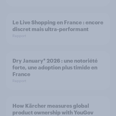
Le Live Shopping en France : encore
discret mais ultra-performant
Rapport
Dry January* 2026 : une notoriété
forte, une adoption plus timide en
France
Rapport
How Kärcher measures global
product ownership with YouGov