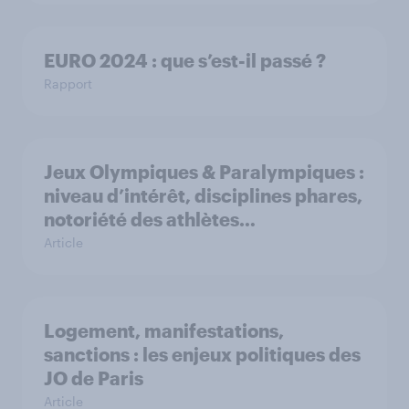
EURO 2024 : que s’est-il passé ?
Rapport
Jeux Olympiques & Paralympiques :
niveau d’intérêt, disciplines phares,
notoriété des athlètes…
Article
Logement, manifestations,
sanctions : les enjeux politiques des
JO de Paris
Article