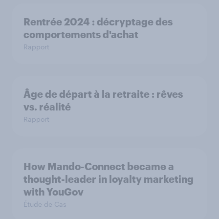
Rentrée 2024 : décryptage des
comportements d'achat
Rapport
Âge de départ à la retraite : rêves
vs. réalité
Rapport
How Mando-Connect became a
thought-leader in loyalty marketing
with YouGov
Étude de Cas