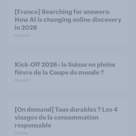
[France] Searching for answers:
How AI is changing online discovery
in ​2026
Rapport
Kick-Off 2026 : la Suisse en pleine
fièvre de la Coupe du monde ?
Rapport
[On demand] Tous durables ? Les 4
visages de la consommation
responsable
Article