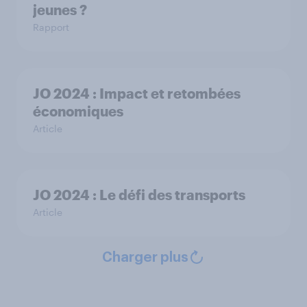
jeunes ?
Rapport
JO 2024 : Impact et retombées
économiques
Article
JO 2024 : Le défi des transports
Article
Charger plus