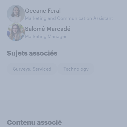
Oceane Feral
Marketing and Communication Assistant
Salomé Marcadé
Marketing Manager
Sujets associés
Surveys: Serviced
Technology
Contenu associé