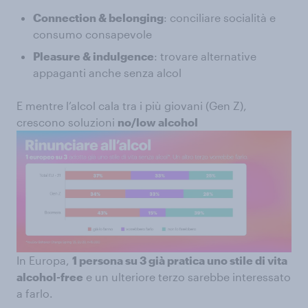
Connection & belonging
: conciliare socialità e
consumo consapevole
Pleasure & indulgence
: trovare alternative
appaganti anche senza alcol
E mentre l’alcol cala tra i più giovani (Gen Z),
crescono soluzioni
no/low alcohol
In Europa,
1 persona su 3 già pratica uno stile di vita
alcohol-free
e un ulteriore terzo sarebbe interessato
a farlo.