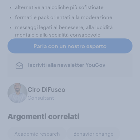
alternative analcoliche più sofisticate
formati e pack orientati alla moderazione
messaggi legati al benessere, alla lucidità
mentale e alla socialità consapevole
Parla con un nostro esperto
Iscriviti alla newsletter YouGov
Ciro DiFusco
Consultant
Argomenti correlati
Academic research
Behavior change