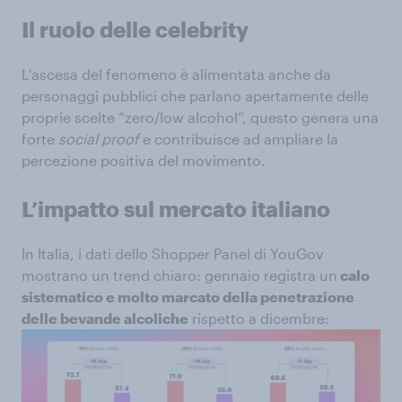
Il ruolo delle celebrity
L'ascesa del fenomeno è alimentata anche da
personaggi pubblici che parlano apertamente delle
proprie scelte “zero/low alcohol”, questo genera una
forte
social proof
e contribuisce ad ampliare la
percezione positiva del movimento.
L’impatto sul mercato italiano
In Italia, i dati dello Shopper Panel di YouGov
mostrano un trend chiaro: gennaio registra un
calo
sistematico e molto marcato della penetrazione
delle bevande alcoliche
rispetto a dicembre: