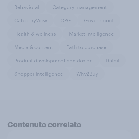
Behavioral
Category management
CategoryView
CPG
Government
Health & wellness
Market intelligence
Media & content
Path to purchase
Product development and design
Retail
Shopper intelligence
Why2Buy
Contenuto correlato