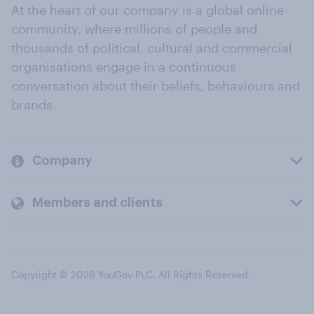
At the heart of our company is a global online
community, where millions of people and
thousands of political, cultural and commercial
organisations engage in a continuous
conversation about their beliefs, behaviours and
brands.
Company
Members and clients
Copyright © 2026 YouGov PLC. All Rights Reserved.