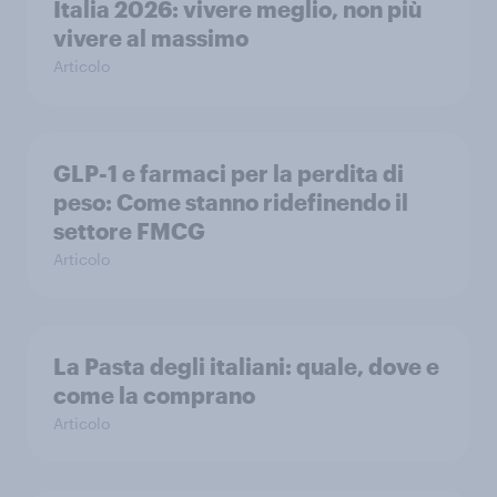
Italia 2026: vivere meglio, non più
vivere al massimo
Articolo
GLP-1 e farmaci per la perdita di
peso: Come stanno ridefinendo il
settore FMCG
Articolo
La Pasta degli italiani: quale, dove e
come la comprano
Articolo