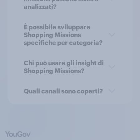
analizzati?
È possibile sviluppare
Shopping Missions
specifiche per categoria?
Chi può usare gli insight di
Shopping Missions?
Quali canali sono coperti?