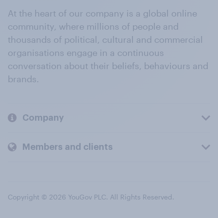
At the heart of our company is a global online
community, where millions of people and
thousands of political, cultural and commercial
organisations engage in a continuous
conversation about their beliefs, behaviours and
brands.
Company
Members and clients
Copyright © 2026 YouGov PLC. All Rights Reserved.