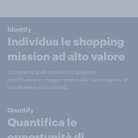
Identify
Individua le shopping
mission ad alto valore
Comprendi quali occasioni d’acquisto
contribuiscono maggiormente alla tua categoria, al
tuo retailer e al tuo brand.
Quantify
Quantifica le
opportunità di