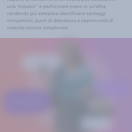
una “mission” e performare meno in un’altra,
rendendo più semplice identificare vantaggi
competitivi, punti di debolezza e opportunità di
crescita ancora inesplorate.