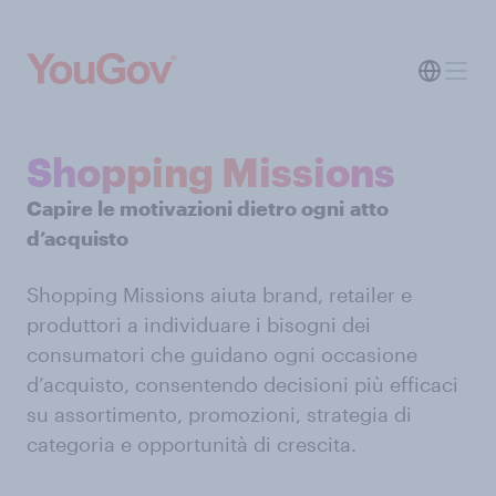
Shopping Missions
Capire le motivazioni dietro ogni
atto
d’acquisto
Shopping Missions aiuta brand, retailer e
produttori a individuare i bisogni dei
consumatori che guidano ogni occasione
d’acquisto, consentendo decisioni più efficaci
su assortimento, promozioni, strategia di
categoria e opportunità di crescita.