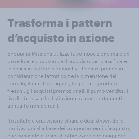
Trasforma i pattern
d’acquisto in azione
Shopping Missions utilizza la composizione reale del
carrello e le circostanze di acquisto per classificare
la spesa in pattern significativi. L’analisi prende in
considerazione fattori come la dimensione del
carrello, il mix di categorie, la quota di prodotti
freschi, gli acquisti promozionali, il punto vendita, i
livelli di spesa e la distinzione tra comportamenti
abituali e non abituali.
Il risultato è una visione chiara e data-driven delle
motivazioni alla base dei comportamenti d’acquisto,
che consente ai team di ottimizzare con maggiore