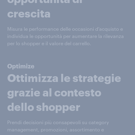
crescita
Misura le performance delle occasioni d’acquisto e
individua le opportunità per aumentare la rilevanza
per lo shopper e il valore del carrello.
Optimize
Ottimizza le strategie
grazie al contesto
dello shopper
Prendi decisioni più consapevoli su category
management, promozioni, assortimento e