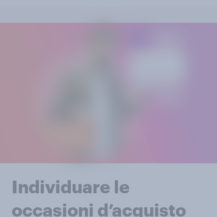
Individuare le
occasioni d’acquisto