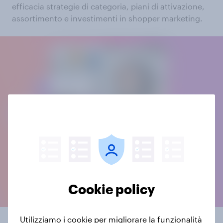
efficacia strategie di categoria, piani di attivazione,
assortimento e investimenti in shopper marketing.
Cookie policy
Utilizziamo i cookie per migliorare la funzionalità