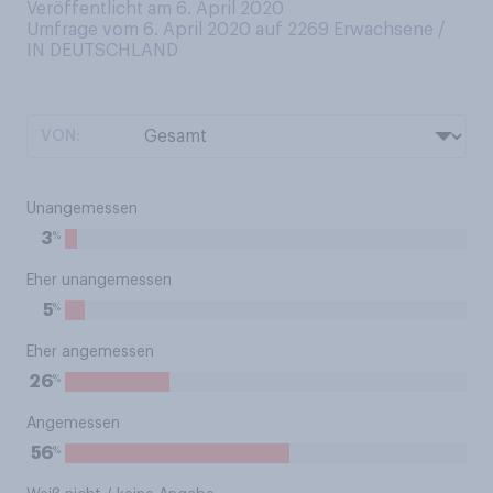
Veröffentlicht am 6. April 2020
Umfrage vom 6. April 2020 auf 2269
Erwachsene /
IN DEUTSCHLAND
VON:
Unangemessen
%
3
Eher unangemessen
%
5
Eher angemessen
%
26
Angemessen
%
56