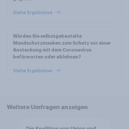
Siehe Ergebnisse
Würden Sie selbstgebastelte
Mundschutzmasken zum Schutz vor einer
Ansteckung mit dem Coronavirus
befürworten oder ablehnen?
Siehe Ergebnisse
Weitere Umfragen anzeigen
Die Koalition von Union und