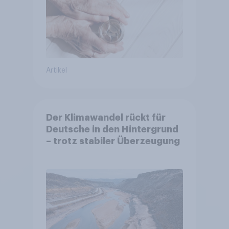
Artikel
Der Klimawandel rückt für
Deutsche in den Hintergrund
– trotz stabiler Überzeugung