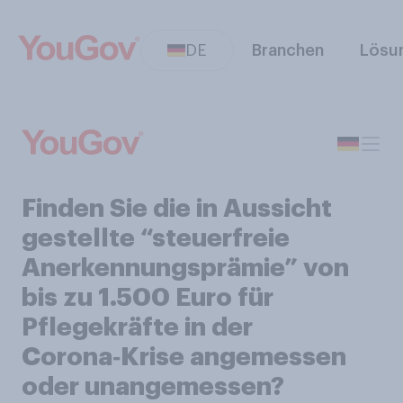
DE
Branchen
Lösu
Finden Sie die in Aussicht
gestellte “steuerfreie
Anerkennungsprämie” von
bis zu 1.500 Euro für
Pflegekräfte in der
Corona‑Krise angemessen
oder unangemessen?