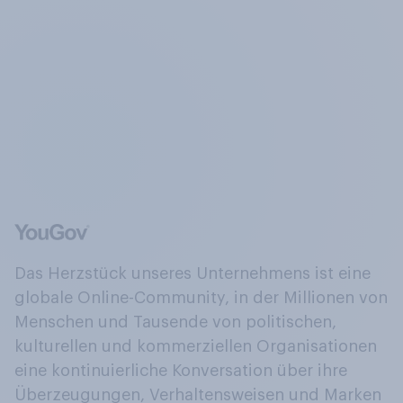
Das Herzstück unseres Unternehmens ist eine
globale Online-Community, in der Millionen von
Menschen und Tausende von politischen,
kulturellen und kommerziellen Organisationen
eine kontinuierliche Konversation über ihre
Überzeugungen, Verhaltensweisen und Marken