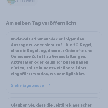
Jahreszeiten
Am selben Tag veröffentlicht
Inwieweit stimmen Sie der folgenden
Aussage zu oder nicht zu? - Die 2G-Regel,
also die Regelung, dass nur Geimpfte und
Genesene Zutritt zu Veranstaltungen,
Aktivitäten oder Räumlichkeiten haben
dürfen, sollte bundesweit überall dort
eingeführt werden, wo es möglich ist.
Siehe Ergebnisse
Glauben Sie, dass die Lektüre klassischer