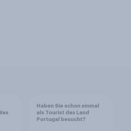
Haben Sie schon einmal
Was
als Tourist das Land
Portugal besucht?