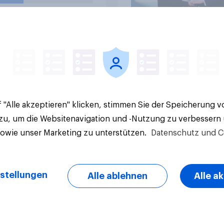
e Ergebnisse
Artikel
 "Alle akzeptieren" klicken, stimmen Sie der Speicherung 
 zu, um die Websitenavigation und -Nutzung zu verbessern
sowie unser Marketing zu unterstützen.
Datenschutz und C
stellungen
Alle ablehnen
Alle a