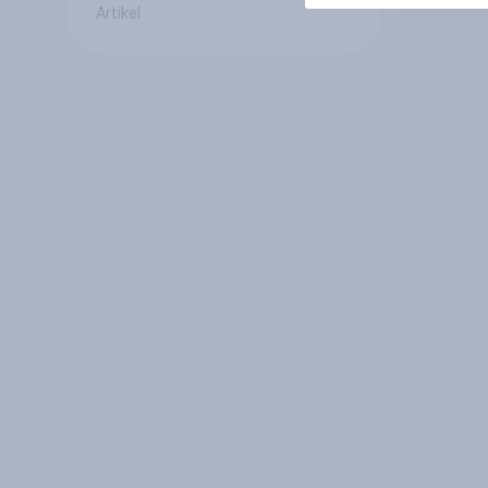
Artikel