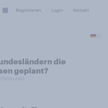
Registrieren
Login
Kontakt
Bundesländern die
isen geplant?
EUTSCHLAND