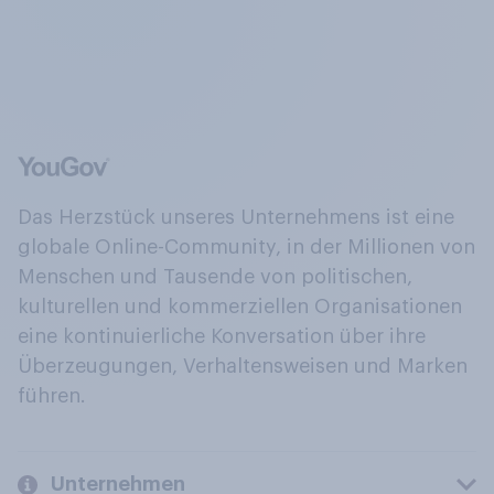
Das Herzstück unseres Unternehmens ist eine
globale Online-Community, in der Millionen von
Menschen und Tausende von politischen,
kulturellen und kommerziellen Organisationen
eine kontinuierliche Konversation über ihre
Überzeugungen, Verhaltensweisen und Marken
führen.
Unternehmen