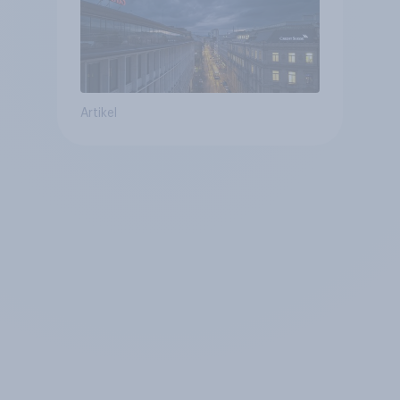
Artikel