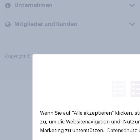
Unternehmen
Mitglieder und Kunden
Copyright © 2026 YouGov PLC. Alle Rechte vorbehalten.
Wenn Sie auf "Alle akzeptieren" klicken, 
zu, um die Websitenavigation und -Nutzun
Marketing zu unterstützen.
Datenschutz 