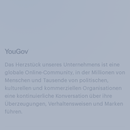
Das Herzstück unseres Unternehmens ist eine
globale Online-Community, in der Millionen von
Menschen und Tausende von politischen,
kulturellen und kommerziellen Organisationen
eine kontinuierliche Konversation über ihre
Überzeugungen, Verhaltensweisen und Marken
führen.