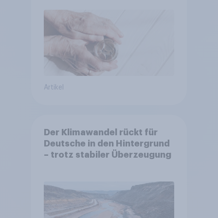
entscheiden über die
Akzeptanz
Artikel
Der Klimawandel rückt für
Deutsche in den Hintergrund
– trotz stabiler Überzeugung