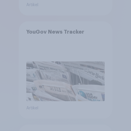
Artikel
YouGov News Tracker
Artikel