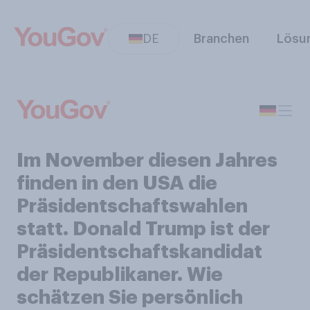
DE
Branchen
Lösu
Im November diesen Jahres
finden in den USA die
Präsidentschaftswahlen
statt. Donald Trump ist der
Präsidentschaftskandidat
der Republikaner. Wie
schätzen Sie persönlich