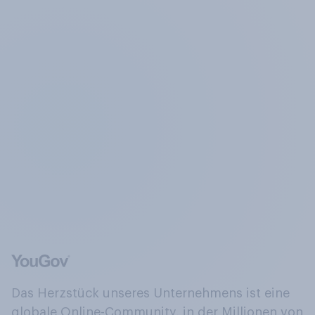
Das Herzstück unseres Unternehmens ist eine
globale Online-Community, in der Millionen von