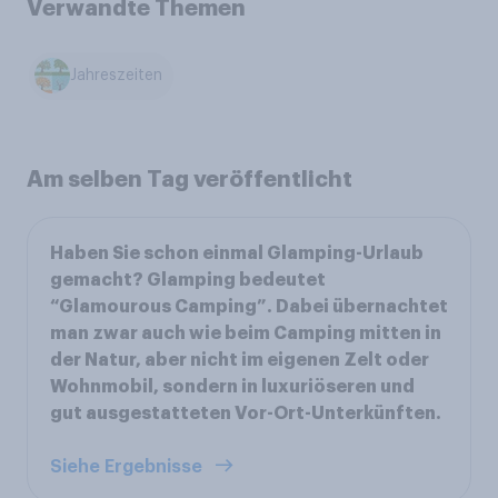
Verwandte Themen
Jahreszeiten
Am selben Tag veröffentlicht
Haben Sie schon einmal Glamping-Urlaub
gemacht? Glamping bedeutet
“Glamourous Camping”. Dabei übernachtet
man zwar auch wie beim Camping mitten in
der Natur, aber nicht im eigenen Zelt oder
Wohnmobil, sondern in luxuriöseren und
gut ausgestatteten Vor-Ort-Unterkünften.
Siehe Ergebnisse