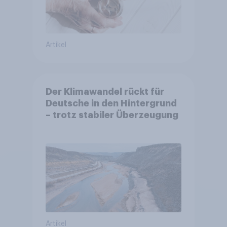
Artikel
Der Klimawandel rückt für
Deutsche in den Hintergrund
– trotz stabiler Überzeugung
Artikel