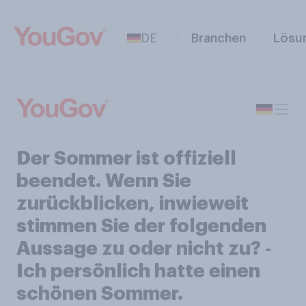
DE
Branchen
Lösu
Der Sommer ist offiziell
beendet. Wenn Sie
zurückblicken, inwieweit
stimmen Sie der folgenden
Aussage zu oder nicht zu? ‑
Ich persönlich hatte einen
schönen Sommer.