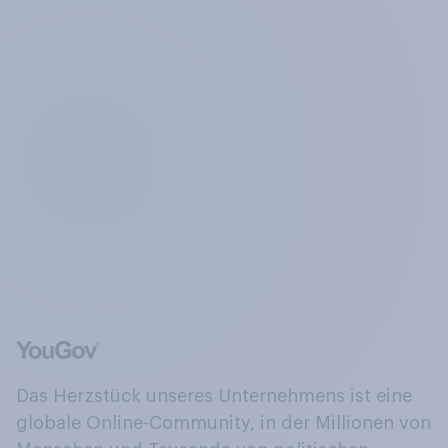
Das Herzstück unseres Unternehmens ist eine
globale Online-Community, in der Millionen von