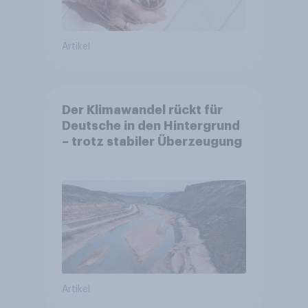
Artikel
Der Klimawandel rückt für
Deutsche in den Hintergrund
– trotz stabiler Überzeugung
Artikel