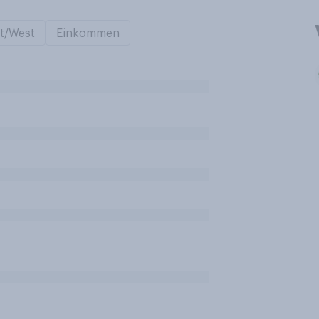
t/West
Einkommen