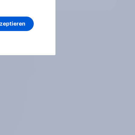
kzeptieren