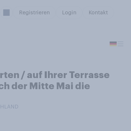
Registrieren
Login
Kontakt
ten / auf Ihrer Terrasse
ch der Mitte Mai die
SCHLAND