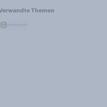
Verwandte Themen
Jahreszeiten