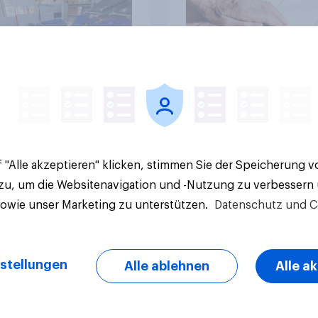
Akzeptanz
Artikel
 "Alle akzeptieren" klicken, stimmen Sie der Speicherung 
 zu, um die Websitenavigation und -Nutzung zu verbessern
sowie unser Marketing zu unterstützen.
Datenschutz und C
stellungen
Alle ablehnen
Alle a