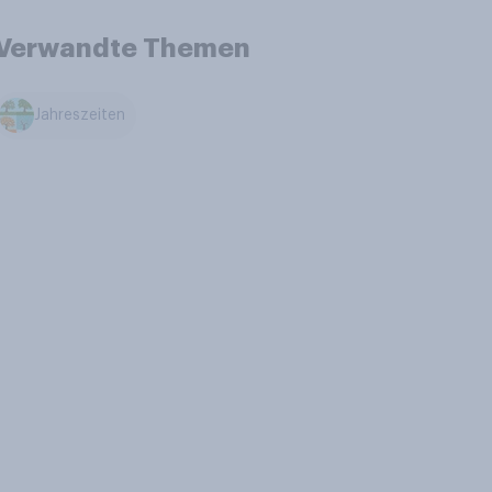
Verwandte Themen
Jahreszeiten