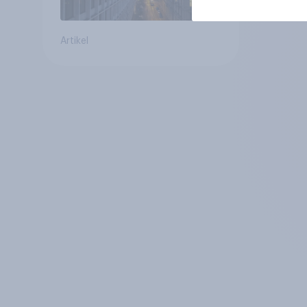
Artikel