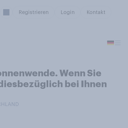
Registrieren
Login
Kontakt
sonnenwende. Wenn Sie
diesbezüglich bei Ihnen
SCHLAND