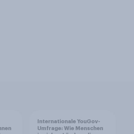
Internationale YouGov-
nnen
Umfrage: Wie Menschen