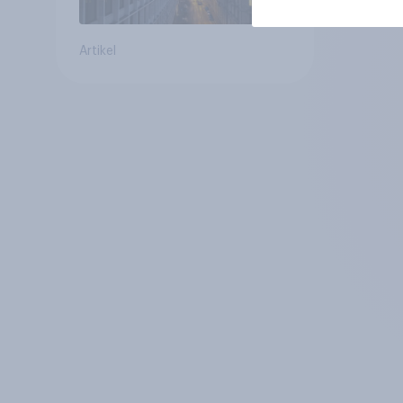
Artikel