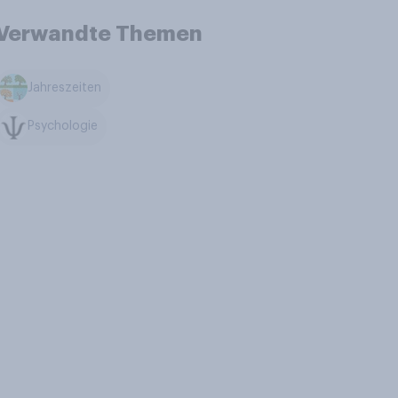
Verwandte Themen
Jahreszeiten
Psychologie