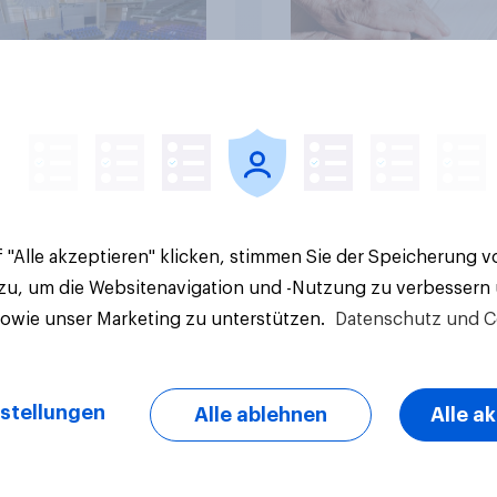
Akzeptanz
Artikel
 "Alle akzeptieren" klicken, stimmen Sie der Speicherung 
 zu, um die Websitenavigation und -Nutzung zu verbessern
sowie unser Marketing zu unterstützen.
Datenschutz und C
stellungen
Alle ablehnen
Alle a