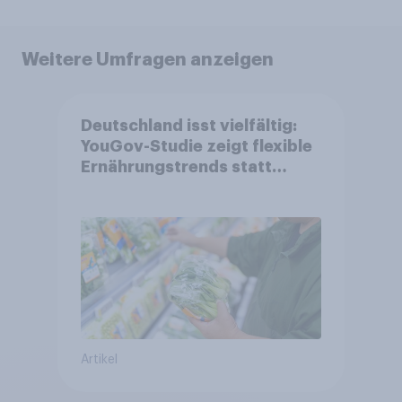
Weitere Umfragen anzeigen
Deutschland isst vielfältig:
YouGov-Studie zeigt flexible
Ernährungstrends statt
starrer Diäten
Artikel