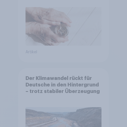
entscheiden über die
Akzeptanz
Artikel
Der Klimawandel rückt für
Deutsche in den Hintergrund
– trotz stabiler Überzeugung