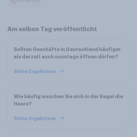
Ernährung
Am selben Tag veröffentlicht
Sollten Geschäfte in Deutschland häufiger
als derzeit auch sonntags öffnen dürfen?
Siehe Ergebnisse
Wie häufig waschen Sie sich in der Regel die
Haare?
Siehe Ergebnisse