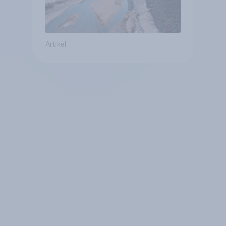
Artikel