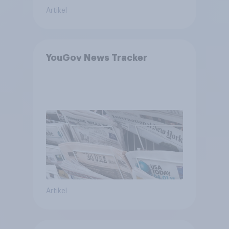
Artikel
YouGov News Tracker
Artikel