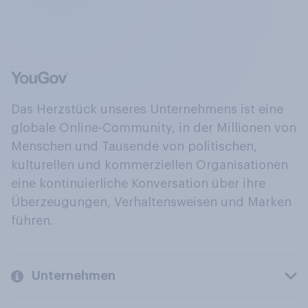
Das Herzstück unseres Unternehmens ist eine
globale Online-Community, in der Millionen von
Menschen und Tausende von politischen,
kulturellen und kommerziellen Organisationen
eine kontinuierliche Konversation über ihre
Überzeugungen, Verhaltensweisen und Marken
führen.
Unternehmen