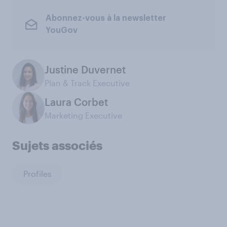
Abonnez-vous à la newsletter
YouGov
Justine Duvernet
Plan & Track Executive
Laura Corbet
Marketing Executive
Sujets associés
Profiles