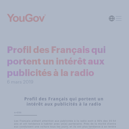
Profil des Français qui
portent un intérêt aux
publicités à la radio
6 mars 2019