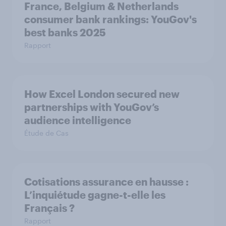
France, Belgium & Netherlands
consumer bank rankings: YouGov's
best banks 2025
Rapport
How Excel London secured new
partnerships with YouGov’s
audience intelligence
Étude de Cas
Cotisations assurance en hausse :
L’inquiétude gagne-t-elle les
Français ?
Rapport