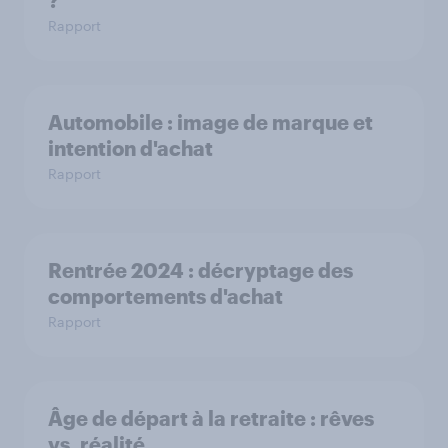
?
Rapport
Automobile : image de marque et
intention d'achat
Rapport
Rentrée 2024 : décryptage des
comportements d'achat
Rapport
Âge de départ à la retraite : rêves
vs. réalité