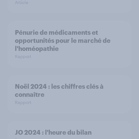
Article
Pénurie de médicaments et
opportunités pour le marché de
l'homéopathie
Rapport
Noël 2024 : les chiffres clés à
connaître
Rapport
JO 2024 : l'heure du bilan