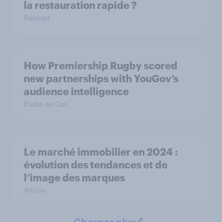
la restauration rapide ?
Rapport
How Premiership Rugby scored
new partnerships with YouGov’s
audience intelligence
Étude de Cas
Le marché immobilier en 2024 :
évolution des tendances et de
l’image des marques
Article