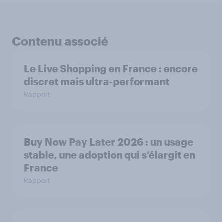
Contenu associé
Le Live Shopping en France : encore
discret mais ultra-performant
Rapport
Buy Now Pay Later 2026 : un usage
stable, une adoption qui s’élargit en
France
Rapport