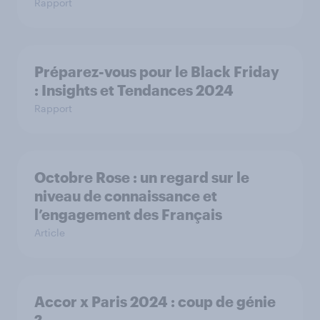
Rapport
Préparez-vous pour le Black Friday
: Insights et Tendances 2024
Rapport
Octobre Rose : un regard sur le
niveau de connaissance et
l’engagement des Français
Article
Accor x Paris 2024 : coup de génie