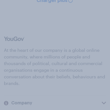
Charger plus
At the heart of our company is a global online
community, where millions of people and
thousands of political, cultural and commercial
organisations engage in a continuous
conversation about their beliefs, behaviours and
brands.
Company