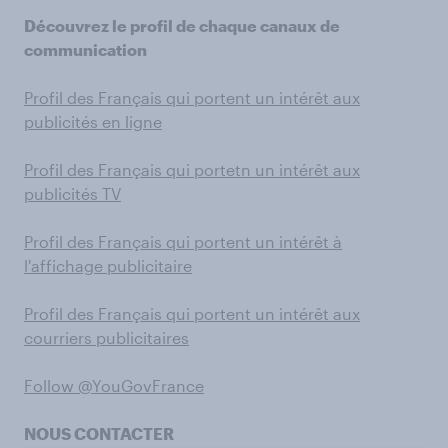
Découvrez le profil de chaque canaux de
communication
Profil des Français qui portent un intérêt aux
publicités en ligne
Profil des Français qui portetn un intérêt aux
publicités TV
Profil des Français qui portent un intérêt à
l'affichage publicitaire
Profil des Français qui portent un intérêt aux
courriers publicitaires
Follow @YouGovFrance
NOUS CONTACTER