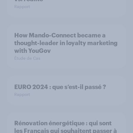
Rapport
How Mando-Connect became a
thought-leader in loyalty marketing
with YouGov
Étude de Cas
EURO 2024 : que s’est-il passé ?
Rapport
Rénovation énergétique : qui sont
les Français qui souhaitent passer à