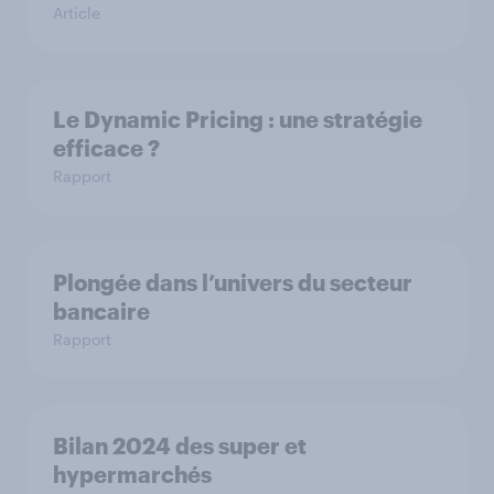
Article
Le Dynamic Pricing : une stratégie
efficace ?
Rapport
Plongée dans l’univers du secteur
bancaire
Rapport
Bilan 2024 des super et
hypermarchés