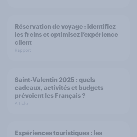
Réservation de voyage : identifiez
les freins et optimisez l’expérience
client
Rapport
Saint-Valentin 2025 : quels
cadeaux, activités et budgets
prévoient les Français ?
Article
Expériences touristiques : les