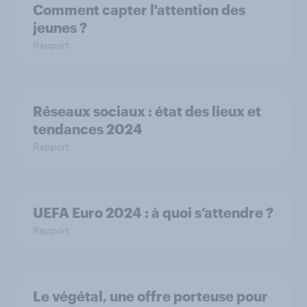
Comment capter l'attention des
jeunes ?
Rapport
Réseaux sociaux : état des lieux et
tendances 2024
Rapport
UEFA Euro 2024 :​ à quoi s’attendre ?​
Rapport
Le végétal, une offre porteuse pour