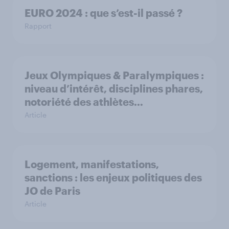
EURO 2024 : que s’est-il passé ?
Rapport
Jeux Olympiques & Paralympiques :
niveau d’intérêt, disciplines phares,
notoriété des athlètes…
Article
Logement, manifestations,
sanctions : les enjeux politiques des
JO de Paris
Article