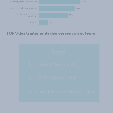
TOP 3 des traitements des verres correcteurs