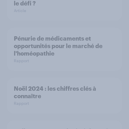
le défi ?
Article
Pénurie de médicaments et
opportunités pour le marché de
l'homéopathie
Rapport
Noël 2024 : les chiffres clés à
connaître
Rapport