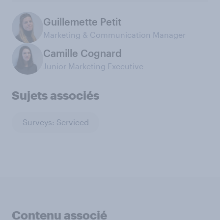
Guillemette Petit
Marketing & Communication Manager
Camille Cognard
Junior Marketing Executive
Sujets associés
Surveys: Serviced
Contenu associé