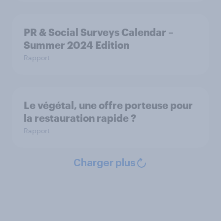
PR & Social Surveys Calendar –
Summer 2024 Edition
Rapport
Le végétal, une offre porteuse pour
la restauration rapide ?
Rapport
Charger plus