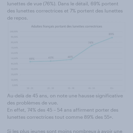
lunettes de vue (76%). Dans le détail, 69% portent
des lunettes correctrices et 7% portent des lunettes
de repos.
Au-delà de 45 ans, on note une hausse significative
des problèmes de vue.
En effet, 74% des 45 – 54 ans affirment porter des
lunettes correctrices tout comme 89% des 55+.
Si les plus jeunes sont moins nombreux à avoir une