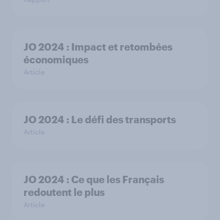
JO 2024 : Impact et retombées
économiques
Article
JO 2024 : Le défi des transports
Article
JO 2024 : Ce que les Français
redoutent le plus
Article