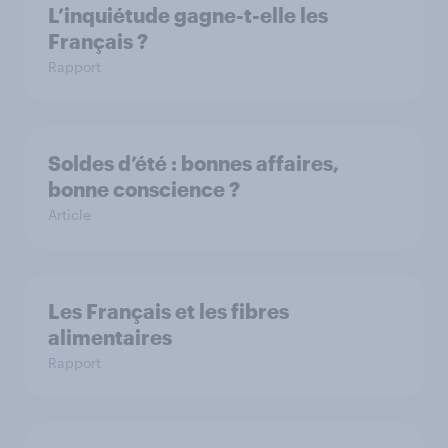
L’inquiétude gagne-t-elle les
Français ?
Rapport
Soldes d’été : bonnes affaires,
bonne conscience ?
Article
Les Français et les fibres
alimentaires
Rapport