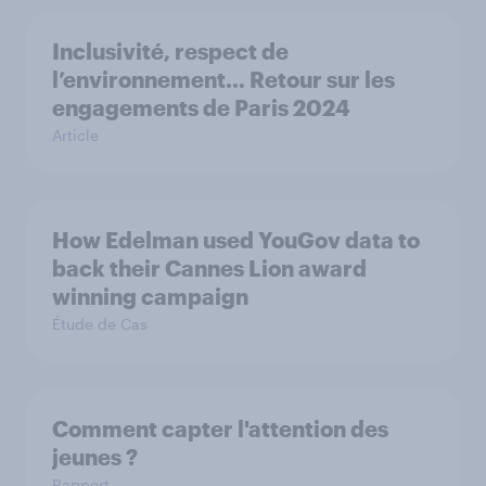
Inclusivité, respect de
l’environnement… Retour sur les
engagements de Paris 2024
Article
How Edelman used YouGov data to
back their Cannes Lion award
winning campaign
Étude de Cas
Comment capter l'attention des
jeunes ?
Rapport