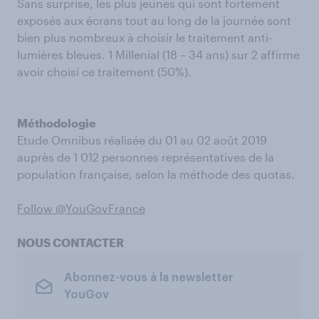
Sans surprise, les plus jeunes qui sont fortement
exposés aux écrans tout au long de la journée sont
bien plus nombreux à choisir le traitement anti-
lumières bleues. 1 Millenial (18 – 34 ans) sur 2 affirme
avoir choisi ce traitement (50%).
Méthodologie
Etude Omnibus réalisée du 01 au 02 août 2019
auprès de 1 012 personnes représentatives de la
population française, selon la méthode des quotas.
Follow @YouGovFrance
NOUS CONTACTER
Abonnez-vous à la newsletter
YouGov