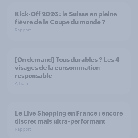
Kick-Off 2026 : la Suisse en pleine
fièvre de la Coupe du monde ?
Rapport
[On demand] Tous durables ? Les 4
visages de la consommation
responsable
Article
Le Live Shopping en France : encore
discret mais ultra-performant
Rapport