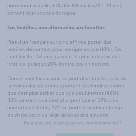
correction visuelle, 15% des Millenials (18 – 34 ans)
portent des lunettes de repos.
Les lentilles, une alternative aux lunettes
Près d’un Français sur cinq affirme porter des
lentilles de contact pour corriger sa vue (18%). Ce
sont les 45 – 54 ans qui sont les plus adeptes des
lentilles, puisque 26% d’entre eux en portent.
Concernant les raisons du port des lentilles, près de
la moitié des personnes portant des lentilles estime
que c’est plus esthétique que des lunettes (46%).
38% pensent que c’est plus pratique et 32% plus
confortable. Enfin, 27% en portent car leur champ
de vision est plus large qu’avec des lunettes.