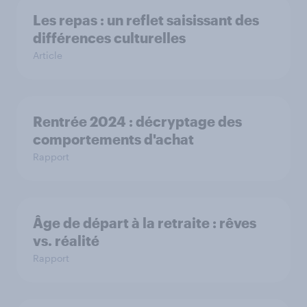
Les repas : un reflet saisissant des
différences culturelles
Article
Rentrée 2024 : décryptage des
comportements d'achat
Rapport
Âge de départ à la retraite : rêves
vs. réalité
Rapport