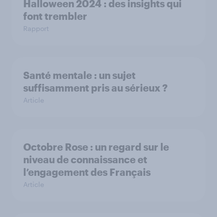
Halloween 2024 : des insights qui
font trembler
Rapport
Santé mentale : un sujet
suffisamment pris au sérieux ?
Article
Octobre Rose : un regard sur le
niveau de connaissance et
l’engagement des Français
Article