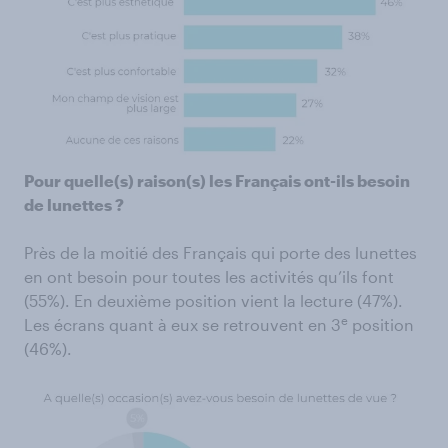
Pour quelle(s) raison(s) les Français ont-ils besoin
de lunettes ?
Près de la moitié des Français qui porte des lunettes
en ont besoin pour toutes les activités qu’ils font
(55%). En deuxième position vient la lecture (47%).
e
Les écrans quant à eux se retrouvent en 3
position
(46%).