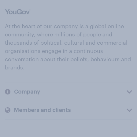
At the heart of our company is a global online
community, where millions of people and
thousands of political, cultural and commercial
organisations engage in a continuous
conversation about their beliefs, behaviours and
brands.
Company
Members and clients