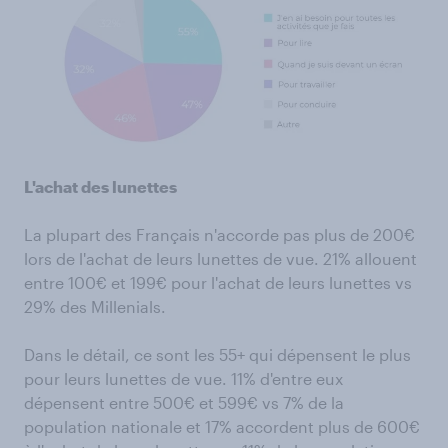
L'achat des lunettes
La plupart des Français n'accorde pas plus de 200€
lors de l'achat de leurs lunettes de vue. 21% allouent
entre 100€ et 199€ pour l'achat de leurs lunettes vs
29% des Millenials.
Dans le détail, ce sont les 55+ qui dépensent le plus
pour leurs lunettes de vue. 11% d'entre eux
dépensent entre 500€ et 599€ vs 7% de la
population nationale et 17% accordent plus de 600€