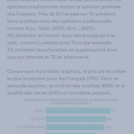
opticiens traditionnels restent la solution préférée
des Français. Près de 9 Français sur 10 achètent
leurs lunettes chez des opticiens traditionnels
comme Krys, Optic 2000, Atol… (89%).
9% déclarent se fournir dans des enseignes low-
cost, comme Lunettes pour Tous par exemple.
2% achètent leurs lunettes en supermarché ainsi
que sur internet et 1% en pharmacie.
Concernant les critères d’achats, le prix est le critère
le plus important pour les Français (71%). Vient en
seconde position, le confort des lunettes (66%) et la
qualité des verres (64%) en troisième position.