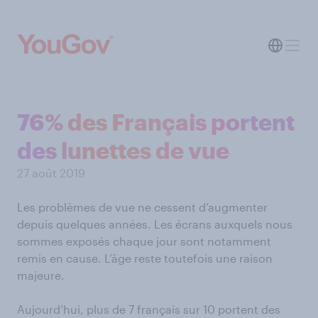
76% des Français portent
des lunettes de vue
27 août 2019
Les problèmes de vue ne cessent d’augmenter
depuis quelques années. Les écrans auxquels nous
sommes exposés chaque jour sont notamment
remis en cause. L’âge reste toutefois une raison
majeure.
Aujourd’hui, plus de 7 français sur 10 portent des