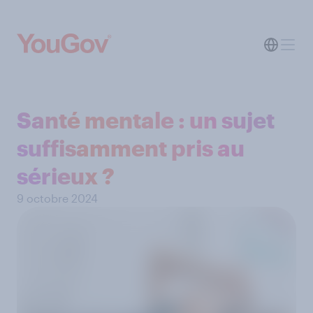
Santé mentale : un sujet
suffisamment pris au
sérieux ?
9 octobre 2024