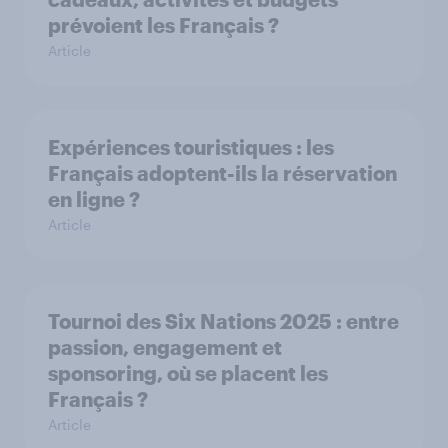
prévoient les Français ?
Article
Expériences touristiques : les
Français adoptent-ils la réservation
en ligne ?
Article
Tournoi des Six Nations 2025 : entre
passion, engagement et
sponsoring, où se placent les
Français ?
Article