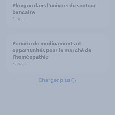
Plongée dans l’univers du secteur
bancaire
Rapport
Pénurie de médicaments et
opportunités pour le marché de
l'homéopathie
Rapport
Charger plus