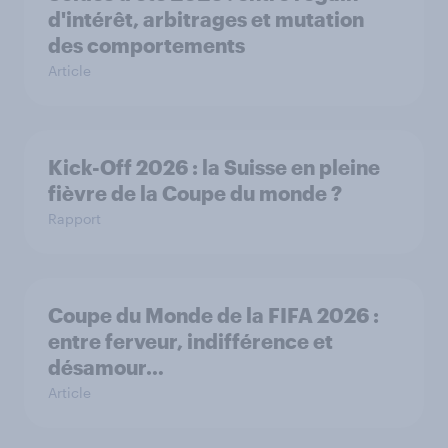
d'intérêt, arbitrages et mutation
des comportements
Article
Kick-Off 2026 : la Suisse en pleine
fièvre de la Coupe du monde ?
Rapport
Coupe du Monde de la FIFA 2026 :
entre ferveur, indifférence et
désamour…
Article