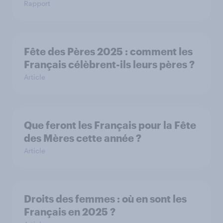
Rapport
Fête des Pères 2025 : comment les
Français célèbrent-ils leurs pères ?
Article
Que feront les Français pour la Fête
des Mères cette année ?
Article
Droits des femmes : où en sont les
Français en 2025 ?