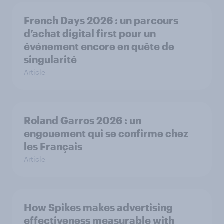
French Days 2026 : un parcours
d’achat digital first pour un
événement encore en quête de
singularité
Article
Roland Garros 2026 : un
engouement qui se confirme chez
les Français
Article
How Spikes makes advertising
effectiveness measurable with