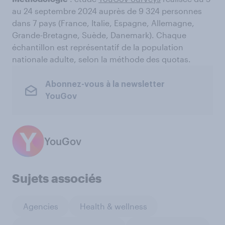
au 24 septembre 2024 auprès de 9 324 personnes
dans 7 pays (France, Italie, Espagne, Allemagne,
Grande-Bretagne, Suède, Danemark). Chaque
échantillon est représentatif de la population
nationale adulte, selon la méthode des quotas.
Abonnez-vous à la newsletter
YouGov
YouGov
Sujets associés
Agencies
Health & wellness