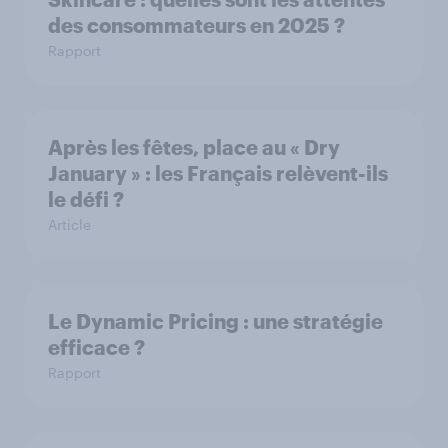
des consommateurs en 2025 ?
Rapport
Après les fêtes, place au « Dry
January » : les Français relèvent-ils
le défi ?
Article
Le Dynamic Pricing : une stratégie
efficace ?
Rapport