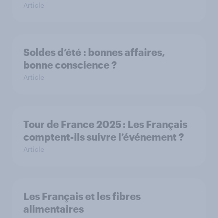
Article
Soldes d’été : bonnes affaires,
bonne conscience ?
Article
Tour de France 2025 : Les Français
comptent-ils suivre l’événement ?
Article
Les Français et les fibres
alimentaires