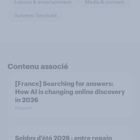
Leisure & entertainment
Media & content
Surveys: Serviced
Contenu associé
[France] Searching for answers:
How AI is changing online discovery
in ​2026
Rapport
Soldes d'été 2026 : entre regain