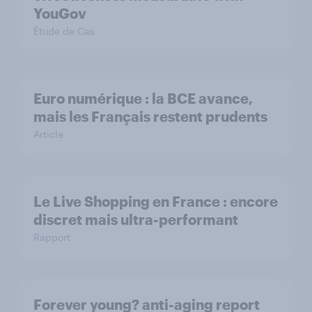
YouGov
Étude de Cas
Euro numérique : la BCE avance,
mais les Français restent prudents
Article
Le Live Shopping en France : encore
discret mais ultra-performant
Rapport
Forever young? anti-aging report