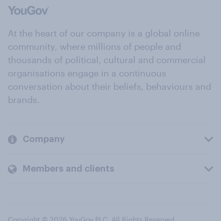
At the heart of our company is a global online
community, where millions of people and
thousands of political, cultural and commercial
organisations engage in a continuous
conversation about their beliefs, behaviours and
brands.
Company
Members and clients
Copyright © 2026 YouGov PLC. All Rights Reserved.