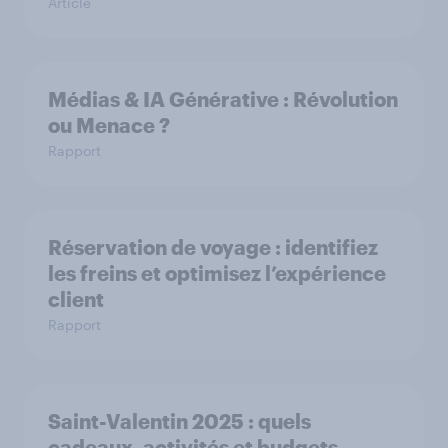
Article
Médias & IA Générative : Révolution
ou Menace ?
Rapport
Réservation de voyage : identifiez
les freins et optimisez l’expérience
client
Rapport
Saint-Valentin 2025 : quels
cadeaux, activités et budgets