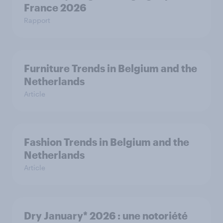
France 2026
Rapport
Furniture Trends in Belgium and the
Netherlands
Article
Fashion Trends in Belgium and the
Netherlands
Article
Dry January* 2026 : une notoriété