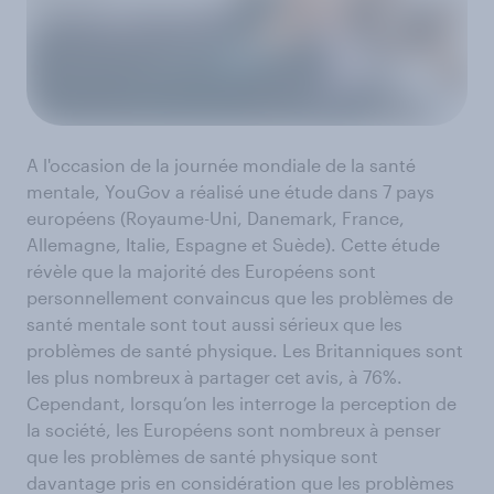
A l'occasion de la journée mondiale de la santé
mentale, YouGov a réalisé une étude dans 7 pays
européens (Royaume-Uni, Danemark, France,
Allemagne, Italie, Espagne et Suède). Cette étude
révèle que la majorité des Européens sont
personnellement convaincus que les problèmes de
santé mentale sont tout aussi sérieux que les
problèmes de santé physique. Les Britanniques sont
les plus nombreux à partager cet avis, à 76%.
Cependant, lorsqu’on les interroge la perception de
la société, les Européens sont nombreux à penser
que les problèmes de santé physique sont
davantage pris en considération que les problèmes